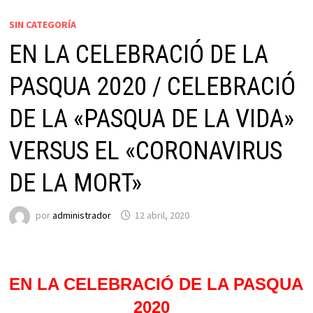
SIN CATEGORÍA
EN LA CELEBRACIÓ DE LA
PASQUA 2020 / CELEBRACIÓ
DE LA «PASQUA DE LA VIDA»
VERSUS EL «CORONAVIRUS
DE LA MORT»
por
administrador
12 abril, 2020
EN LA CELEBRACIÓ DE LA PASQUA
2020