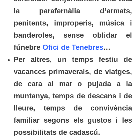
la parafernàlia d’armats,
penitents, improperis, música i
banderoles, sense oblidar el
fúnebre
Ofici de Tenebres
…
Per altres, un temps festiu de
vacances primaverals, de viatges,
de cara al mar o pujada a la
muntanya, temps de descans i de
lleure, temps de convivència
familiar segons els gustos i les
possibilitats de cadascú.