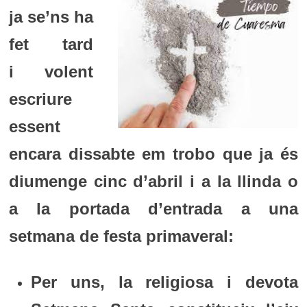
ja se’ns ha
fet tard
i volent
escriure
essent
encara dissabte em trobo que ja és
diumenge cinc d’abril i a la llinda o
a la portada d’entrada a una
setmana de festa primaveral:
Per uns, la religiosa i devota