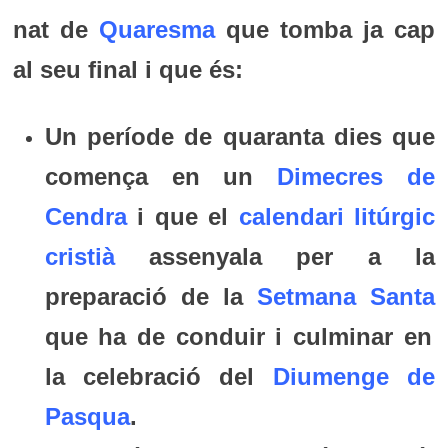
nat de
Quaresma
que tomba ja cap
al seu final i que és:
Un període de quaranta dies que
comença en un
Dimecres de
Cendra
i que el
calendari litúrgic
cristià
assenyala per a la
preparació de la
Setmana Santa
que ha de conduir i culminar en
la celebració del
Diumenge de
Pasqua
.