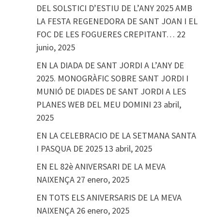
DEL SOLSTICI D’ESTIU DE L’ANY 2025 AMB
LA FESTA REGENEDORA DE SANT JOAN I EL
FOC DE LES FOGUERES CREPITANT…
22
junio, 2025
EN LA DIADA DE SANT JORDI A L’ANY DE
2025. MONOGRÀFIC SOBRE SANT JORDI I
MUNIÓ DE DIADES DE SANT JORDI A LES
PLANES WEB DEL MEU DOMINI
23 abril,
2025
EN LA CELEBRACIO DE LA SETMANA SANTA
I PASQUA DE 2025
13 abril, 2025
EN EL 82è ANIVERSARI DE LA MEVA
NAIXENÇA
27 enero, 2025
EN TOTS ELS ANIVERSARIS DE LA MEVA
NAIXENÇA
26 enero, 2025