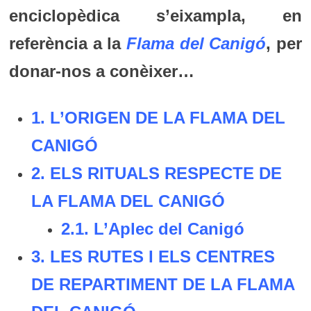
enciclopèdica s’eixampla, en
referència a la
Flama del Canigó
, per
donar-nos a conèixer…
1.
L’ORIGEN DE LA FLAMA DEL
CANIGÓ
2. ELS RITUALS RESPECTE DE
LA FLAMA DEL CANIGÓ
2.1. L’
Aplec del Canigó
3. LES RUTES I ELS CENTRES
DE REPARTIMENT DE LA FLAMA