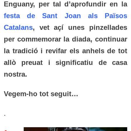
Enguany, per tal d’aprofundir en la
festa de Sant Joan als Països
Catalans
, vet açí unes pinzellades
per commemorar la diada, continuar
la tradició i revifar els anhels de tot
allò preuat i significatiu de casa
nostra.
Vegem-ho tot seguit…
.