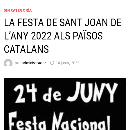
SIN CATEGORÍA
LA FESTA DE SANT JOAN DE
L’ANY 2022 ALS PAÏSOS
CATALANS
por
administrador
18 junio, 2022