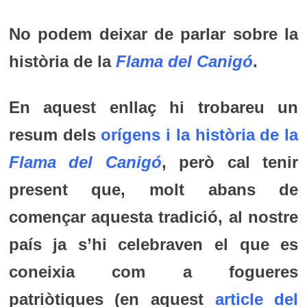
No podem deixar de parlar sobre la
història de la
Flama del Canigó
.
En aquest enllaç hi trobareu un
resum dels
orígens i la història de la
Flama del Canigó
, però cal tenir
present que, molt abans de
començar aquesta tradició, al nostre
país ja s’hi celebraven el que es
coneixia com a fogueres
patriòtiques (en aquest
article del