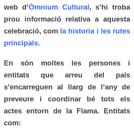
web d’
Òmnium Cultural
, s’hi troba
prou informació relativa a aquesta
celebració, com
la historia i les rutes
principals
.
En són moltes les persones i
entitats que arreu del país
s’encarreguen al llarg de l’any de
preveure i coordinar bé tots els
actes entorn de la Flama. Entitats
com: