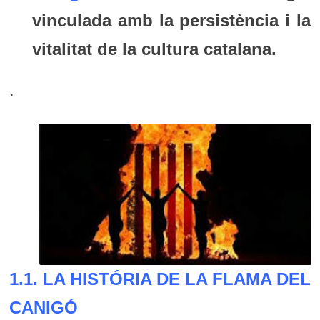
vinculada amb la persistència i la
vitalitat de la cultura catalana.
.
1.1. LA HISTÓRIA DE LA FLAMA DEL
CANIGÓ