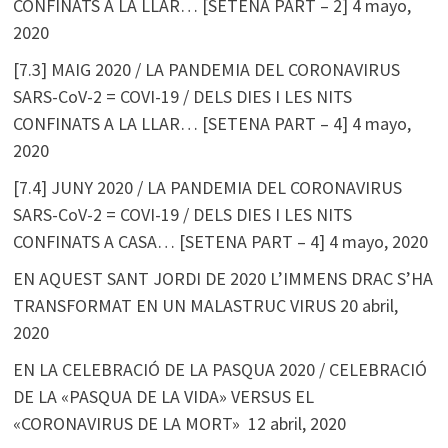
CONFINATS A LA LLAR… [SETENA PART – 2]
4 mayo,
2020
[7.3] MAIG 2020 / LA PANDEMIA DEL CORONAVIRUS
SARS-CoV-2 = COVI-19 / DELS DIES I LES NITS
CONFINATS A LA LLAR… [SETENA PART – 4]
4 mayo,
2020
[7.4] JUNY 2020 / LA PANDEMIA DEL CORONAVIRUS
SARS-CoV-2 = COVI-19 / DELS DIES I LES NITS
CONFINATS A CASA… [SETENA PART – 4]
4 mayo, 2020
EN AQUEST SANT JORDI DE 2020 L’IMMENS DRAC S’HA
TRANSFORMAT EN UN MALASTRUC VIRUS
20 abril,
2020
EN LA CELEBRACIÓ DE LA PASQUA 2020 / CELEBRACIÓ
DE LA «PASQUA DE LA VIDA» VERSUS EL
«CORONAVIRUS DE LA MORT»
12 abril, 2020