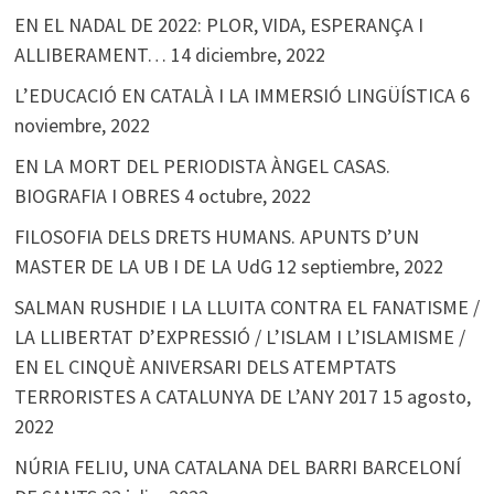
EN EL NADAL DE 2022: PLOR, VIDA, ESPERANÇA I
ALLIBERAMENT…
14 diciembre, 2022
L’EDUCACIÓ EN CATALÀ I LA IMMERSIÓ LINGÜÍSTICA
6
noviembre, 2022
EN LA MORT DEL PERIODISTA ÀNGEL CASAS.
BIOGRAFIA I OBRES
4 octubre, 2022
FILOSOFIA DELS DRETS HUMANS. APUNTS D’UN
MASTER DE LA UB I DE LA UdG
12 septiembre, 2022
SALMAN RUSHDIE I LA LLUITA CONTRA EL FANATISME /
LA LLIBERTAT D’EXPRESSIÓ / L’ISLAM I L’ISLAMISME /
EN EL CINQUÈ ANIVERSARI DELS ATEMPTATS
TERRORISTES A CATALUNYA DE L’ANY 2017
15 agosto,
2022
NÚRIA FELIU, UNA CATALANA DEL BARRI BARCELONÍ