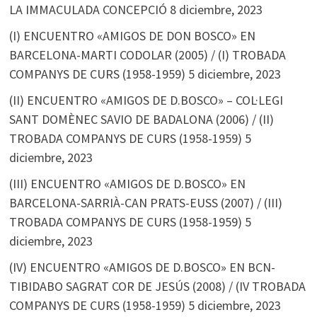
LA IMMACULADA CONCEPCIÓ
8 diciembre, 2023
(I) ENCUENTRO «AMIGOS DE DON BOSCO» EN
BARCELONA-MARTI CODOLAR (2005) / (I) TROBADA
COMPANYS DE CURS (1958-1959)
5 diciembre, 2023
(II) ENCUENTRO «AMIGOS DE D.BOSCO» – COL·LEGI
SANT DOMÈNEC SAVIO DE BADALONA (2006) / (II)
TROBADA COMPANYS DE CURS (1958-1959)
5
diciembre, 2023
(III) ENCUENTRO «AMIGOS DE D.BOSCO» EN
BARCELONA-SARRIÀ-CAN PRATS-EUSS (2007) / (III)
TROBADA COMPANYS DE CURS (1958-1959)
5
diciembre, 2023
(IV) ENCUENTRO «AMIGOS DE D.BOSCO» EN BCN-
TIBIDABO SAGRAT COR DE JESÚS (2008) / (IV TROBADA
COMPANYS DE CURS (1958-1959)
5 diciembre, 2023