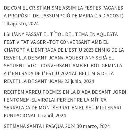
DE COM EL CRISTIANISME ASSIMILA FESTES PAGANES
A PROPÒSIT DE L’ASSUMPCIÓ DE MARIA (15 D’AGOST)
14 agosto, 2024
I SI L’ANY PASSAT EL TÍTOL DEL TEMA EN AQUESTA
FESTIVITAT VA SER «TOT CONVERSANT AMB EL
CHATGPT A L’ENTRADA DE L’ESTIU 2023 ENMIG DE LA
REVETLLA DE SANT JOAN», AQUEST ANY SERÀ EL
SEGÜENT: «TOT CONVERSANT AMB EL BOT GEMINI AI
A L’ENTRADA DE L’ESTIU 2024 AL BELL MIG DE LA
REVETLLA DE SANT JOAN»
23 junio, 2024
RECITEM ARREU POEMES EN LA DIADA DE SANT JORDI
I ENTONEM EL VIROLAI PER ENTRE LA MÍTICA
SERRALADA DE MONTSERRAT EN EL SEU MIL·LENARI
FUNDACIONAL
15 abril, 2024
SETMANA SANTA I PASQUA 2024
30 marzo, 2024