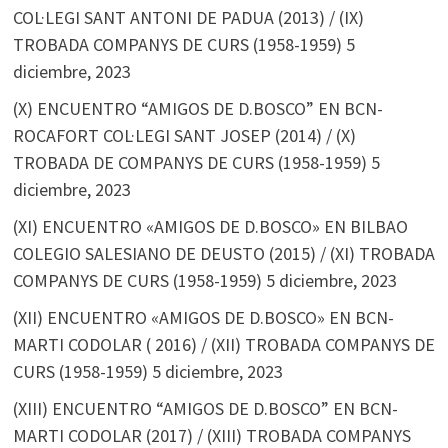
COL·LEGI SANT ANTONI DE PADUA (2013) / (IX)
TROBADA COMPANYS DE CURS (1958-1959)
5
diciembre, 2023
(X) ENCUENTRO “AMIGOS DE D.BOSCO” EN BCN-
ROCAFORT COL·LEGI SANT JOSEP (2014) / (X)
TROBADA DE COMPANYS DE CURS (1958-1959)
5
diciembre, 2023
(XI) ENCUENTRO «AMIGOS DE D.BOSCO» EN BILBAO
COLEGIO SALESIANO DE DEUSTO (2015) / (XI) TROBADA
COMPANYS DE CURS (1958-1959)
5 diciembre, 2023
(XII) ENCUENTRO «AMIGOS DE D.BOSCO» EN BCN-
MARTI CODOLAR ( 2016) / (XII) TROBADA COMPANYS DE
CURS (1958-1959)
5 diciembre, 2023
(XIII) ENCUENTRO “AMIGOS DE D.BOSCO” EN BCN-
MARTI CODOLAR (2017) / (XIII) TROBADA COMPANYS