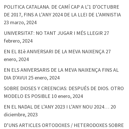
POLITICA CATALANA. DE CAMÍ CAP A L’1 D’OCTUBRE
DE 2017, FINS A L’ANY 2024 DE LA LLEI DE L’AMNISTIA
23 marzo, 2024
UNIVERSITAT: NO TANT JUGAR I MÉS LLEGIR
27
febrero, 2024
EN EL 81è ANIVERSARI DE LA MEVA NAIXENÇA
27
enero, 2024
EN ELS ANIVERSARIS DE LA MEVA NAIXENÇA FINS AL
DIA D’AVUI
25 enero, 2024
SOBRE DIOSES Y CREENCIAS: DESPUÉS DE DIOS. OTRO
MODELO ES POSIBLE
10 enero, 2024
EN EL NADAL DE L’ANY 2023 I L’ANY NOU 2024…
20
diciembre, 2023
D’UNS ARTICLES ORTODOXES / HETERODOXES SOBRE