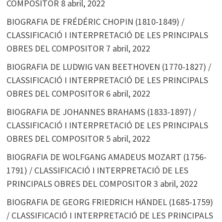
COMPOSITOR
8 abril, 2022
BIOGRAFIA DE FRÉDÉRIC CHOPIN (1810-1849) /
CLASSIFICACIÓ I INTERPRETACIÓ DE LES PRINCIPALS
OBRES DEL COMPOSITOR
7 abril, 2022
BIOGRAFIA DE LUDWIG VAN BEETHOVEN (1770-1827) /
CLASSIFICACIÓ I INTERPRETACIÓ DE LES PRINCIPALS
OBRES DEL COMPOSITOR
6 abril, 2022
BIOGRAFIA DE JOHANNES BRAHAMS (1833-1897) /
CLASSIFICACIÓ I INTERPRETACIÓ DE LES PRINCIPALS
OBRES DEL COMPOSITOR
5 abril, 2022
BIOGRAFIA DE WOLFGANG AMADEUS MOZART (1756-
1791) / CLASSIFICACIÓ I INTERPRETACIÓ DE LES
PRINCIPALS OBRES DEL COMPOSITOR
3 abril, 2022
BIOGRAFIA DE GEORG FRIEDRICH HÄNDEL (1685-1759)
/ CLASSIFICACIÓ I INTERPRETACIÓ DE LES PRINCIPALS