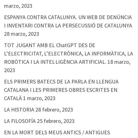
marzo, 2023
ESPANYA CONTRA CATALUNYA. UN WEB DE DENÚNCIA
I INVENTARI CONTRA LA PERSECUSSIÓ DE CATALUNYA
28 marzo, 2023
TOT JUGANT AMB EL ChatGPT DES DE
L’ELECTRICITAT, L’ELECTRÒNICA, LA INFORMÀTICA, LA
ROBÒTICA I LA INTEL·LIGÈNCIA ARTIFICIAL.
18 marzo,
2023
ELS PRIMERS BATECS DE LA PARLA EN LLENGUA
CATALANA I LES PRIMERES OBRES ESCRITES EN
CATALÀ
1 marzo, 2023
LA HISTORIA
28 febrero, 2023
LA FILOSOFÍA
25 febrero, 2023
EN LA MORT DELS MEUS ANTICS / ANTIGUES