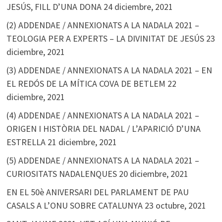
JESÚS, FILL D’UNA DONA
24 diciembre, 2021
(2) ADDENDAE / ANNEXIONATS A LA NADALA 2021 –
TEOLOGIA PER A EXPERTS – LA DIVINITAT DE JESÚS
23
diciembre, 2021
(3) ADDENDAE / ANNEXIONATS A LA NADALA 2021 – EN
EL REDÓS DE LA MÍTICA COVA DE BETLEM
22
diciembre, 2021
(4) ADDENDAE / ANNEXIONATS A LA NADALA 2021 –
ORIGEN I HISTÒRIA DEL NADAL / L’APARICIÓ D’UNA
ESTRELLA
21 diciembre, 2021
(5) ADDENDAE / ANNEXIONATS A LA NADALA 2021 –
CURIOSITATS NADALENQUES
20 diciembre, 2021
EN EL 50è ANIVERSARI DEL PARLAMENT DE PAU
CASALS A L’ONU SOBRE CATALUNYA
23 octubre, 2021