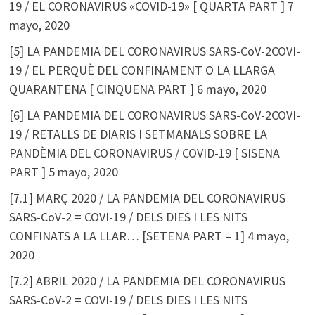
19 / EL CORONAVIRUS «COVID-19» [ QUARTA PART ]
7
mayo, 2020
[5] LA PANDEMIA DEL CORONAVIRUS SARS-CoV-2COVI-
19 / EL PERQUÈ DEL CONFINAMENT O LA LLARGA
QUARANTENA [ CINQUENA PART ]
6 mayo, 2020
[6] LA PANDEMIA DEL CORONAVIRUS SARS-CoV-2COVI-
19 / RETALLS DE DIARIS I SETMANALS SOBRE LA
PANDÈMIA DEL CORONAVIRUS / COVID-19 [ SISENA
PART ]
5 mayo, 2020
[7.1] MARÇ 2020 / LA PANDEMIA DEL CORONAVIRUS
SARS-CoV-2 = COVI-19 / DELS DIES I LES NITS
CONFINATS A LA LLAR… [SETENA PART – 1]
4 mayo,
2020
[7.2] ABRIL 2020 / LA PANDEMIA DEL CORONAVIRUS
SARS-CoV-2 = COVI-19 / DELS DIES I LES NITS