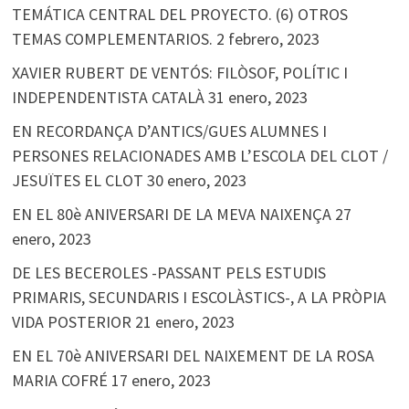
TEMÁTICA CENTRAL DEL PROYECTO. (6) OTROS
TEMAS COMPLEMENTARIOS.
2 febrero, 2023
XAVIER RUBERT DE VENTÓS: FILÒSOF, POLÍTIC I
INDEPENDENTISTA CATALÀ
31 enero, 2023
EN RECORDANÇA D’ANTICS/GUES ALUMNES I
PERSONES RELACIONADES AMB L’ESCOLA DEL CLOT /
JESUÏTES EL CLOT
30 enero, 2023
EN EL 80è ANIVERSARI DE LA MEVA NAIXENÇA
27
enero, 2023
DE LES BECEROLES -PASSANT PELS ESTUDIS
PRIMARIS, SECUNDARIS I ESCOLÀSTICS-, A LA PRÒPIA
VIDA POSTERIOR
21 enero, 2023
EN EL 70è ANIVERSARI DEL NAIXEMENT DE LA ROSA
MARIA COFRÉ
17 enero, 2023