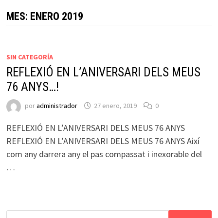
MES:
ENERO 2019
SIN CATEGORÍA
REFLEXIÓ EN L’ANIVERSARI DELS MEUS
76 ANYS…!
por
administrador
27 enero, 2019
0
REFLEXIÓ EN L’ANIVERSARI DELS MEUS 76 ANYS
REFLEXIÓ EN L’ANIVERSARI DELS MEUS 76 ANYS Així
com any darrera any el pas compassat i inexorable del
…
Buscar: