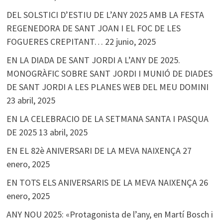
DEL SOLSTICI D’ESTIU DE L’ANY 2025 AMB LA FESTA
REGENEDORA DE SANT JOAN I EL FOC DE LES
FOGUERES CREPITANT…
22 junio, 2025
EN LA DIADA DE SANT JORDI A L’ANY DE 2025.
MONOGRÀFIC SOBRE SANT JORDI I MUNIÓ DE DIADES
DE SANT JORDI A LES PLANES WEB DEL MEU DOMINI
23 abril, 2025
EN LA CELEBRACIO DE LA SETMANA SANTA I PASQUA
DE 2025
13 abril, 2025
EN EL 82è ANIVERSARI DE LA MEVA NAIXENÇA
27
enero, 2025
EN TOTS ELS ANIVERSARIS DE LA MEVA NAIXENÇA
26
enero, 2025
ANY NOU 2025: «Protagonista de l’any, en Martí Bosch i