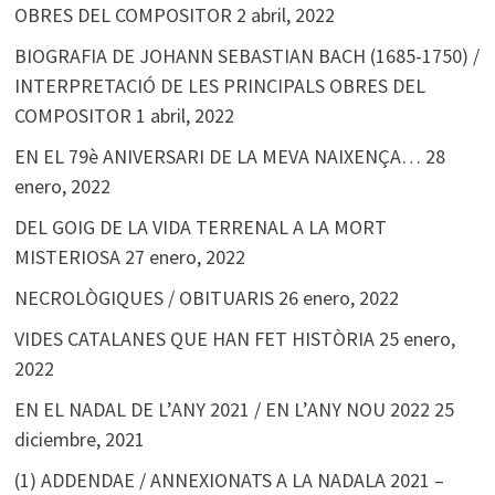
OBRES DEL COMPOSITOR
2 abril, 2022
BIOGRAFIA DE JOHANN SEBASTIAN BACH (1685-1750) /
INTERPRETACIÓ DE LES PRINCIPALS OBRES DEL
COMPOSITOR
1 abril, 2022
EN EL 79è ANIVERSARI DE LA MEVA NAIXENÇA…
28
enero, 2022
DEL GOIG DE LA VIDA TERRENAL A LA MORT
MISTERIOSA
27 enero, 2022
NECROLÒGIQUES / OBITUARIS
26 enero, 2022
VIDES CATALANES QUE HAN FET HISTÒRIA
25 enero,
2022
EN EL NADAL DE L’ANY 2021 / EN L’ANY NOU 2022
25
diciembre, 2021
(1) ADDENDAE / ANNEXIONATS A LA NADALA 2021 –