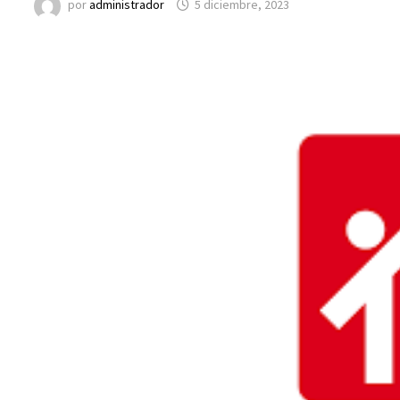
por
administrador
5 diciembre, 2023