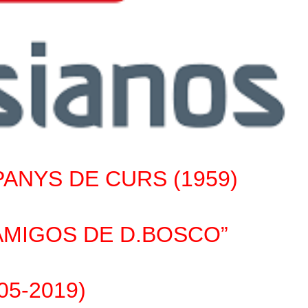
PANYS DE CURS
(1959)
MIGOS DE D.BOSCO”
05-2019)