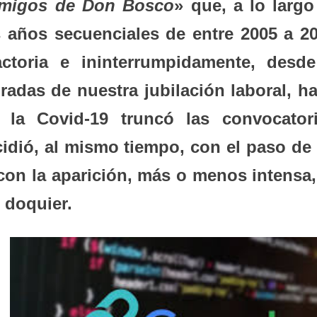
migos de Don Bosco
» que, a lo largo
s años secuenciales de entre 2005 a 20
ctoria e ininterrumpidamente, desde
radas de nuestra jubilación laboral, ha
 la Covid-19 truncó las convocatori
idió, al mismo tiempo, con el paso de 
 con la aparición, más o menos intensa,
 doquier.