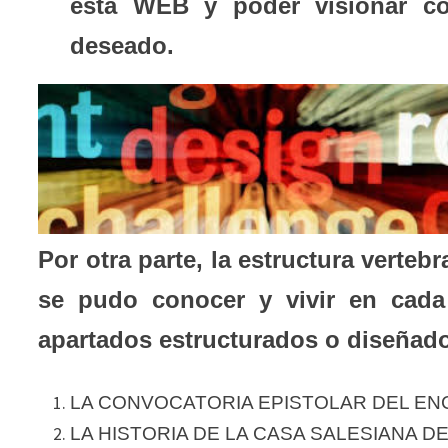
esta WEB y poder visionar co
deseado.
Por otra parte, la estructura verteb
se pudo conocer y vivir en cada
apartados estructurados o diseñad
LA CONVOCATORIA EPISTOLAR DEL E
LA HISTORIA DE LA CASA SALESIANA D