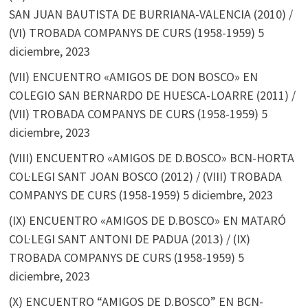
SAN JUAN BAUTISTA DE BURRIANA-VALENCIA (2010) /
(VI) TROBADA COMPANYS DE CURS (1958-1959)
5
diciembre, 2023
(VII) ENCUENTRO «AMIGOS DE DON BOSCO» EN
COLEGIO SAN BERNARDO DE HUESCA-LOARRE (2011) /
(VII) TROBADA COMPANYS DE CURS (1958-1959)
5
diciembre, 2023
(VIII) ENCUENTRO «AMIGOS DE D.BOSCO» BCN-HORTA
COL·LEGI SANT JOAN BOSCO (2012) / (VIII) TROBADA
COMPANYS DE CURS (1958-1959)
5 diciembre, 2023
(IX) ENCUENTRO «AMIGOS DE D.BOSCO» EN MATARÓ
COL·LEGI SANT ANTONI DE PADUA (2013) / (IX)
TROBADA COMPANYS DE CURS (1958-1959)
5
diciembre, 2023
(X) ENCUENTRO “AMIGOS DE D.BOSCO” EN BCN-