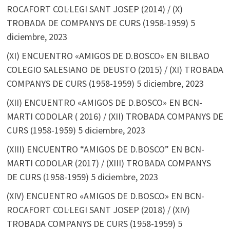
ROCAFORT COL·LEGI SANT JOSEP (2014) / (X)
TROBADA DE COMPANYS DE CURS (1958-1959)
5
diciembre, 2023
(XI) ENCUENTRO «AMIGOS DE D.BOSCO» EN BILBAO
COLEGIO SALESIANO DE DEUSTO (2015) / (XI) TROBADA
COMPANYS DE CURS (1958-1959)
5 diciembre, 2023
(XII) ENCUENTRO «AMIGOS DE D.BOSCO» EN BCN-
MARTI CODOLAR ( 2016) / (XII) TROBADA COMPANYS DE
CURS (1958-1959)
5 diciembre, 2023
(XIII) ENCUENTRO “AMIGOS DE D.BOSCO” EN BCN-
MARTI CODOLAR (2017) / (XIII) TROBADA COMPANYS
DE CURS (1958-1959)
5 diciembre, 2023
(XIV) ENCUENTRO «AMIGOS DE D.BOSCO» EN BCN-
ROCAFORT COL·LEGI SANT JOSEP (2018) / (XIV)
TROBADA COMPANYS DE CURS (1958-1959)
5