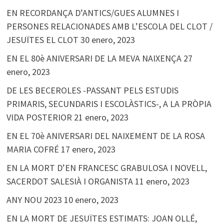
EN RECORDANÇA D’ANTICS/GUES ALUMNES I
PERSONES RELACIONADES AMB L’ESCOLA DEL CLOT /
JESUÏTES EL CLOT
30 enero, 2023
EN EL 80è ANIVERSARI DE LA MEVA NAIXENÇA
27
enero, 2023
DE LES BECEROLES -PASSANT PELS ESTUDIS
PRIMARIS, SECUNDARIS I ESCOLÀSTICS-, A LA PRÒPIA
VIDA POSTERIOR
21 enero, 2023
EN EL 70è ANIVERSARI DEL NAIXEMENT DE LA ROSA
MARIA COFRÉ
17 enero, 2023
EN LA MORT D’EN FRANCESC GRABULOSA I NOVELL,
SACERDOT SALESIÀ I ORGANISTA
11 enero, 2023
ANY NOU 2023
10 enero, 2023
EN LA MORT DE JESUÏTES ESTIMATS: JOAN OLLÉ,