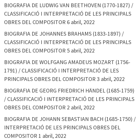
BIOGRAFIA DE LUDWIG VAN BEETHOVEN (1770-1827) /
CLASSIFICACIÓ I INTERPRETACIÓ DE LES PRINCIPALS
OBRES DEL COMPOSITOR
6 abril, 2022
BIOGRAFIA DE JOHANNES BRAHAMS (1833-1897) /
CLASSIFICACIÓ I INTERPRETACIÓ DE LES PRINCIPALS
OBRES DEL COMPOSITOR
5 abril, 2022
BIOGRAFIA DE WOLFGANG AMADEUS MOZART (1756-
1791) / CLASSIFICACIÓ I INTERPRETACIÓ DE LES
PRINCIPALS OBRES DEL COMPOSITOR
3 abril, 2022
BIOGRAFIA DE GEORG FRIEDRICH HÄNDEL (1685-1759)
/ CLASSIFICACIÓ I INTERPRETACIÓ DE LES PRINCIPALS
OBRES DEL COMPOSITOR
2 abril, 2022
BIOGRAFIA DE JOHANN SEBASTIAN BACH (1685-1750) /
INTERPRETACIÓ DE LES PRINCIPALS OBRES DEL
COMPOSITOR
1 abril, 2022