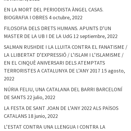
EN LA MORT DEL PERIODISTA ÀNGEL CASAS.
BIOGRAFIA I OBRES
4 octubre, 2022
FILOSOFIA DELS DRETS HUMANS. APUNTS D’UN
MASTER DE LA UB I DE LA UdG
12 septiembre, 2022
SALMAN RUSHDIE I LA LLUITA CONTRA EL FANATISME /
LA LLIBERTAT D’EXPRESSIÓ / L’ISLAM I L’ISLAMISME /
EN EL CINQUÈ ANIVERSARI DELS ATEMPTATS
TERRORISTES A CATALUNYA DE L’ANY 2017
15 agosto,
2022
NÚRIA FELIU, UNA CATALANA DEL BARRI BARCELONÍ
DE SANTS
22 julio, 2022
LA FESTA DE SANT JOAN DE L’ANY 2022 ALS PAÏSOS
CATALANS
18 junio, 2022
L’ESTAT CONTRA UNA LLENGUA I CONTRA LA