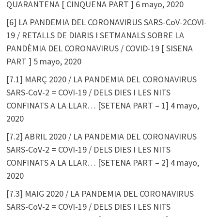
QUARANTENA [ CINQUENA PART ]
6 mayo, 2020
[6] LA PANDEMIA DEL CORONAVIRUS SARS-CoV-2COVI-
19 / RETALLS DE DIARIS I SETMANALS SOBRE LA
PANDÈMIA DEL CORONAVIRUS / COVID-19 [ SISENA
PART ]
5 mayo, 2020
[7.1] MARÇ 2020 / LA PANDEMIA DEL CORONAVIRUS
SARS-CoV-2 = COVI-19 / DELS DIES I LES NITS
CONFINATS A LA LLAR… [SETENA PART – 1]
4 mayo,
2020
[7.2] ABRIL 2020 / LA PANDEMIA DEL CORONAVIRUS
SARS-CoV-2 = COVI-19 / DELS DIES I LES NITS
CONFINATS A LA LLAR… [SETENA PART – 2]
4 mayo,
2020
[7.3] MAIG 2020 / LA PANDEMIA DEL CORONAVIRUS
SARS-CoV-2 = COVI-19 / DELS DIES I LES NITS