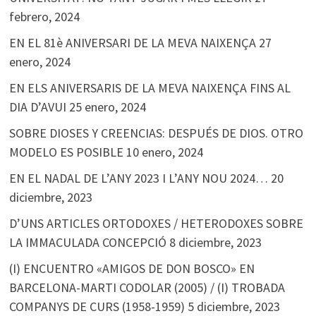
febrero, 2024
EN EL 81è ANIVERSARI DE LA MEVA NAIXENÇA
27
enero, 2024
EN ELS ANIVERSARIS DE LA MEVA NAIXENÇA FINS AL
DIA D’AVUI
25 enero, 2024
SOBRE DIOSES Y CREENCIAS: DESPUÉS DE DIOS. OTRO
MODELO ES POSIBLE
10 enero, 2024
EN EL NADAL DE L’ANY 2023 I L’ANY NOU 2024…
20
diciembre, 2023
D’UNS ARTICLES ORTODOXES / HETERODOXES SOBRE
LA IMMACULADA CONCEPCIÓ
8 diciembre, 2023
(I) ENCUENTRO «AMIGOS DE DON BOSCO» EN
BARCELONA-MARTI CODOLAR (2005) / (I) TROBADA
COMPANYS DE CURS (1958-1959)
5 diciembre, 2023