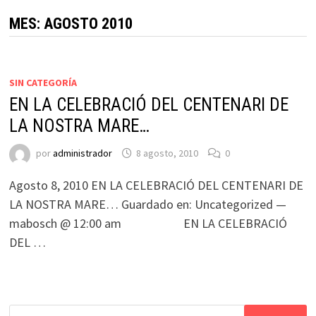
MES:
AGOSTO 2010
SIN CATEGORÍA
EN LA CELEBRACIÓ DEL CENTENARI DE
LA NOSTRA MARE…
por
administrador
8 agosto, 2010
0
Agosto 8, 2010 EN LA CELEBRACIÓ DEL CENTENARI DE
LA NOSTRA MARE… Guardado en: Uncategorized —
mabosch @ 12:00 am EN LA CELEBRACIÓ
DEL …
Buscar: