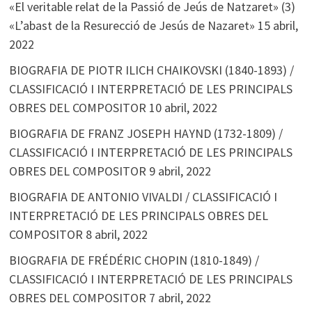
«El veritable relat de la Passió de Jeús de Natzaret» (3)
«L’abast de la Resurecció de Jesús de Nazaret»
15 abril,
2022
BIOGRAFIA DE PIOTR ILICH CHAIKOVSKI (1840-1893) /
CLASSIFICACIÓ I INTERPRETACIÓ DE LES PRINCIPALS
OBRES DEL COMPOSITOR
10 abril, 2022
BIOGRAFIA DE FRANZ JOSEPH HAYND (1732-1809) /
CLASSIFICACIÓ I INTERPRETACIÓ DE LES PRINCIPALS
OBRES DEL COMPOSITOR
9 abril, 2022
BIOGRAFIA DE ANTONIO VIVALDI / CLASSIFICACIÓ I
INTERPRETACIÓ DE LES PRINCIPALS OBRES DEL
COMPOSITOR
8 abril, 2022
BIOGRAFIA DE FRÉDÉRIC CHOPIN (1810-1849) /
CLASSIFICACIÓ I INTERPRETACIÓ DE LES PRINCIPALS
OBRES DEL COMPOSITOR
7 abril, 2022