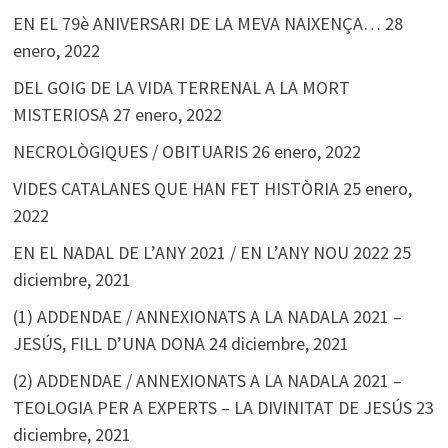
EN EL 79è ANIVERSARI DE LA MEVA NAIXENÇA…
28
enero, 2022
DEL GOIG DE LA VIDA TERRENAL A LA MORT
MISTERIOSA
27 enero, 2022
NECROLÒGIQUES / OBITUARIS
26 enero, 2022
VIDES CATALANES QUE HAN FET HISTÒRIA
25 enero,
2022
EN EL NADAL DE L’ANY 2021 / EN L’ANY NOU 2022
25
diciembre, 2021
(1) ADDENDAE / ANNEXIONATS A LA NADALA 2021 –
JESÚS, FILL D’UNA DONA
24 diciembre, 2021
(2) ADDENDAE / ANNEXIONATS A LA NADALA 2021 –
TEOLOGIA PER A EXPERTS – LA DIVINITAT DE JESÚS
23
diciembre, 2021