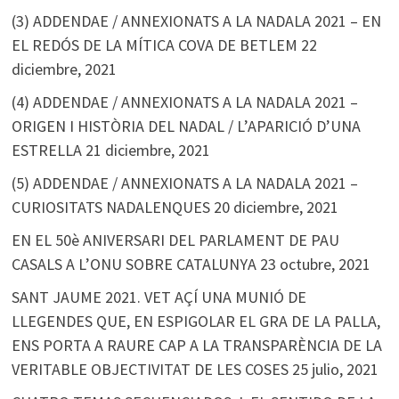
(3) ADDENDAE / ANNEXIONATS A LA NADALA 2021 – EN
EL REDÓS DE LA MÍTICA COVA DE BETLEM
22
diciembre, 2021
(4) ADDENDAE / ANNEXIONATS A LA NADALA 2021 –
ORIGEN I HISTÒRIA DEL NADAL / L’APARICIÓ D’UNA
ESTRELLA
21 diciembre, 2021
(5) ADDENDAE / ANNEXIONATS A LA NADALA 2021 –
CURIOSITATS NADALENQUES
20 diciembre, 2021
EN EL 50è ANIVERSARI DEL PARLAMENT DE PAU
CASALS A L’ONU SOBRE CATALUNYA
23 octubre, 2021
SANT JAUME 2021. VET AÇÍ UNA MUNIÓ DE
LLEGENDES QUE, EN ESPIGOLAR EL GRA DE LA PALLA,
ENS PORTA A RAURE CAP A LA TRANSPARÈNCIA DE LA
VERITABLE OBJECTIVITAT DE LES COSES
25 julio, 2021