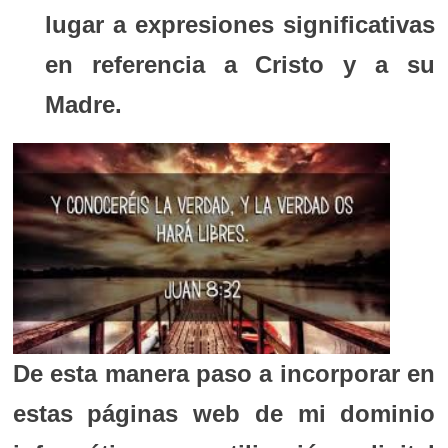
lugar a expresiones significativas
en referencia a Cristo y a su
Madre.
De esta manera paso a incorporar en
estas páginas web de mi dominio