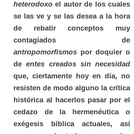
heterodoxo
el autor de los cuales
se las ve y se las desea a la hora
de rebatir conceptos muy
contagiados de
antropomorfismos
por doquier o
de
entes creados sin necesidad
que, ciertamente hoy en día, no
resisten de modo alguno la crítica
histórica al hacerlos pasar por el
cedazo de la hermenéutica o
exégesis bíblica actuales, así