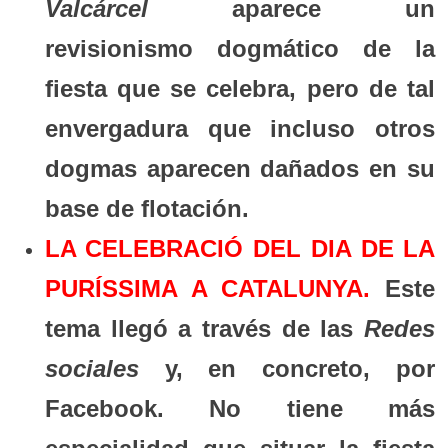
Valcárcel
aparece un
revisionismo dogmático de la
fiesta que se celebra, pero de tal
envergadura que incluso otros
dogmas aparecen dañados en su
base de flotación.
LA CELEBRACIÓ DEL DIA DE LA
PURÍSSIMA A CATALUNYA.
Este
tema llegó a través de las
Redes
sociales
y, en concreto, por
Facebook. No tiene más