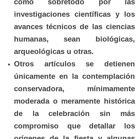
como sobretodo por las
investigaciones científicas y los
avances técnicos de las ciencias
humanas, sean biológicas,
arqueológicas u otras.
Otros artículos se detienen
únicamente en la contemplación
conservadora, mínimamente
moderada o meramente histórica
de la celebración sin más
compromiso que detallar los
orígenes de la fiesta y algunas