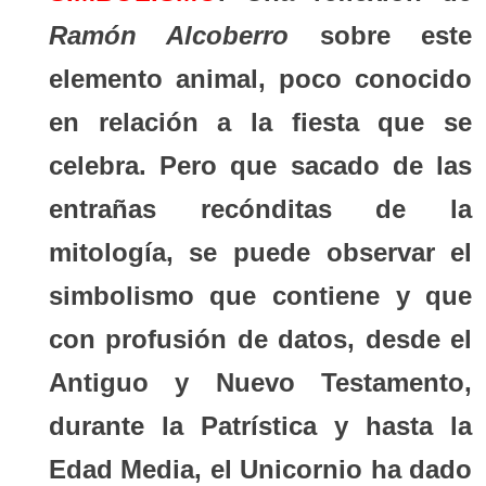
Ramón Alcoberro
sobre este
elemento animal, poco conocido
en relación a la fiesta que se
celebra. Pero que sacado de las
entrañas recónditas de la
mitología, se puede observar el
simbolismo que contiene y que
con profusión de datos, desde el
Antiguo y Nuevo Testamento,
durante la Patrística y hasta la
Edad Media, el Unicornio ha dado