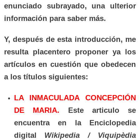
enunciado subrayado, una ulterior
información para saber más.
Y, después de esta introducción, me
resulta placentero proponer ya los
artículos en cuestión que obedecen
a los títulos siguientes:
LA INMACULADA CONCEPCIÓN
DE MARIA.
Este articulo se
encuentra en la Enciclopedia
digital
Wikipedia / Viquipèdia