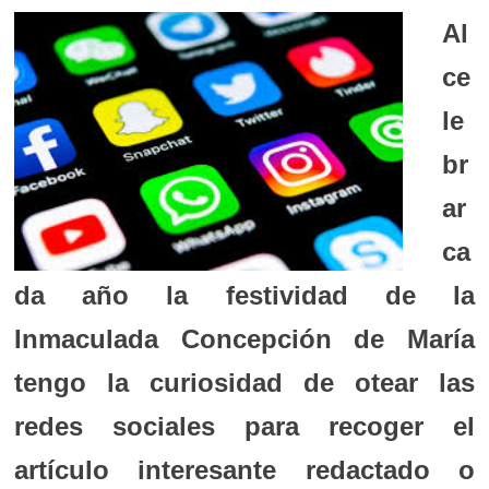
Al
ce
le
br
ar
ca
da año la festividad de la
Inmaculada Concepción de María
tengo la curiosidad de otear las
redes sociales para recoger el
artículo interesante redactado o