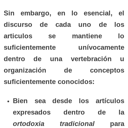
Sin embargo, en lo esencial, el
discurso de cada uno de los
articulos se mantiene lo
suficientemente unívocamente
dentro de una vertebración u
organización de conceptos
suficientemente conocidos:
Bien sea desde los artículos
expresados dentro de la
ortodoxia tradicional
para