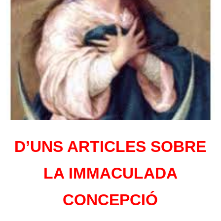
D’UNS ARTICLES SOBRE
LA IMMACULADA
CONCEPCIÓ