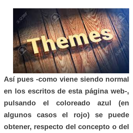
Así pues -como viene siendo normal
en los escritos de esta página web-,
pulsando el coloreado azul (en
algunos casos el rojo) se puede
obtener, respecto del concepto o del