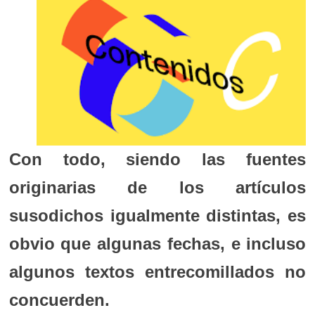
Con todo, siendo las fuentes
originarias de los artículos
susodichos igualmente distintas, es
obvio que algunas fechas, e incluso
algunos textos entrecomillados no
concuerden.