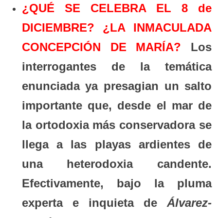
¿QUÉ SE CELEBRA EL 8 de
DICIEMBRE? ¿LA INMACULADA
CONCEPCIÓN DE MARÍA?
Los
interrogantes de la temática
enunciada ya presagian un salto
importante que, desde el mar de
la ortodoxia más conservadora se
llega a las playas ardientes de
una heterodoxia candente.
Efectivamente, bajo la pluma
experta e inquieta de
Álvarez-