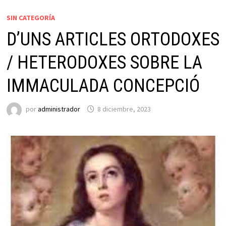
SIN CATEGORÍA
D’UNS ARTICLES ORTODOXES
/ HETERODOXES SOBRE LA
IMMACULADA CONCEPCIÓ
por
administrador
8 diciembre, 2023