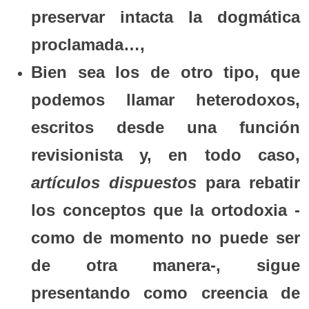
preservar intacta la dogmática
proclamada…,
Bien sea los de otro tipo, que
podemos llamar heterodoxos,
escritos desde una función
revisionista y, en todo caso,
artículos dispuestos
para rebatir
los conceptos que la ortodoxia -
como de momento no puede ser
de otra manera-, sigue
presentando como creencia de