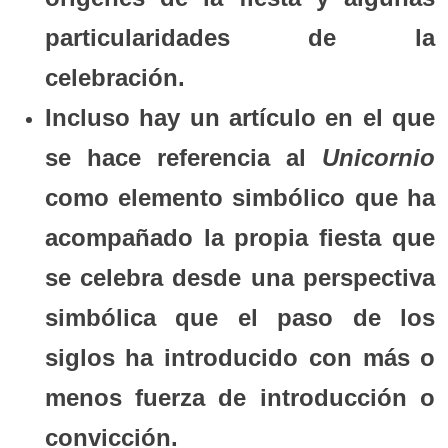
particularidades de la
celebración.
Incluso hay un artículo en el que
se hace referencia al
Unicornio
como elemento simbólico que ha
acompañado la propia fiesta que
se celebra desde una perspectiva
simbólica que el paso de los
siglos ha introducido con más o
menos fuerza de introducción o
convicción.