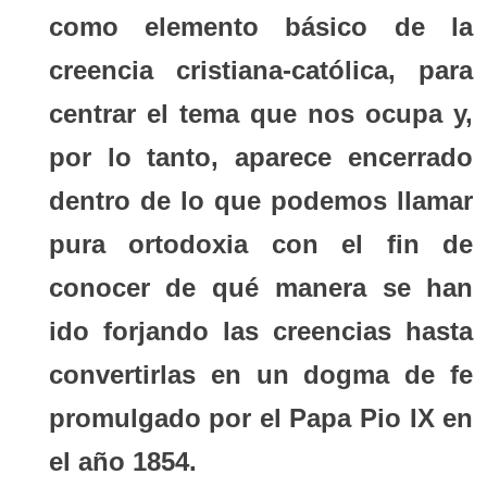
como elemento básico de la
creencia cristiana-católica, para
centrar el tema que nos ocupa y,
por lo tanto, aparece encerrado
dentro de lo que podemos llamar
pura ortodoxia con el fin de
conocer de qué manera se han
ido forjando las creencias hasta
convertirlas en un dogma de fe
promulgado por el Papa Pio IX en
el año 1854.