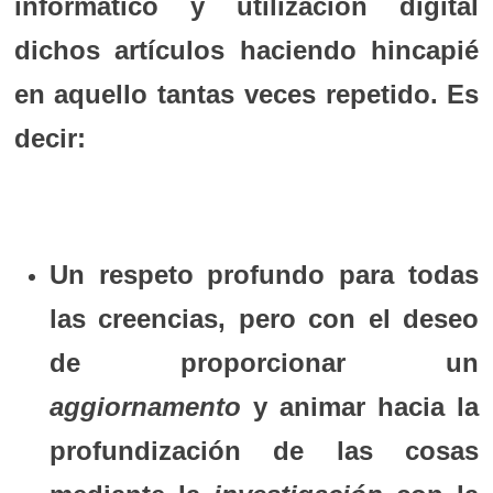
informático y utilización digital
dichos artículos haciendo hincapié
en aquello tantas veces repetido. Es
decir:
Un respeto profundo para todas
las creencias, pero con el deseo
de proporcionar un
aggiornamento
y animar hacia la
profundización de las cosas