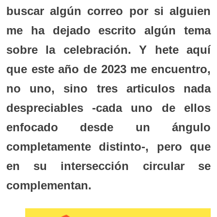
buscar algún correo por si alguien
me ha dejado escrito algún tema
sobre la celebración.
Y hete aquí
que este año de 2023 me encuentro,
no uno, sino tres articulos nada
despreciables -cada uno de ellos
enfocado desde un ángulo
completamente distinto-, pero que
en su intersección circular se
complementan.