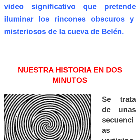
video significativo que pretende
iluminar los rincones obscuros y
misteriosos de la cueva de Belén.
NUESTRA HISTORIA EN DOS
MINUTOS
Se trata
de unas
secuenci
as