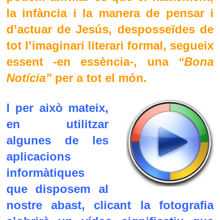
la infància i la manera de pensar i
d’actuar de Jesús, desposseïdes de
tot l’imaginari literari formal, segueix
essent -en essència-, una
“Bona
Notícia”
per a tot el món.
I per això mateix,
en utilitzar
algunes de les
aplicacions
informàtiques
que disposem al
nostre abast, clicant la fotografia