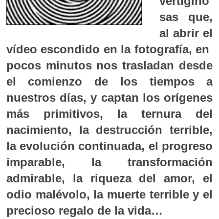
vertigino
sas que,
al abrir el
vídeo escondido en la fotografía, en
pocos minutos nos trasladan desde
el comienzo de los tiempos a
nuestros días, y captan los orígenes
más primitivos, la ternura del
nacimiento, la destrucción terrible,
la evolución continuada, el progreso
imparable, la transformación
admirable, la riqueza del amor, el
odio malévolo, la muerte terrible y el
precioso regalo de la vida…