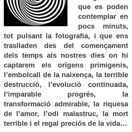
que es poden
contemplar en
pocs minuts,
tot pulsant la fotografia, i que ens
traslladen des del començament
dels temps als nostres dies on hi
captarem els orígens primigenis,
l’embolcall de la naixença, la terrible
destrucció, l’evolució continuada,
l’imparable progrés, la
transformació admirable, la riquesa
de l’amor, l’odi malastruc, la mort
terrible i el regal preciós de la vida…