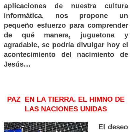
aplicaciones de nuestra cultura
informática, nos propone un
pequeño esfuerzo para comprender
de qué manera, juguetona y
agradable, se podría divulgar hoy el
acontecimiento del nacimiento de
Jesús…
PAZ EN LA TIERRA. EL HIMNO DE
LAS NACIONES UNIDAS
El deseo