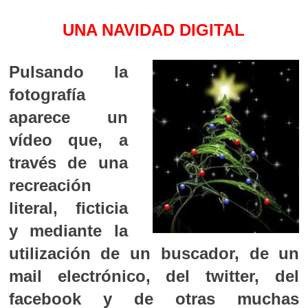
UNA NAVIDAD DIGITAL
Pulsando la
fotografía
aparece un
vídeo que, a
través de una
recreación
literal, ficticia
y mediante la
utilización de un buscador, de un
mail electrónico, del twitter, del
facebook y de otras muchas