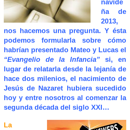
navide
ña de
2013,
nos hacemos una pregunta. Y ésta
podemos formularla sobre cómo
habrían presentado Mateo y Lucas el
“Evangelio de la Infancia”
si, en
lugar de relatarla desde la lejanía de
hace dos milenios, el nacimiento de
Jesús de Nazaret hubiera sucedido
hoy y entre nosotros al comenzar la
segunda década del siglo XXI…
La