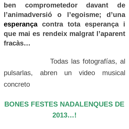
ben comprometedor davant de
l’animadversió o l’egoisme; d’una
esperança
contra tota esperança i
que mai es rendeix malgrat l’aparent
fracàs…
Todas las fotografías, al
pulsarlas, abren un video musical
concreto
BONES FESTES NADALENQUES DE
2013…!