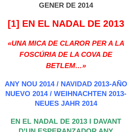
GENER DE 2014
[1] EN EL NADAL DE 2013
«UNA MICA DE CLAROR PER A LA
FOSCÚRIA DE LA COVA DE
BETLEM…»
ANY NOU 2014 /
NAVIDAD 2013-AÑO
NUEVO 2014 / WEIHNACHTEN 2013-
NEUES JAHR 2014
EN EL NADAL DE 2013 I DAVANT
D’UN ESPERANZADOR ANY