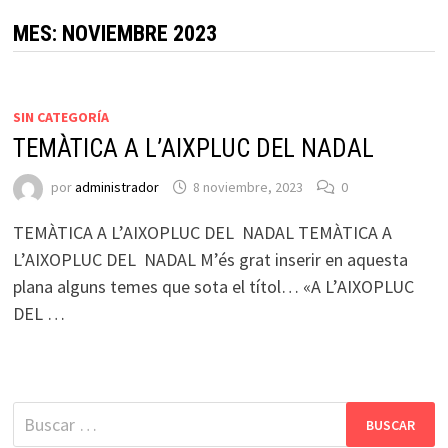
MES:
NOVIEMBRE 2023
SIN CATEGORÍA
TEMÀTICA A L’AIXPLUC DEL NADAL
por
administrador
8 noviembre, 2023
0
TEMÀTICA A L’AIXOPLUC DEL NADAL TEMÀTICA A
L’AIXOPLUC DEL NADAL M’és grat inserir en aquesta
plana alguns temes que sota el títol… «A L’AIXOPLUC
DEL …
Buscar: