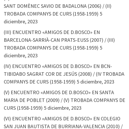
SANT DOMÈNEC SAVIO DE BADALONA (2006) / (II)
TROBADA COMPANYS DE CURS (1958-1959)
5
diciembre, 2023
(III) ENCUENTRO «AMIGOS DE D.BOSCO» EN
BARCELONA-SARRIÀ-CAN PRATS-EUSS (2007) / (III)
TROBADA COMPANYS DE CURS (1958-1959)
5
diciembre, 2023
(IV) ENCUENTRO «AMIGOS DE D.BOSCO» EN BCN-
TIBIDABO SAGRAT COR DE JESÚS (2008) / (IV TROBADA
COMPANYS DE CURS (1958-1959)
5 diciembre, 2023
(V) ENCUENTRO «AMIGOS DE D.BOSCO» EN SANTA
MARIA DE POBLET (2009) / (V) TROBADA COMPANYS DE
CURS (1958-1959)
5 diciembre, 2023
(VI) ENCUENTRO «AMIGOS DE D.BOSCO» EN COLEGIO
SAN JUAN BAUTISTA DE BURRIANA-VALENCIA (2010) /