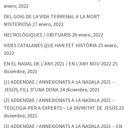
enero, 2022
DEL GOIG DE LA VIDA TERRENAL A LA MORT
MISTERIOSA
27 enero, 2022
NECROLÒGIQUES / OBITUARIS
26 enero, 2022
VIDES CATALANES QUE HAN FET HISTÒRIA
25 enero,
2022
EN EL NADAL DE L’ANY 2021 / EN L’ANY NOU 2022
25
diciembre, 2021
(1) ADDENDAE / ANNEXIONATS A LA NADALA 2021 –
JESÚS, FILL D’UNA DONA
24 diciembre, 2021
(2) ADDENDAE / ANNEXIONATS A LA NADALA 2021 –
TEOLOGIA PER A EXPERTS – LA DIVINITAT DE JESÚS
23
diciembre, 2021
(3) ADDENDAE / ANNEXIONATS A LA NADALA 2021 – EN