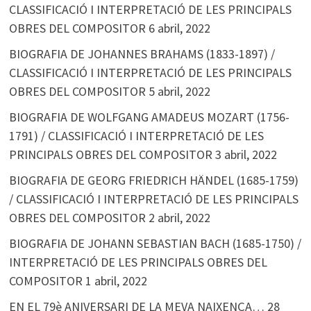
CLASSIFICACIÓ I INTERPRETACIÓ DE LES PRINCIPALS
OBRES DEL COMPOSITOR
6 abril, 2022
BIOGRAFIA DE JOHANNES BRAHAMS (1833-1897) /
CLASSIFICACIÓ I INTERPRETACIÓ DE LES PRINCIPALS
OBRES DEL COMPOSITOR
5 abril, 2022
BIOGRAFIA DE WOLFGANG AMADEUS MOZART (1756-
1791) / CLASSIFICACIÓ I INTERPRETACIÓ DE LES
PRINCIPALS OBRES DEL COMPOSITOR
3 abril, 2022
BIOGRAFIA DE GEORG FRIEDRICH HÄNDEL (1685-1759)
/ CLASSIFICACIÓ I INTERPRETACIÓ DE LES PRINCIPALS
OBRES DEL COMPOSITOR
2 abril, 2022
BIOGRAFIA DE JOHANN SEBASTIAN BACH (1685-1750) /
INTERPRETACIÓ DE LES PRINCIPALS OBRES DEL
COMPOSITOR
1 abril, 2022
EN EL 79è ANIVERSARI DE LA MEVA NAIXENÇA…
28