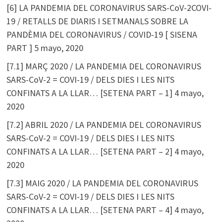
[6] LA PANDEMIA DEL CORONAVIRUS SARS-CoV-2COVI-
19 / RETALLS DE DIARIS I SETMANALS SOBRE LA
PANDÈMIA DEL CORONAVIRUS / COVID-19 [ SISENA
PART ]
5 mayo, 2020
[7.1] MARÇ 2020 / LA PANDEMIA DEL CORONAVIRUS
SARS-CoV-2 = COVI-19 / DELS DIES I LES NITS
CONFINATS A LA LLAR… [SETENA PART – 1]
4 mayo,
2020
[7.2] ABRIL 2020 / LA PANDEMIA DEL CORONAVIRUS
SARS-CoV-2 = COVI-19 / DELS DIES I LES NITS
CONFINATS A LA LLAR… [SETENA PART – 2]
4 mayo,
2020
[7.3] MAIG 2020 / LA PANDEMIA DEL CORONAVIRUS
SARS-CoV-2 = COVI-19 / DELS DIES I LES NITS
CONFINATS A LA LLAR… [SETENA PART – 4]
4 mayo,