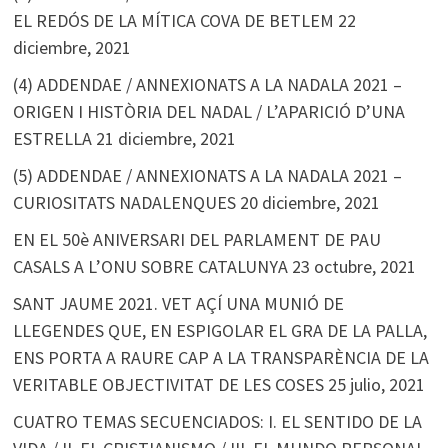
EL REDÓS DE LA MÍTICA COVA DE BETLEM
22
diciembre, 2021
(4) ADDENDAE / ANNEXIONATS A LA NADALA 2021 –
ORIGEN I HISTÒRIA DEL NADAL / L’APARICIÓ D’UNA
ESTRELLA
21 diciembre, 2021
(5) ADDENDAE / ANNEXIONATS A LA NADALA 2021 –
CURIOSITATS NADALENQUES
20 diciembre, 2021
EN EL 50è ANIVERSARI DEL PARLAMENT DE PAU
CASALS A L’ONU SOBRE CATALUNYA
23 octubre, 2021
SANT JAUME 2021. VET AÇÍ UNA MUNIÓ DE
LLEGENDES QUE, EN ESPIGOLAR EL GRA DE LA PALLA,
ENS PORTA A RAURE CAP A LA TRANSPARÈNCIA DE LA
VERITABLE OBJECTIVITAT DE LES COSES
25 julio, 2021
CUATRO TEMAS SECUENCIADOS: I. EL SENTIDO DE LA