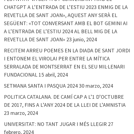
CHATGPT A L’ENTRADA DE L’ESTIU 2023 ENMIG DE LA
REVETLLA DE SANT JOAN», AQUEST ANY SERÀ EL
SEGÜENT: «TOT CONVERSANT AMB EL BOT GEMINI AI
A L’ENTRADA DE L’ESTIU 2024 AL BELL MIG DE LA
REVETLLA DE SANT JOAN»
23 junio, 2024
RECITEM ARREU POEMES EN LA DIADA DE SANT JORDI
I ENTONEM EL VIROLAI PER ENTRE LA MÍTICA
SERRALADA DE MONTSERRAT EN EL SEU MIL·LENARI
FUNDACIONAL
15 abril, 2024
SETMANA SANTA I PASQUA 2024
30 marzo, 2024
POLITICA CATALANA. DE CAMÍ CAP A L’1 D’OCTUBRE
DE 2017, FINS A L’ANY 2024 DE LA LLEI DE L’AMNISTIA
23 marzo, 2024
UNIVERSITAT: NO TANT JUGAR I MÉS LLEGIR
27
febrero, 2024