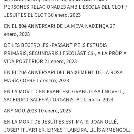
PERSONES RELACIONADES AMB L’ESCOLA DEL CLOT /
JESUÏTES EL CLOT
30 enero, 2023
EN EL 80è ANIVERSARI DE LA MEVA NAIXENÇA
27
enero, 2023
DE LES BECEROLES -PASSANT PELS ESTUDIS
PRIMARIS, SECUNDARIS I ESCOLÀSTICS-, A LA PRÒPIA
VIDA POSTERIOR
21 enero, 2023
EN EL 70è ANIVERSARI DEL NAIXEMENT DE LA ROSA
MARIA COFRÉ
17 enero, 2023
EN LA MORT D’EN FRANCESC GRABULOSA I NOVELL,
SACERDOT SALESIÀ I ORGANISTA
11 enero, 2023
ANY NOU 2023
10 enero, 2023
EN LA MORT DE JESUÏTES ESTIMATS: JOAN OLLÉ,
JOSEP ITUARTER, ERNEST LABEIRA, LlUÍS ARMENGOL,