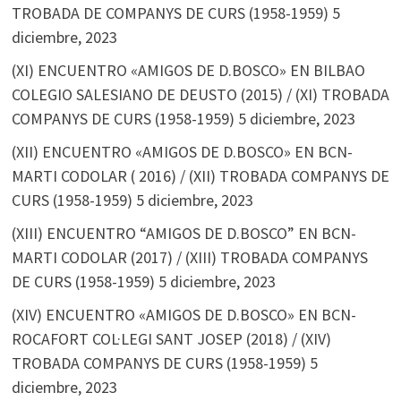
TROBADA DE COMPANYS DE CURS (1958-1959)
5
diciembre, 2023
(XI) ENCUENTRO «AMIGOS DE D.BOSCO» EN BILBAO
COLEGIO SALESIANO DE DEUSTO (2015) / (XI) TROBADA
COMPANYS DE CURS (1958-1959)
5 diciembre, 2023
(XII) ENCUENTRO «AMIGOS DE D.BOSCO» EN BCN-
MARTI CODOLAR ( 2016) / (XII) TROBADA COMPANYS DE
CURS (1958-1959)
5 diciembre, 2023
(XIII) ENCUENTRO “AMIGOS DE D.BOSCO” EN BCN-
MARTI CODOLAR (2017) / (XIII) TROBADA COMPANYS
DE CURS (1958-1959)
5 diciembre, 2023
(XIV) ENCUENTRO «AMIGOS DE D.BOSCO» EN BCN-
ROCAFORT COL·LEGI SANT JOSEP (2018) / (XIV)
TROBADA COMPANYS DE CURS (1958-1959)
5
diciembre, 2023