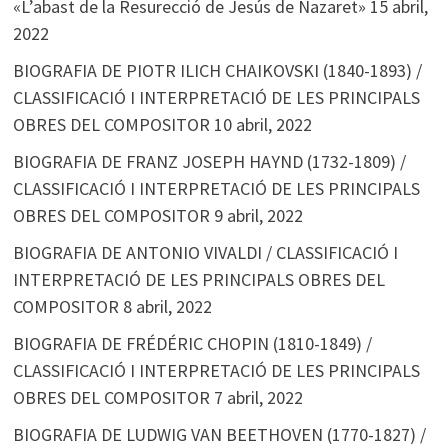
«L’abast de la Resurecció de Jesús de Nazaret»
15 abril,
2022
BIOGRAFIA DE PIOTR ILICH CHAIKOVSKI (1840-1893) /
CLASSIFICACIÓ I INTERPRETACIÓ DE LES PRINCIPALS
OBRES DEL COMPOSITOR
10 abril, 2022
BIOGRAFIA DE FRANZ JOSEPH HAYND (1732-1809) /
CLASSIFICACIÓ I INTERPRETACIÓ DE LES PRINCIPALS
OBRES DEL COMPOSITOR
9 abril, 2022
BIOGRAFIA DE ANTONIO VIVALDI / CLASSIFICACIÓ I
INTERPRETACIÓ DE LES PRINCIPALS OBRES DEL
COMPOSITOR
8 abril, 2022
BIOGRAFIA DE FRÉDÉRIC CHOPIN (1810-1849) /
CLASSIFICACIÓ I INTERPRETACIÓ DE LES PRINCIPALS
OBRES DEL COMPOSITOR
7 abril, 2022
BIOGRAFIA DE LUDWIG VAN BEETHOVEN (1770-1827) /