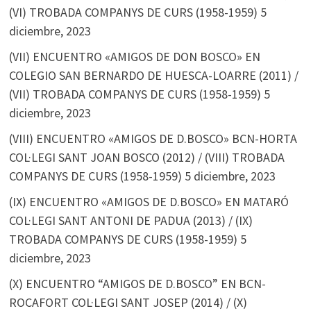
(VI) TROBADA COMPANYS DE CURS (1958-1959)
5
diciembre, 2023
(VII) ENCUENTRO «AMIGOS DE DON BOSCO» EN
COLEGIO SAN BERNARDO DE HUESCA-LOARRE (2011) /
(VII) TROBADA COMPANYS DE CURS (1958-1959)
5
diciembre, 2023
(VIII) ENCUENTRO «AMIGOS DE D.BOSCO» BCN-HORTA
COL·LEGI SANT JOAN BOSCO (2012) / (VIII) TROBADA
COMPANYS DE CURS (1958-1959)
5 diciembre, 2023
(IX) ENCUENTRO «AMIGOS DE D.BOSCO» EN MATARÓ
COL·LEGI SANT ANTONI DE PADUA (2013) / (IX)
TROBADA COMPANYS DE CURS (1958-1959)
5
diciembre, 2023
(X) ENCUENTRO “AMIGOS DE D.BOSCO” EN BCN-
ROCAFORT COL·LEGI SANT JOSEP (2014) / (X)