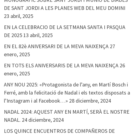
DE SANT JORDI A LES PLANES WEB DEL MEU DOMINI
23 abril, 2025
EN LA CELEBRACIO DE LA SETMANA SANTA I PASQUA
DE 2025
13 abril, 2025
EN EL 82è ANIVERSARI DE LA MEVA NAIXENÇA
27
enero, 2025
EN TOTS ELS ANIVERSARIS DE LA MEVA NAIXENÇA
26
enero, 2025
ANY NOU 2025: «Protagonista de l’any, en Martí Bosch i
Ferré, amb la felicitació de Nadal i els textos disposats a
l’Instagram i al Facebook…»
28 diciembre, 2024
NADAL 2024: AQUEST ANY EN MARTÍ, SERÀ EL NOSTRE
NADAL.
24 diciembre, 2024
LOS QUINCE ENCUENTROS DE COMPAÑEROS DE