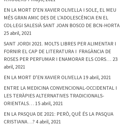
EN LA MORT D’EN XAVIER OLIVELLA I SOLE, EL MEU
MÉS GRAN AMIC DES DE L’ADOLESCÈNCIA EN EL
COL·LEGI SALESIÀ SANT JOAN BOSCO DE BCN-HORTA
25 abril, 2021
SANT JORDI 2021. MOLTS LIBRES PER ALIMENTAR I
FORNIR EL CAP DE LITERATURA I FRAGÀNCIA DE
ROSES PER PERFUMAR I ENAMORAR ELS CORS…
23
abril, 2021
EN LA MORT D’EN XAVIER OLIVELLA
19 abril, 2021
ENTRE LA MEDICINA CONVENCIONAL-OCCIDENTAL I
LES TERÀPIES ALTERNATIVES TRADICIONALS-
ORIENTALS…
15 abril, 2021
EN LA PASQUA DE 2021: PERÒ, QUÈ ÉS LA PASQUA
CRISTIANA…?
4 abril, 2021