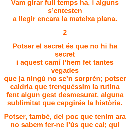
Vam girar full temps ha, i alguns
s’entesten
a llegir encara la mateixa plana.
2
Potser el secret és que no hi ha
secret
i aquest camí l’hem fet tantes
vegades
que ja ningú no se’n sorprèn; potser
caldria que trenquéssim la rutina
fent algun gest desmesurat, alguna
sublimitat que capgirés la història.
Potser, també, del poc que tenim ara
no sabem fer-ne l’ús que cal; qui