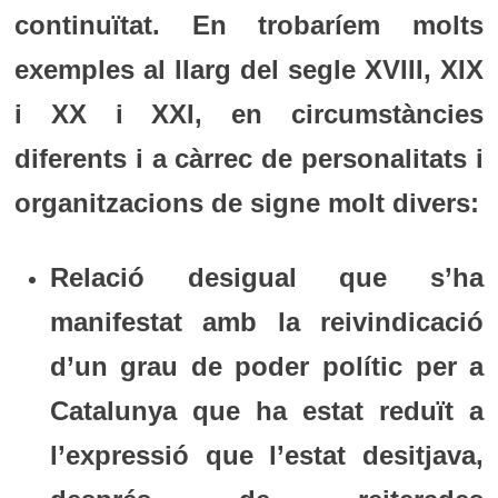
continuïtat. En trobaríem molts
exemples al llarg del segle XVIII, XIX
i XX i XXI, en circumstàncies
diferents i a càrrec de personalitats i
organitzacions de signe molt divers:
Relació desigual que s’ha
manifestat amb la reivindicació
d’un grau de poder polític per a
Catalunya que ha estat reduït a
l’expressió que l’estat desitjava,