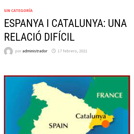
SIN CATEGORÍA
ESPANYA I CATALUNYA: UNA
RELACIÓ DIFÍCIL
por
administrador
17 febrero, 2021