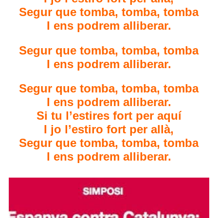
Segur que tomba, tomba, tomba
I ens podrem alliberar.
Segur que tomba, tomba, tomba
I ens podrem alliberar.
Segur que tomba, tomba, tomba
I ens podrem alliberar.
Si tu l’estires fort per aquí
I jo l’estiro fort per allà,
Segur que tomba, tomba, tomba
I ens podrem alliberar.