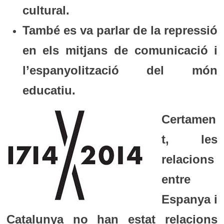
cultural.
També es va parlar de la repressió
en els mitjans de comunicació i
l’espanyolització del món
educatiu.
Certamen
t, les
relacions
entre
Espanya i
Catalunya no han estat relacions