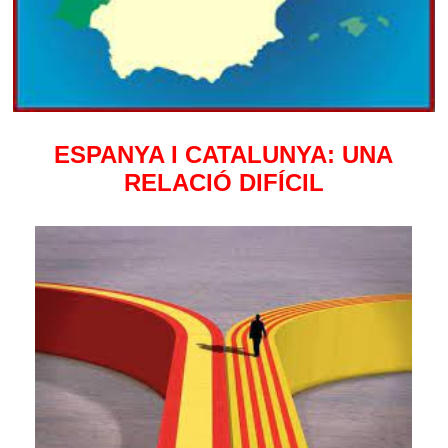
ESPANYA I CATALUNYA: UNA
RELACIÓ DIFÍCIL