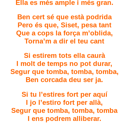
Ella es més ample i més gran.
Ben cert sé que està podrida
Pero és que, Siset, pesa tant
Que a cops la força m’oblida,
Torna’m a dir el teu cant
Si estirem tots ella caurà
I molt de temps no pot durar,
Segur que tomba, tomba, tomba,
Ben corcada deu ser ja.
Si tu l’estires fort per aquí
I jo l’estiro fort per allà,
Segur que tomba, tomba, tomba
I ens podrem alliberar.