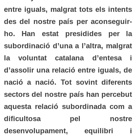
entre iguals, malgrat tots els intents
des del nostre país per aconseguir-
ho. Han estat presidides per la
subordinació d’una a l’altra, malgrat
la voluntat catalana d’entesa i
d’assolir una relació entre iguals, de
nació a nació. Tot sovint diferents
sectors del nostre país han percebut
aquesta relació subordinada com a
dificultosa pel nostre
desenvolupament, equilibri i