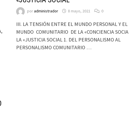
por
administrador
8 mayo, 2021
0
III. LA TENSIÓN ENTRE EL MUNDO PERSONAL Y EL
,
MUNDO COMUNITARIO DE LA «CONCIENCIA SOCIA
LA «JUSTICIA SOCIAL 1. DEL PERSONALISMO AL
PERSONALISMO COMUNITARIO …
O