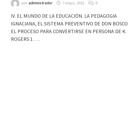
por
administrador
7 mayo, 2021
0
IV. EL MUNDO DE LA EDUCACIÓN. LA PEDAGOGIA
IGNACIANA, EL SISTEMA PREVENTIVO DE DON BOSCO
EL PROCESO PARA CONVERTIRSE EN PERSONA DE K.
ROGERS 1. …