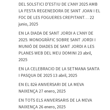
DEL SOLSTICI D’ESTIU DE L’ANY 2025 AMB
LA FESTA REGENEDORA DE SANT JOAN I EL
FOC DE LES FOGUERES CREPITANT…
22
junio, 2025
EN LA DIADA DE SANT JORDI A L’ANY DE
2025. MONOGRÀFIC SOBRE SANT JORDI I
MUNIÓ DE DIADES DE SANT JORDI A LES
PLANES WEB DEL MEU DOMINI
23 abril,
2025
EN LA CELEBRACIO DE LA SETMANA SANTA
I PASQUA DE 2025
13 abril, 2025
EN EL 82è ANIVERSARI DE LA MEVA
NAIXENÇA
27 enero, 2025
EN TOTS ELS ANIVERSARIS DE LA MEVA
NAIXENÇA
26 enero, 2025