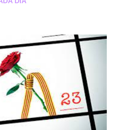
ADA DIA