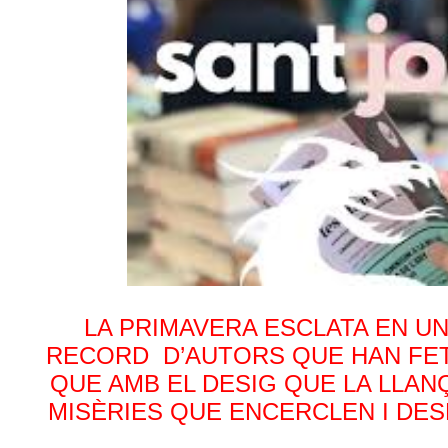
LA PRIMAVERA ESCLATA EN U
RECORD D’AUTORS QUE HAN FET 
QUE AMB EL DESIG QUE LA LLANÇ
MISÈRIES QUE ENCERCLEN I DE