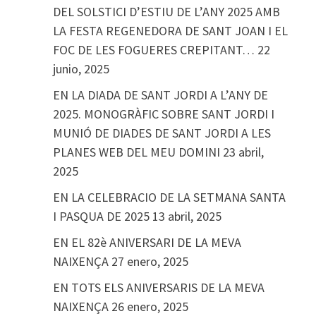
DEL SOLSTICI D’ESTIU DE L’ANY 2025 AMB
LA FESTA REGENEDORA DE SANT JOAN I EL
FOC DE LES FOGUERES CREPITANT…
22
junio, 2025
EN LA DIADA DE SANT JORDI A L’ANY DE
2025. MONOGRÀFIC SOBRE SANT JORDI I
MUNIÓ DE DIADES DE SANT JORDI A LES
PLANES WEB DEL MEU DOMINI
23 abril,
2025
EN LA CELEBRACIO DE LA SETMANA SANTA
I PASQUA DE 2025
13 abril, 2025
EN EL 82è ANIVERSARI DE LA MEVA
NAIXENÇA
27 enero, 2025
EN TOTS ELS ANIVERSARIS DE LA MEVA
NAIXENÇA
26 enero, 2025