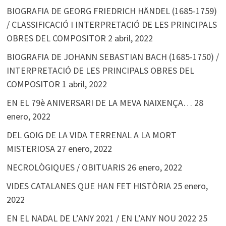
BIOGRAFIA DE GEORG FRIEDRICH HÄNDEL (1685-1759)
/ CLASSIFICACIÓ I INTERPRETACIÓ DE LES PRINCIPALS
OBRES DEL COMPOSITOR
2 abril, 2022
BIOGRAFIA DE JOHANN SEBASTIAN BACH (1685-1750) /
INTERPRETACIÓ DE LES PRINCIPALS OBRES DEL
COMPOSITOR
1 abril, 2022
EN EL 79è ANIVERSARI DE LA MEVA NAIXENÇA…
28
enero, 2022
DEL GOIG DE LA VIDA TERRENAL A LA MORT
MISTERIOSA
27 enero, 2022
NECROLÒGIQUES / OBITUARIS
26 enero, 2022
VIDES CATALANES QUE HAN FET HISTÒRIA
25 enero,
2022
EN EL NADAL DE L’ANY 2021 / EN L’ANY NOU 2022
25