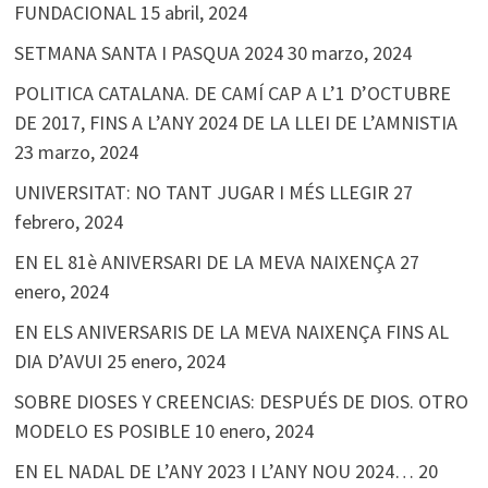
FUNDACIONAL
15 abril, 2024
SETMANA SANTA I PASQUA 2024
30 marzo, 2024
POLITICA CATALANA. DE CAMÍ CAP A L’1 D’OCTUBRE
DE 2017, FINS A L’ANY 2024 DE LA LLEI DE L’AMNISTIA
23 marzo, 2024
UNIVERSITAT: NO TANT JUGAR I MÉS LLEGIR
27
febrero, 2024
EN EL 81è ANIVERSARI DE LA MEVA NAIXENÇA
27
enero, 2024
EN ELS ANIVERSARIS DE LA MEVA NAIXENÇA FINS AL
DIA D’AVUI
25 enero, 2024
SOBRE DIOSES Y CREENCIAS: DESPUÉS DE DIOS. OTRO
MODELO ES POSIBLE
10 enero, 2024
EN EL NADAL DE L’ANY 2023 I L’ANY NOU 2024…
20