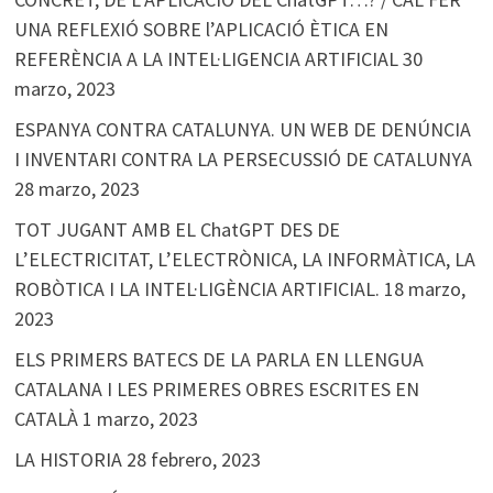
UNA REFLEXIÓ SOBRE l’APLICACIÓ ÈTICA EN
REFERÈNCIA A LA INTEL·LIGENCIA ARTIFICIAL
30
marzo, 2023
ESPANYA CONTRA CATALUNYA. UN WEB DE DENÚNCIA
I INVENTARI CONTRA LA PERSECUSSIÓ DE CATALUNYA
28 marzo, 2023
TOT JUGANT AMB EL ChatGPT DES DE
L’ELECTRICITAT, L’ELECTRÒNICA, LA INFORMÀTICA, LA
ROBÒTICA I LA INTEL·LIGÈNCIA ARTIFICIAL.
18 marzo,
2023
ELS PRIMERS BATECS DE LA PARLA EN LLENGUA
CATALANA I LES PRIMERES OBRES ESCRITES EN
CATALÀ
1 marzo, 2023
LA HISTORIA
28 febrero, 2023