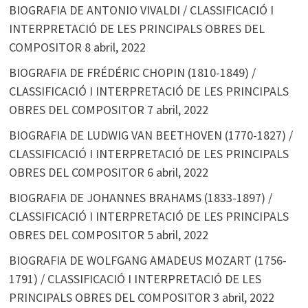
BIOGRAFIA DE ANTONIO VIVALDI / CLASSIFICACIÓ I
INTERPRETACIÓ DE LES PRINCIPALS OBRES DEL
COMPOSITOR
8 abril, 2022
BIOGRAFIA DE FRÉDÉRIC CHOPIN (1810-1849) /
CLASSIFICACIÓ I INTERPRETACIÓ DE LES PRINCIPALS
OBRES DEL COMPOSITOR
7 abril, 2022
BIOGRAFIA DE LUDWIG VAN BEETHOVEN (1770-1827) /
CLASSIFICACIÓ I INTERPRETACIÓ DE LES PRINCIPALS
OBRES DEL COMPOSITOR
6 abril, 2022
BIOGRAFIA DE JOHANNES BRAHAMS (1833-1897) /
CLASSIFICACIÓ I INTERPRETACIÓ DE LES PRINCIPALS
OBRES DEL COMPOSITOR
5 abril, 2022
BIOGRAFIA DE WOLFGANG AMADEUS MOZART (1756-
1791) / CLASSIFICACIÓ I INTERPRETACIÓ DE LES
PRINCIPALS OBRES DEL COMPOSITOR
3 abril, 2022