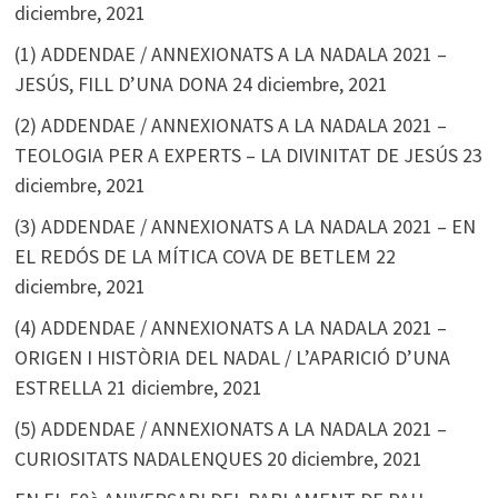
diciembre, 2021
(1) ADDENDAE / ANNEXIONATS A LA NADALA 2021 –
JESÚS, FILL D’UNA DONA
24 diciembre, 2021
(2) ADDENDAE / ANNEXIONATS A LA NADALA 2021 –
TEOLOGIA PER A EXPERTS – LA DIVINITAT DE JESÚS
23
diciembre, 2021
(3) ADDENDAE / ANNEXIONATS A LA NADALA 2021 – EN
EL REDÓS DE LA MÍTICA COVA DE BETLEM
22
diciembre, 2021
(4) ADDENDAE / ANNEXIONATS A LA NADALA 2021 –
ORIGEN I HISTÒRIA DEL NADAL / L’APARICIÓ D’UNA
ESTRELLA
21 diciembre, 2021
(5) ADDENDAE / ANNEXIONATS A LA NADALA 2021 –
CURIOSITATS NADALENQUES
20 diciembre, 2021