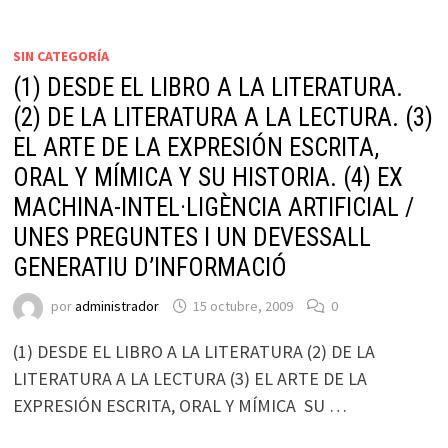
SIN CATEGORÍA
(1) DESDE EL LIBRO A LA LITERATURA.
(2) DE LA LITERATURA A LA LECTURA. (3)
EL ARTE DE LA EXPRESIÓN ESCRITA,
ORAL Y MÍMICA Y SU HISTORIA. (4) EX
MACHINA-INTEL·LIGÈNCIA ARTIFICIAL /
UNES PREGUNTES I UN DEVESSALL
GENERATIU D’INFORMACIÓ
por
administrador
15 octubre, 2009
0
(1) DESDE EL LIBRO A LA LITERATURA (2) DE LA
LITERATURA A LA LECTURA (3) EL ARTE DE LA
EXPRESIÓN ESCRITA, ORAL Y MÍMICA SU …