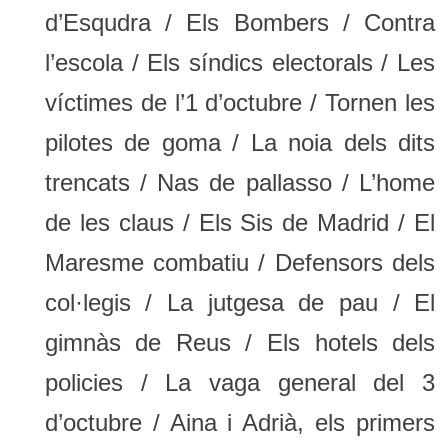
d’Esqudra / Els Bombers / Contra
l’escola / Els síndics electorals / Les
víctimes de l’1 d’octubre / Tornen les
pilotes de goma / La noia dels dits
trencats / Nas de pallasso / L’home
de les claus / Els Sis de Madrid / El
Maresme combatiu / Defensors dels
col·legis / La jutgesa de pau / El
gimnàs de Reus / Els hotels dels
policies / La vaga general del 3
d’octubre / Aina i Adrià, els primers