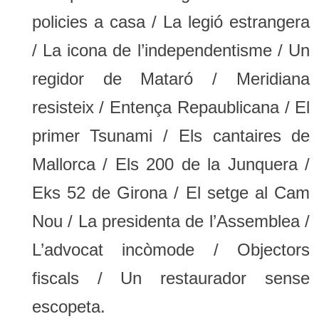
policies a casa / La legió estrangera
/ La icona de l’independentisme / Un
regidor de Mataró / Meridiana
resisteix / Entença Repaublicana / El
primer Tsunami / Els cantaires de
Mallorca / Els 200 de la Junquera /
Eks 52 de Girona / El setge al Cam
Nou / La presidenta de l’Assemblea /
L’advocat incòmode / Objectors
fiscals / Un restaurador sense
escopeta.