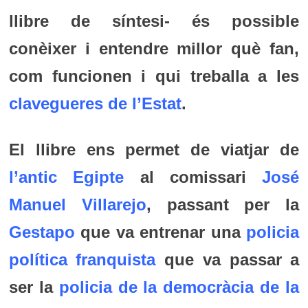
llibre de síntesi- és possible
conèixer i entendre millor què fan,
com funcionen i qui treballa a les
clavegueres de l’Estat
.
El llibre ens permet de viatjar de
l’antic Egipte
al comissari
José
Manuel Villarejo
, passant per la
Gestapo
que va entrenar una
policia
política franquista
que va passar a
ser la
policia de la democràcia de la