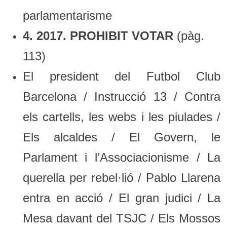
parlamentarisme
4. 2017. PROHIBIT VOTAR
(pàg.
113)
El president del Futbol Club
Barcelona / Instrucció 13 / Contra
els cartells, les webs i les piulades /
Els alcaldes / El Govern, le
Parlament i l’Associacionisme / La
querella per rebel·lió / Pablo Llarena
entra en acció / El gran judici / La
Mesa davant del TSJC / Els Mossos