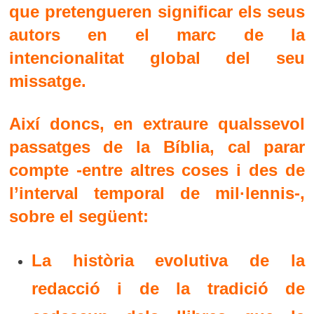
que pretengueren significar els seus
autors en el marc de la
intencionalitat global del seu
missatge.
Així doncs, en extraure qualssevol
passatges de la Bíblia, cal parar
compte -entre altres coses i des de
l’interval temporal de mil·lennis-,
sobre el següent:
La història evolutiva de la
redacció i de la tradició de