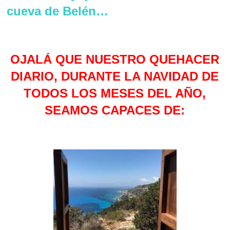
cueva de Belén…
OJALÁ QUE NUESTRO QUEHACER
DIARIO, DURANTE LA NAVIDAD DE
TODOS LOS MESES DEL AÑO,
SEAMOS CAPACES DE: