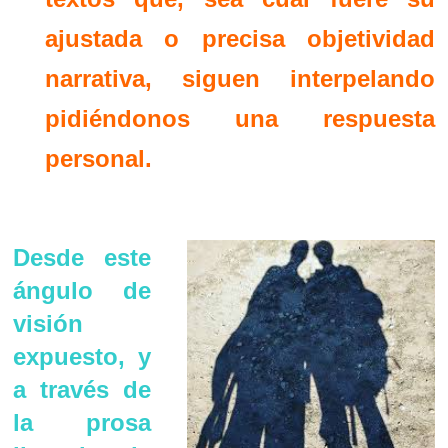
ajustada o precisa objetividad
narrativa, siguen interpelando
pidiéndonos una respuesta
personal.
Desde este
ángulo de
visión
expuesto, y
a través de
la prosa