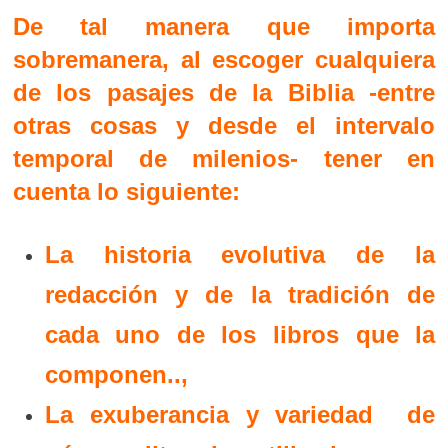
De tal manera que importa
sobremanera, al escoger cualquiera
de los pasajes de la Biblia -entre
otras cosas y desde el intervalo
temporal de milenios- tener en
cuenta lo siguiente:
La historia evolutiva de la
redacción y de la tradición de
cada uno de los libros que la
componen..,
La exuberancia y variedad de