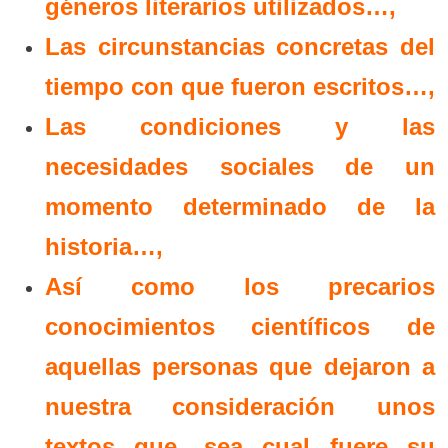
géneros literarios utilizados…,
Las circunstancias concretas del
tiempo con que fueron escritos…,
L
as condiciones y las
necesidades sociales de un
momento determinado de la
historia…,
Así como los precarios
conocimientos científicos de
aquellas personas que dejaron a
nuestra consideración unos
textos que, sea cual fuere su