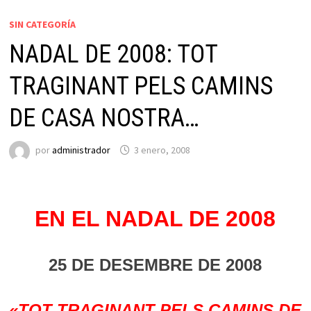
SIN CATEGORÍA
NADAL DE 2008: TOT
TRAGINANT PELS CAMINS
DE CASA NOSTRA…
por
administrador
3 enero, 2008
EN EL NADAL DE 2008
25 DE DESEMBRE DE 2008
«TOT TRAGINANT PELS CAMINS DE