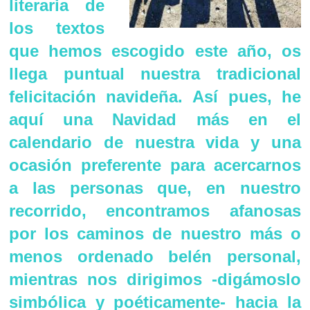
literaria de
los textos
que hemos escogido este año, os
llega puntual nuestra tradicional
felicitación navideña. Así pues, he
aquí una Navidad más en el
calendario de nuestra vida y una
ocasión preferente para acercarnos
a las personas que, en nuestro
recorrido, encontramos afanosas
por los caminos de nuestro más o
menos ordenado belén personal,
mientras nos dirigimos -digámoslo
simbólica y poéticamente- hacia la