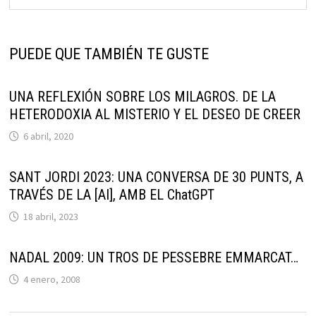
PUEDE QUE TAMBIÉN TE GUSTE
UNA REFLEXIÓN SOBRE LOS MILAGROS. DE LA
HETERODOXIA AL MISTERIO Y EL DESEO DE CREER
6 abril, 2020
SANT JORDI 2023: UNA CONVERSA DE 30 PUNTS, A
TRAVÉS DE LA [AI], AMB EL ChatGPT
18 abril, 2023
NADAL 2009: UN TROS DE PESSEBRE EMMARCAT…
4 enero, 2008