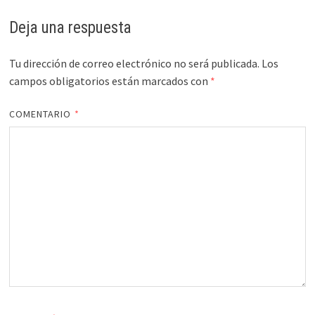
Deja una respuesta
Tu dirección de correo electrónico no será publicada.
Los
campos obligatorios están marcados con
*
COMENTARIO
*