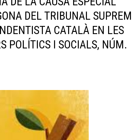
 DE LA CAUSA ESPECIAL
EGONA DEL TRIBUNAL SUPREM
NDENTISTA CATALÀ EN LES
 POLÍTICS I SOCIALS, NÚM.