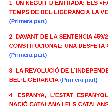
1. UN NEGUIT D’ENTRADA: ELS 
TEMPS DE BEL·LIGERÀNCIA LA VE
(Primera part)
2. DAVANT DE LA SENTÈNCIA 459
CONSTITUCIONAL: UNA DESFETA 
(Primera part)
3. LA REVOLUCIÓ DE L’INDEPENDE
BEL·LIGERÀNCIA
(Primera part)
4. ESPANYA, L’ESTAT ESPANYO
NACIÓ CATALANA I ELS CATALAN