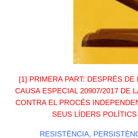
[1] PRIMERA PART: DESPRÉS D
CAUSA ESPECIAL 20907/2017 DE
CONTRA EL PROCÉS INDEPENDEN
SEUS LÍDERS POLÍTICS 
RESISTÈNCIA, PERSISTÈNCI