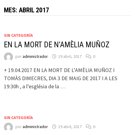
MES:
ABRIL 2017
SIN CATEGORÍA
EN LA MORT DE N’AMÈLIA MUÑOZ
por
administrador
19 abril, 2017
0
+ 19.04.2017 EN LA MORT DE L’AMÈLIA MUÑOZ I
TOMÀS DIMECRES, DIA 3 DE MAIG DE 2017 I A LES
19:30h , a l’església de la …
SIN CATEGORÍA
por
administrador
19 abril, 2017
0