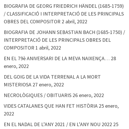
BIOGRAFIA DE GEORG FRIEDRICH HÄNDEL (1685-1759)
/ CLASSIFICACIÓ I INTERPRETACIÓ DE LES PRINCIPALS
OBRES DEL COMPOSITOR
2 abril, 2022
BIOGRAFIA DE JOHANN SEBASTIAN BACH (1685-1750) /
INTERPRETACIÓ DE LES PRINCIPALS OBRES DEL
COMPOSITOR
1 abril, 2022
EN EL 79è ANIVERSARI DE LA MEVA NAIXENÇA…
28
enero, 2022
DEL GOIG DE LA VIDA TERRENAL A LA MORT
MISTERIOSA
27 enero, 2022
NECROLÒGIQUES / OBITUARIS
26 enero, 2022
VIDES CATALANES QUE HAN FET HISTÒRIA
25 enero,
2022
EN EL NADAL DE L’ANY 2021 / EN L’ANY NOU 2022
25