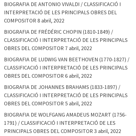
BIOGRAFIA DE ANTONIO VIVALDI / CLASSIFICACIÓ I
INTERPRETACIÓ DE LES PRINCIPALS OBRES DEL
COMPOSITOR
8 abril, 2022
BIOGRAFIA DE FRÉDÉRIC CHOPIN (1810-1849) /
CLASSIFICACIÓ I INTERPRETACIÓ DE LES PRINCIPALS
OBRES DEL COMPOSITOR
7 abril, 2022
BIOGRAFIA DE LUDWIG VAN BEETHOVEN (1770-1827) /
CLASSIFICACIÓ I INTERPRETACIÓ DE LES PRINCIPALS
OBRES DEL COMPOSITOR
6 abril, 2022
BIOGRAFIA DE JOHANNES BRAHAMS (1833-1897) /
CLASSIFICACIÓ I INTERPRETACIÓ DE LES PRINCIPALS
OBRES DEL COMPOSITOR
5 abril, 2022
BIOGRAFIA DE WOLFGANG AMADEUS MOZART (1756-
1791) / CLASSIFICACIÓ I INTERPRETACIÓ DE LES
PRINCIPALS OBRES DEL COMPOSITOR
3 abril, 2022