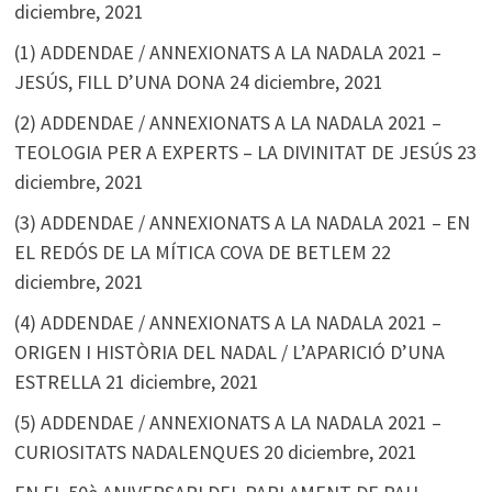
diciembre, 2021
(1) ADDENDAE / ANNEXIONATS A LA NADALA 2021 –
JESÚS, FILL D’UNA DONA
24 diciembre, 2021
(2) ADDENDAE / ANNEXIONATS A LA NADALA 2021 –
TEOLOGIA PER A EXPERTS – LA DIVINITAT DE JESÚS
23
diciembre, 2021
(3) ADDENDAE / ANNEXIONATS A LA NADALA 2021 – EN
EL REDÓS DE LA MÍTICA COVA DE BETLEM
22
diciembre, 2021
(4) ADDENDAE / ANNEXIONATS A LA NADALA 2021 –
ORIGEN I HISTÒRIA DEL NADAL / L’APARICIÓ D’UNA
ESTRELLA
21 diciembre, 2021
(5) ADDENDAE / ANNEXIONATS A LA NADALA 2021 –
CURIOSITATS NADALENQUES
20 diciembre, 2021