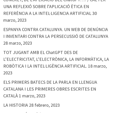
UNA REFLEXIÓ SOBRE l’APLICACIÓ ÈTICA EN
REFERÈNCIA A LA INTEL·LIGENCIA ARTIFICIAL
30
marzo, 2023
ESPANYA CONTRA CATALUNYA. UN WEB DE DENÚNCIA
I INVENTARI CONTRA LA PERSECUSSIÓ DE CATALUNYA
28 marzo, 2023
TOT JUGANT AMB EL ChatGPT DES DE
L’ELECTRICITAT, L’ELECTRÒNICA, LA INFORMÀTICA, LA
ROBÒTICA I LA INTEL·LIGÈNCIA ARTIFICIAL.
18 marzo,
2023
ELS PRIMERS BATECS DE LA PARLA EN LLENGUA
CATALANA I LES PRIMERES OBRES ESCRITES EN
CATALÀ
1 marzo, 2023
LA HISTORIA
28 febrero, 2023