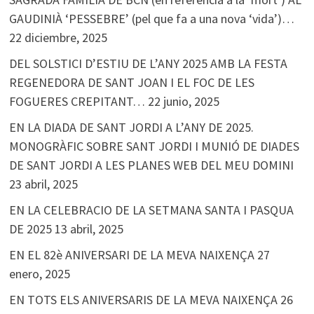
GAUDINIÀ ‘PESSEBRE’ (pel que fa a una nova ‘vida’)…
22 diciembre, 2025
DEL SOLSTICI D’ESTIU DE L’ANY 2025 AMB LA FESTA
REGENEDORA DE SANT JOAN I EL FOC DE LES
FOGUERES CREPITANT…
22 junio, 2025
EN LA DIADA DE SANT JORDI A L’ANY DE 2025.
MONOGRÀFIC SOBRE SANT JORDI I MUNIÓ DE DIADES
DE SANT JORDI A LES PLANES WEB DEL MEU DOMINI
23 abril, 2025
EN LA CELEBRACIO DE LA SETMANA SANTA I PASQUA
DE 2025
13 abril, 2025
EN EL 82è ANIVERSARI DE LA MEVA NAIXENÇA
27
enero, 2025
EN TOTS ELS ANIVERSARIS DE LA MEVA NAIXENÇA
26