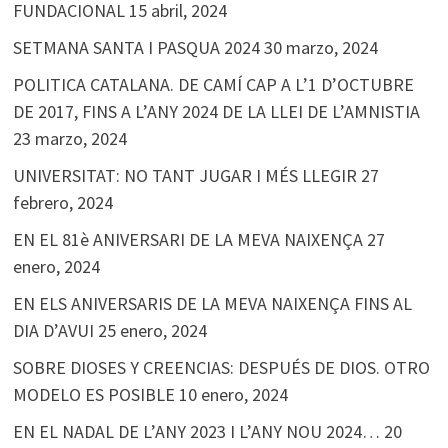
FUNDACIONAL
15 abril, 2024
SETMANA SANTA I PASQUA 2024
30 marzo, 2024
POLITICA CATALANA. DE CAMÍ CAP A L’1 D’OCTUBRE
DE 2017, FINS A L’ANY 2024 DE LA LLEI DE L’AMNISTIA
23 marzo, 2024
UNIVERSITAT: NO TANT JUGAR I MÉS LLEGIR
27
febrero, 2024
EN EL 81è ANIVERSARI DE LA MEVA NAIXENÇA
27
enero, 2024
EN ELS ANIVERSARIS DE LA MEVA NAIXENÇA FINS AL
DIA D’AVUI
25 enero, 2024
SOBRE DIOSES Y CREENCIAS: DESPUÉS DE DIOS. OTRO
MODELO ES POSIBLE
10 enero, 2024
EN EL NADAL DE L’ANY 2023 I L’ANY NOU 2024…
20