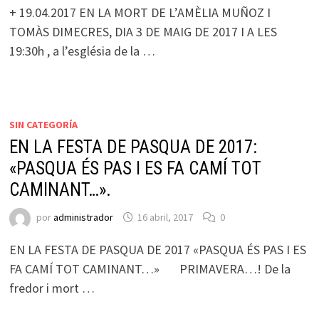
+ 19.04.2017 EN LA MORT DE L’AMÈLIA MUÑOZ I
TOMÀS DIMECRES, DIA 3 DE MAIG DE 2017 I A LES
19:30h , a l’església de la …
SIN CATEGORÍA
EN LA FESTA DE PASQUA DE 2017:
«PASQUA ÉS PAS I ES FA CAMÍ TOT
CAMINANT…».
por
administrador
16 abril, 2017
0
EN LA FESTA DE PASQUA DE 2017 «PASQUA ÉS PAS I ES
FA CAMÍ TOT CAMINANT…» PRIMAVERA…! De la
fredor i mort …