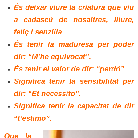
És deixar viure la criatura que viu
a cadascú de nosaltres, lliure,
feliç i senzilla.
És tenir la maduresa per poder
dir: “M’he equivocat”.
És tenir el valor de dir: “perdó”.
Significa tenir la sensibilitat per
dir: “Et necessito”.
Significa tenir la capacitat de dir
“t’estimo”.
Que la