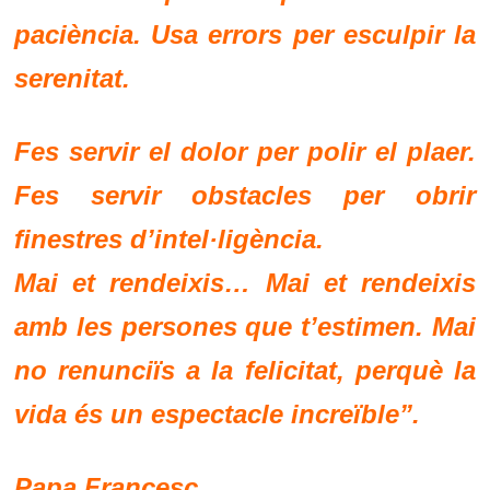
paciència. Usa errors per esculpir la
serenitat.
Fes servir el dolor per polir el plaer.
Fes servir obstacles per obrir
finestres d’intel·ligència.
Mai et rendeixis… Mai et rendeixis
amb les persones que t’estimen. Mai
no renunciïs a la felicitat, perquè la
vida és un espectacle increïble”.
Papa Francesc