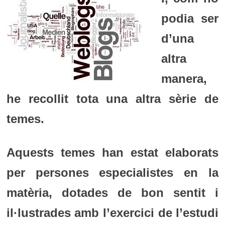
podia ser
d’una
altra
manera,
he recollit tota una altra sèrie de
temes.
Aquests temes han estat elaborats
per persones especialistes en la
matèria, dotades de bon sentit i
il·lustrades amb l’exercici de l’estudi