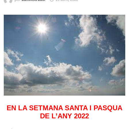
EN LA SETMANA SANTA I PASQUA
DE L’ANY 2022