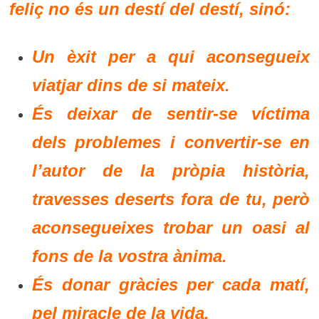
feliç no és un destí del destí, sinó:
Un èxit per a qui aconsegueix
viatjar dins de si mateix.
És deixar de sentir-se víctima
dels problemes i convertir-se en
l’autor de la pròpia història,
travesses deserts fora de tu, però
aconsegueixes trobar un oasi al
fons de la vostra ànima.
És donar gràcies per cada matí,
pel miracle de la vida.