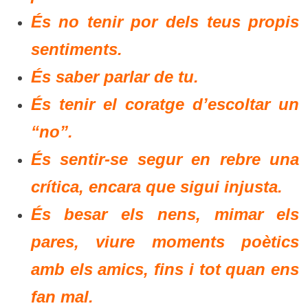
És no tenir por dels teus propis
sentiments.
És saber parlar de tu.
És tenir el coratge d’escoltar un
“no”.
És sentir-se segur en rebre una
crítica, encara que sigui injusta.
És besar els nens, mimar els
pares, viure moments poètics
amb els amics, fins i tot quan ens
fan mal.