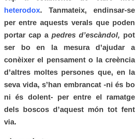
heterodox
. Tanmateix, endinsar-se
per entre aquests verals que poden
portar cap a
pedres d’escàndol,
pot
ser bo en la mesura d’ajudar a
conèixer el pensament o la creència
d’altres moltes persones que, en la
seva vida, s’han embrancat -ni és bo
ni és dolent- per entre el ramatge
dels boscos d’aquest món tot fent
via.