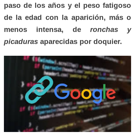
paso de los años y el peso fatigoso
de la edad con la aparición, más o
menos intensa, de
ronchas y
picaduras
aparecidas por doquier.