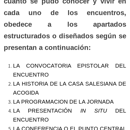
cuanto se pudo conocer y vivir en
cada uno de los encuentros,
obedece a los apartados
estructurados o diseñados según se
presentan a continuación:
LA CONVOCATORIA EPISTOLAR DEL
ENCUENTRO
LA HISTORIA DE LA CASA SALESIANA DE
ACOGIDA
LA PROGRAMACION DE LA JORNADA
LA PRESENTACIÓN
IN SITU
DEL
ENCUENTRO
LA CONFERENCIA O EL PUNTO CENTRAL