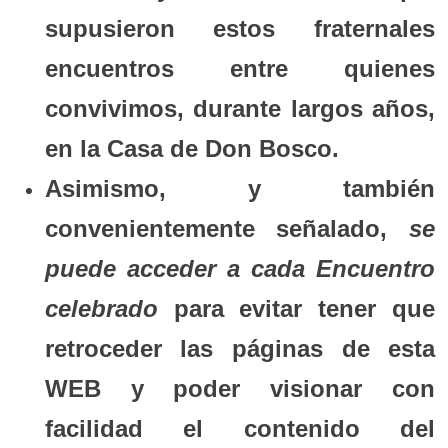
supusieron estos fraternales
encuentros entre quienes
convivimos, durante largos años,
en la Casa de Don Bosco.
Asimismo, y también
convenientemente señalado,
se
puede acceder a cada Encuentro
celebrado
para evitar tener que
retroceder las páginas de esta
WEB y poder visionar con
facilidad el contenido del