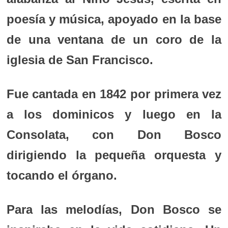
poesía y música, apoyado en la base
de una ventana de un coro de la
iglesia de San Francisco.
Fue cantada en 1842 por primera vez
a los dominicos y luego en la
Consolata, con Don Bosco
dirigiendo la pequeña orquesta y
tocando el órgano.
Para las melodías, Don Bosco se