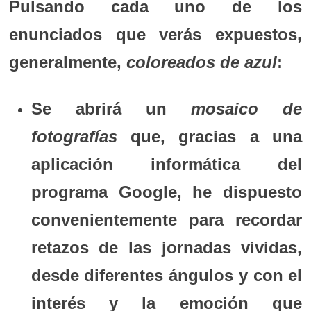
Pulsando cada uno de los
enunciados que verás expuestos,
generalmente,
coloreados de azul
:
Se abrirá un
mosaico de
fotografías
que, gracias a una
aplicación informática del
programa Google, he dispuesto
convenientemente para recordar
retazos de las jornadas vividas,
desde diferentes ángulos y con el
interés y la emoción que