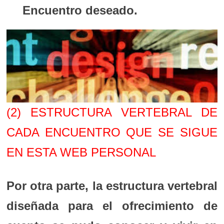
Encuentro deseado.
(2) ESTRUCTURA VERTEBRAL DE
CADA ENCUENTRO QUE SE SIGUE
EN ESTA WEB PERSONAL
Por otra parte, la estructura vertebral
diseñada para el ofrecimiento de