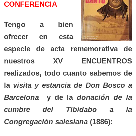
CONFERENCIA
Tengo a bien
ofrecer en esta
especie de acta rememorativa de
nuestros XV ENCUENTROS
realizados, todo cuanto sabemos de
la
visita y estancia de Don Bosco a
Barcelona
y de la
donación de la
cumbre del Tibidabo a la
Congregación salesiana
(1886):