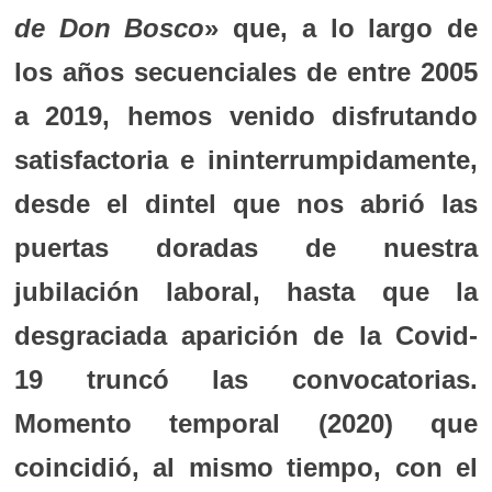
de Don Bosco
» que, a lo largo de
los años secuenciales de entre 2005
a 2019, hemos venido disfrutando
satisfactoria e ininterrumpidamente,
desde el dintel que nos abrió las
puertas doradas de nuestra
jubilación laboral, hasta que la
desgraciada aparición de la Covid-
19 truncó las convocatorias.
Momento temporal (2020) que
coincidió, al mismo tiempo, con el