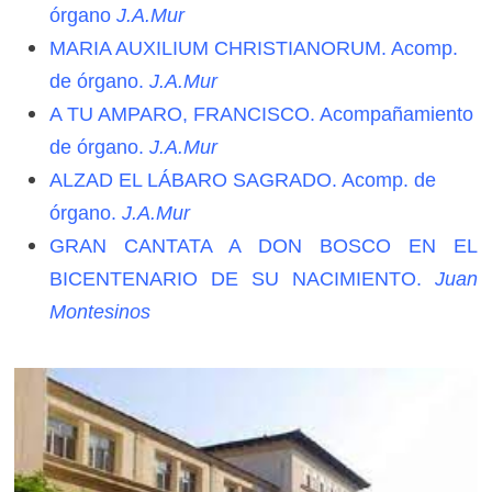
órgano
J.A.Mur
MARIA AUXILIUM CHRISTIANORUM. Acomp.
de órgano.
J.A.Mur
A TU AMPARO, FRANCISCO. Acompañamiento
de órgano.
J.A.Mur
ALZAD EL LÁBARO SAGRADO. Acomp. de
órgano.
J.A.Mur
GRAN CANTATA A DON BOSCO EN EL
BICENTENARIO DE SU NACIMIENTO.
Juan
Montesinos