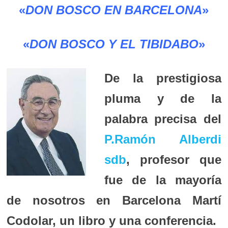
«
DON BOSCO EN BARCELONA
»
«
DON BOSCO Y EL TIBIDABO
»
De la prestigiosa
pluma y de la
palabra precisa del
P.Ramón Alberdi
sdb
, profesor que
fue de la mayoría
de nosotros en Barcelona Martí
Codolar, un libro y una conferencia.