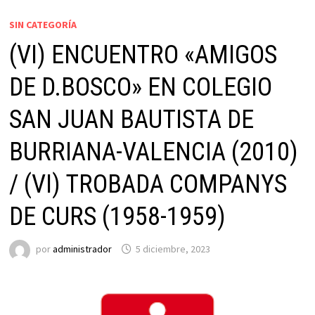
SIN CATEGORÍA
(VI) ENCUENTRO «AMIGOS
DE D.BOSCO» EN COLEGIO
SAN JUAN BAUTISTA DE
BURRIANA-VALENCIA (2010)
/ (VI) TROBADA COMPANYS
DE CURS (1958-1959)
por
administrador
5 diciembre, 2023