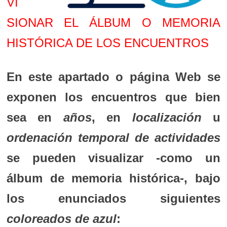
VI
SIONAR EL ÁLBUM O MEMORIA
HISTÓRICA DE LOS ENCUENTROS
En este apartado o página Web se
exponen los encuentros que bien
sea en
años
, en
localización
u
ordenación temporal de actividades
se pueden visualizar -como un
álbum de memoria histórica-, bajo
los enunciados siguientes
coloreados de azul
: