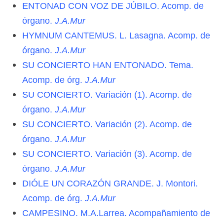
ENTONAD CON VOZ DE JÚBILO. Acomp. de
órgano.
J.A.Mur
HYMNUM CANTEMUS. L. Lasagna. Acomp. de
órgano.
J.A.Mur
SU CONCIERTO HAN ENTONADO. Tema.
Acomp. de órg.
J.A.Mur
SU CONCIERTO. Variación (1). Acomp. de
órgano.
J.A.Mur
SU CONCIERTO. Variación (2). Acomp. de
órgano.
J.A.Mur
SU CONCIERTO. Variación (3). Acomp. de
órgano.
J.A.Mur
DIÓLE UN CORAZÓN GRANDE. J. Montori.
Acomp. de órg.
J.A.Mur
CAMPESINO. M.A.Larrea. Acompañamiento de