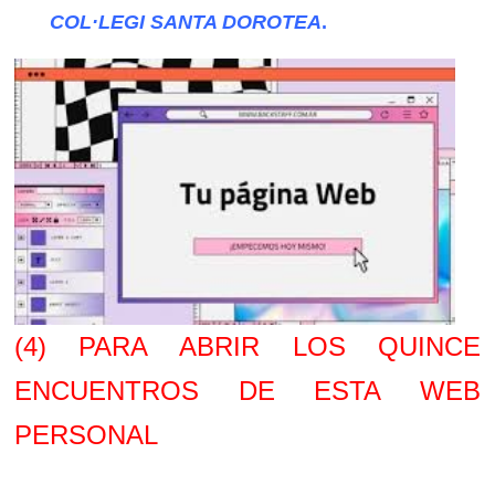
COL·LEGI SANTA DOROTEA
.
(4) PARA ABRIR LOS QUINCE
ENCUENTROS DE ESTA WEB
PERSONAL