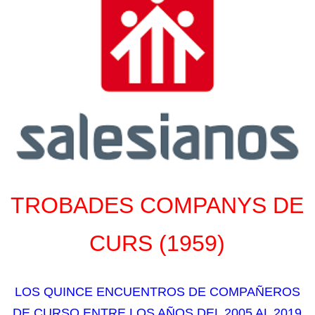
TROBADES COMPANYS DE
CURS
(1959)
LOS QUINCE ENCUENTROS DE COMPAÑEROS
DE CURSO ENTRE LOS AÑOS DEL 2005 AL 2019