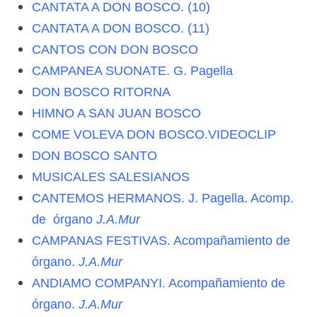
CANTATA A DON BOSCO. (10)
CANTATA A DON BOSCO. (11)
CANTOS CON DON BOSCO
CAMPANEA SUONATE. G. Pagella
DON BOSCO RITORNA
HIMNO A SAN JUAN BOSCO
COME VOLEVA DON BOSCO.VIDEOCLIP
DON BOSCO SANTO
MUSICALES SALESIANOS
CANTEMOS HERMANOS. J. Pagella. Acomp.
de órgano
J.A.Mur
CAMPANAS FESTIVAS. Acompañamiento de
órgano.
J.A.Mur
ANDIAMO COMPANYI. Acompañamiento de
órgano.
J.A.Mur