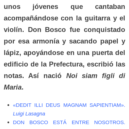
unos jóvenes que cantaban
acompañándose con la guitarra y el
violín. Don Bosco fue conquistado
por esa armonía y sacando papel y
lápiz, apoyándose en una puerta del
edificio de la Prefectura, escribió las
notas. Así nació
Noi siam figli di
Maria
.
«DEDIT ILLI DEUS MAGNAM SAPIENTIAM».
Luigi Lasagna
DON BOSCO ESTÁ ENTRE NOSOTROS.