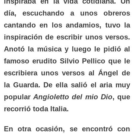
inspiraba en la vida cotidiana. Un
día, escuchando a unos obreros
cantando en los andamios, tuvo la
inspiración de escribir unos versos.
Anotó la música y luego le pidió al
famoso erudito Silvio Pellico que le
escribiera unos versos al Ángel de
la Guarda. De ella salió el aria muy
popular
Angioletto del mio Dio
, que
recorrió toda Italia.
En otra ocasión, se encontró con