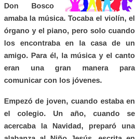
Don Bosco
amaba la música. Tocaba el violín, el
órgano y el piano, pero solo cuando
los encontraba en la casa de un
amigo. Para él, la música y el canto
eran una gran manera para
comunicar con los jóvenes.
Empezó de joven, cuando estaba en
el colegio. Un año, cuando se
acercaba la Navidad, preparó una
alabanza al Niño Jesús, escrita en