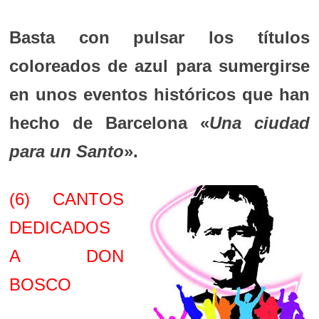
Basta con pulsar los títulos
coloreados de azul para sumergirse
en unos eventos históricos que han
hecho de Barcelona «
Una ciudad
para un Santo
».
(6) CANTOS
DEDICADOS
A DON
BOSCO