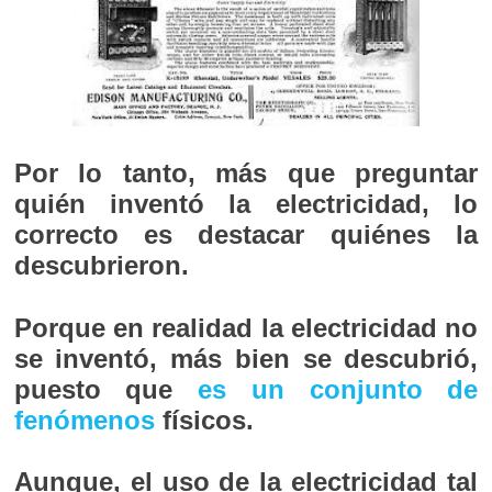
Por lo tanto, más que preguntar
quién inventó la electricidad, lo
correcto es destacar quiénes la
descubrieron.
Porque en realidad la electricidad no
se inventó, más bien se descubrió,
puesto que
es un conjunto de
fenómenos
físicos.
Aunque, el uso de la electricidad tal