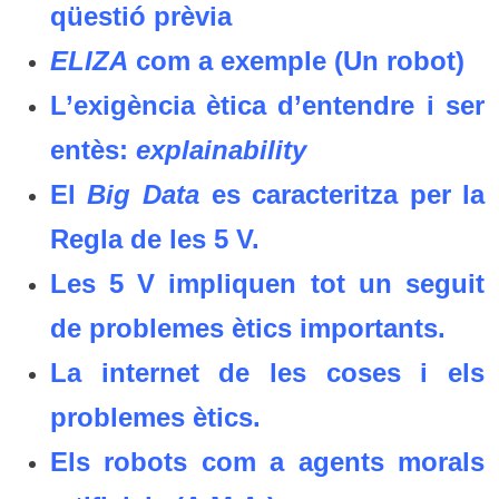
qüestió prèvia
ELIZA
com a exemple (Un robot)
L’exigència ètica d’entendre i ser
entès:
explainability
El
Big Data
es caracteritza per la
Regla de les 5 V.
Les 5 V impliquen tot un seguit
de problemes ètics importants.
La internet de les coses i els
problemes ètics.
Els robots com a agents morals