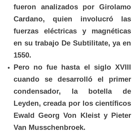
fueron analizados por Girolamo
Cardano, quien involucró las
fuerzas eléctricas y magnéticas
en su trabajo De Subtilitate, ya en
1550.
Pero no fue hasta el siglo XVIII
cuando se desarrolló el primer
condensador, la botella de
Leyden, creada por los científicos
Ewald Georg Von Kleist y Pieter
Van Musschenbroek.