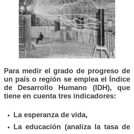
Para medir el grado de progreso de
un país o región se emplea el Índice
de Desarrollo Humano (IDH), que
tiene en cuenta tres indicadores:
La esperanza de vida,
La educación (analiza la tasa de