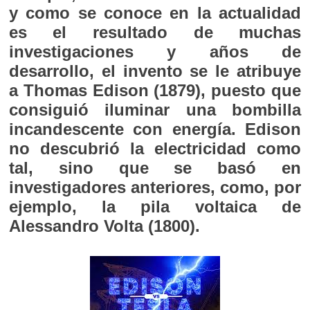
y como se conoce en la actualidad
es el resultado de muchas
investigaciones y años de
desarrollo, el invento se le atribuye
a Thomas Edison (1879), puesto que
consiguió iluminar una bombilla
incandescente con energía. Edison
no descubrió la electricidad como
tal, sino que se basó en
investigadores anteriores, como, por
ejemplo, la pila voltaica de
Alessandro Volta (1800).