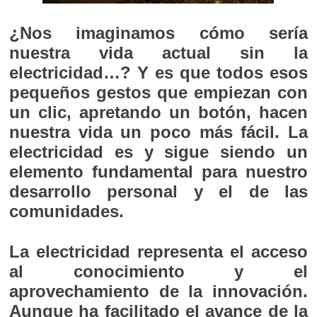
¿Nos imaginamos cómo sería
nuestra vida actual sin la
electricidad…? Y es que todos esos
pequeños gestos que empiezan con
un clic, apretando un botón, hacen
nuestra vida un poco más fácil. La
electricidad es y sigue siendo un
elemento fundamental para nuestro
desarrollo personal y el de las
comunidades.
La electricidad representa el acceso
al conocimiento y el
aprovechamiento de la innovación.
Aunque ha facilitado el avance de la