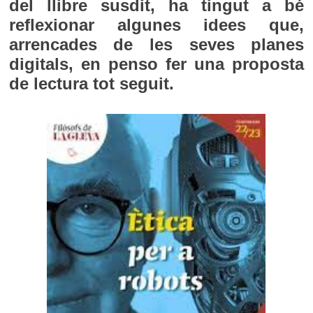
del llibre susdit, ha tingut a bé
reflexionar algunes idees que,
arrencades de les seves planes
digitals, en penso fer una proposta
de lectura tot seguit.