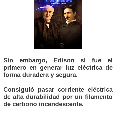
Sin embargo, Edison sí fue el
primero en generar luz eléctrica de
forma duradera y segura.
Consiguió pasar corriente eléctrica
de alta durabilidad por un filamento
de carbono incandescente.