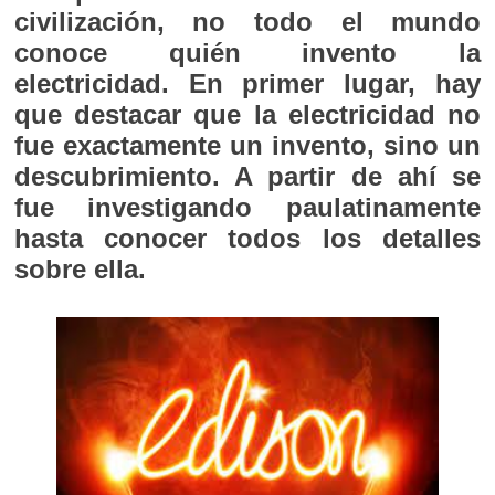
civilización, no todo el mundo
conoce quién invento la
electricidad. En primer lugar, hay
que destacar que la electricidad no
fue exactamente un invento, sino un
descubrimiento. A partir de ahí se
fue investigando paulatinamente
hasta conocer todos los detalles
sobre ella.