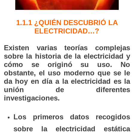
1.1.1 ¿QUIÉN DESCUBRIÓ LA
ELECTRICIDAD…?
Existen varias teorías complejas
sobre la historia de la electricidad y
cómo se originó su uso. No
obstante, el uso moderno que se le
da hoy en día a la electricidad es la
unión de diferentes
investigaciones.
Los primeros datos recogidos
sobre la electricidad estática