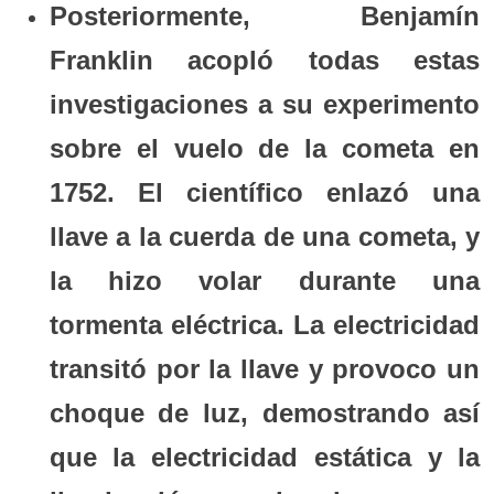
Posteriormente, Benjamín
Franklin acopló todas estas
investigaciones a su experimento
sobre el vuelo de la cometa en
1752. El científico enlazó una
llave a la cuerda de una cometa, y
la hizo volar durante una
tormenta eléctrica. La electricidad
transitó por la llave y provoco un
choque de luz, demostrando así
que la electricidad estática y la