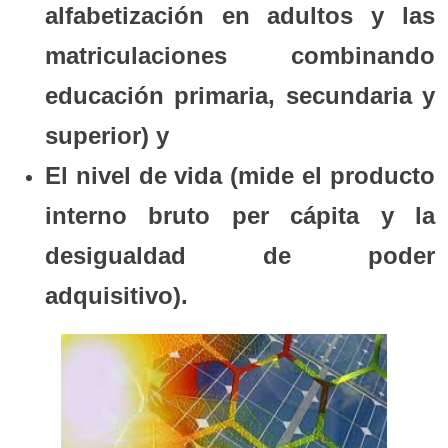
alfabetización en adultos y las
matriculaciones combinando
educación primaria, secundaria y
superior) y
El nivel de vida (mide el producto
interno bruto per cápita y la
desigualdad de poder
adquisitivo).