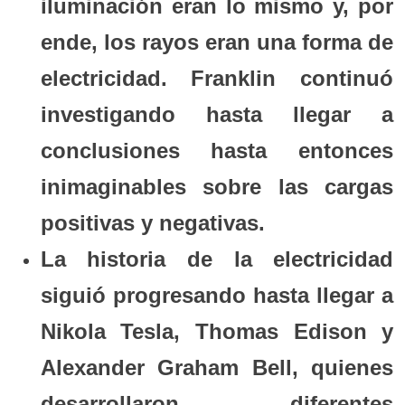
iluminación eran lo mismo y, por
ende, los rayos eran una forma de
electricidad. Franklin continuó
investigando hasta llegar a
conclusiones hasta entonces
inimaginables sobre las cargas
positivas y negativas.
La historia de la electricidad
siguió progresando hasta llegar a
Nikola Tesla, Thomas Edison y
Alexander Graham Bell, quienes
desarrollaron diferentes