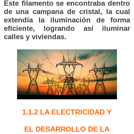
Este filamento se encontraba dentro
de una campana de cristal, la cual
extendía la iluminación de forma
eficiente, logrando así iluminar
calles y viviendas.
1.1.2 LA ELECTRICIDAD Y
EL DESARROLLO DE LA