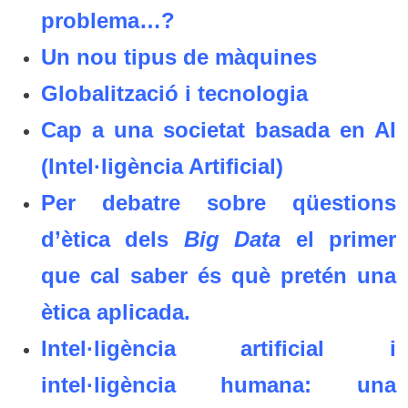
problema…?
Un nou tipus de màquines
Globalització i tecnologia
Cap a una societat basada en AI
(Intel·ligència Artificial)
Per debatre sobre qüestions
d’ètica dels
Big Data
el primer
que cal saber és què pretén una
ètica aplicada.
Intel·ligència artificial i
intel·ligència humana: una