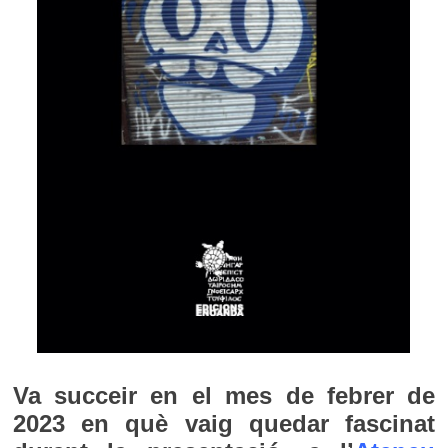
Va succeir en el mes de febrer de
2023 en què vaig quedar fascinat