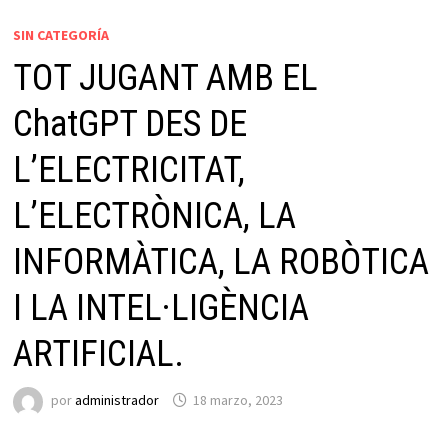
SIN CATEGORÍA
TOT JUGANT AMB EL
ChatGPT DES DE
L’ELECTRICITAT,
L’ELECTRÒNICA, LA
INFORMÀTICA, LA ROBÒTICA
I LA INTEL·LIGÈNCIA
ARTIFICIAL.
por
administrador
18 marzo, 2023