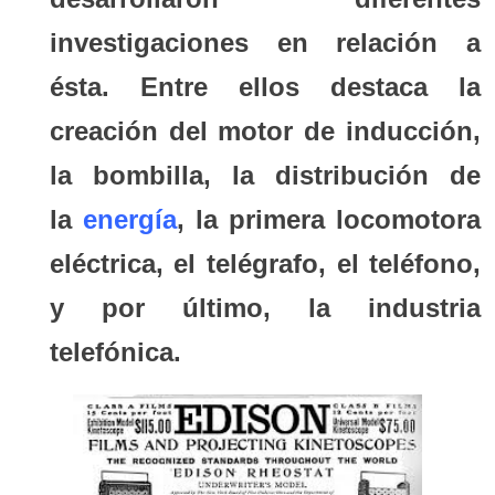
investigaciones en relación a
ésta. Entre ellos destaca la
creación del motor de inducción,
la bombilla, la distribución de
la
energía
, la primera locomotora
eléctrica, el telégrafo, el teléfono,
y por último, la industria
telefónica.