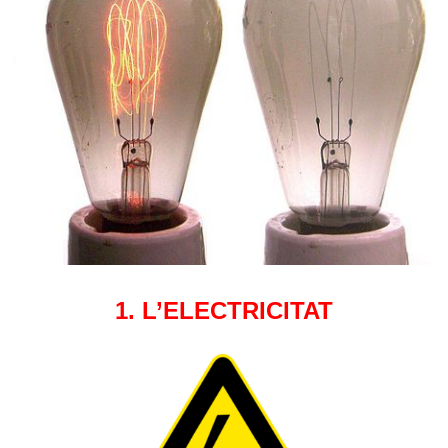
1. L’ELECTRICITAT