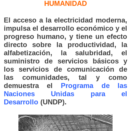
HUMANIDAD
El acceso a la electricidad moderna,
impulsa el desarrollo económico y el
progreso humano, y tiene un efecto
directo sobre la productividad, la
alfabetización, la salubridad, el
suministro de servicios básicos y
los servicios de comunicación de
las comunidades, tal y como
demuestra el
Programa de las
Naciones Unidas para el
Desarrollo
(UNDP).