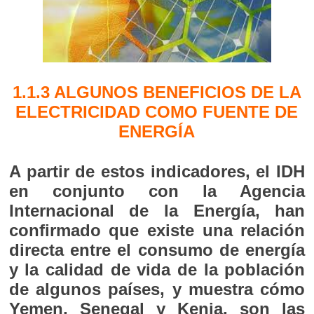
1.1.3 ALGUNOS BENEFICIOS DE LA
ELECTRICIDAD COMO FUENTE DE
ENERGÍA
A partir de estos indicadores, el IDH
en conjunto con la Agencia
Internacional de la Energía, han
confirmado que existe una relación
directa entre el consumo de energía
y la calidad de vida de la población
de algunos países, y muestra cómo
Yemen, Senegal y Kenia, son las