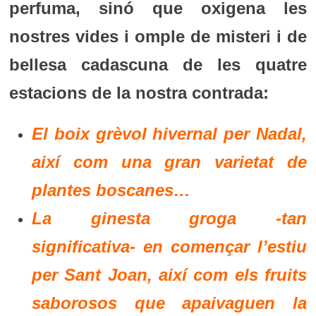
perfuma, sinó que oxigena les
nostres vides i omple de misteri i de
bellesa cadascuna de les quatre
estacions de la nostra contrada:
El boix grèvol hivernal per Nadal,
així com una gran varietat de
plantes boscanes…
La ginesta groga -tan
significativa- en començar l’estiu
per Sant Joan, així com els fruits
saborosos que apaivaguen la