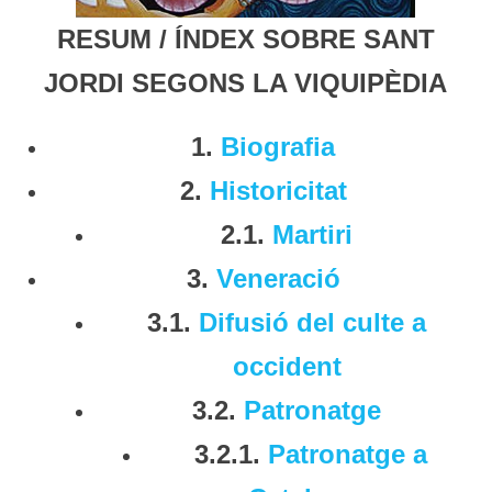
RESUM / ÍNDEX SOBRE SANT
JORDI SEGONS LA VIQUIPÈDIA
1.
Biografia
2.
Historicitat
2.1.
Martiri
3.
Veneració
3.1.
Difusió del culte a
occident
3.2.
Patronatge
3.2.1.
Patronatge a