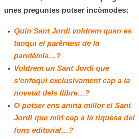
unes preguntes potser incòmodes:
Quin Sant Jordi voldrem quan es
tanqui el parèntesi de la
pandèmia…?
Voldrem un Sant Jordi que
s’enfoqui exclusivament cap a la
novetat dels llibre…?
O potser ens aniria millor el Sant
Jordi que miri cap a la riquesa del
fons editorial…?