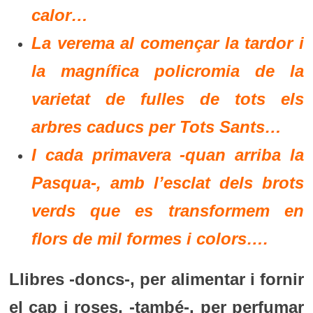
calor…
La verema al començar la tardor i
la magnífica policromia de la
varietat de fulles de tots els
arbres caducs per Tots Sants…
I cada primavera -quan arriba la
Pasqua-, amb l’esclat dels brots
verds que es transformem en
flors de mil formes i colors….
Llibres -doncs-, per alimentar i fornir
el cap i roses, -també-, per perfumar