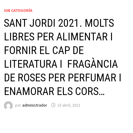
SIN CATEGORÍA
SANT JORDI 2021. MOLTS
LIBRES PER ALIMENTAR I
FORNIR EL CAP DE
LITERATURA I FRAGÀNCIA
DE ROSES PER PERFUMAR I
ENAMORAR ELS CORS…
por
administrador
23 abril, 2021