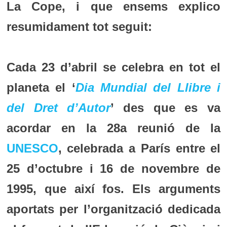
La Cope, i que ensems explico
resumidament tot seguit:
Cada 23 d’abril se celebra en tot el
planeta el ‘
Dia Mundial del Llibre i
del Dret d’Autor
’ des que es va
acordar en la 28a reunió de la
UNESCO
, celebrada a París entre el
25 d’octubre i 16 de novembre de
1995, que així fos. Els arguments
aportats per l’organització dedicada