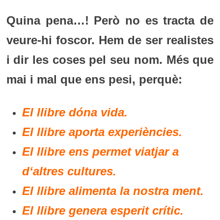
Quina pena…! Però no es tracta de
veure-hi foscor. Hem de
ser realistes
i dir les coses pel seu nom. Més que
mai i mal que ens pesi, perquè:
El llibre dóna vida.
El llibre aporta experiències.
El llibre ens permet viatjar a
d‘altres cultures.
El llibre alimenta la nostra ment.
El llibre genera esperit crític.