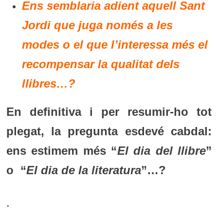
Ens semblaria adient aquell Sant
Jordi que juga només a les
modes o el que l’interessa més el
recompensar la qualitat dels
llibres…?
En definitiva i per resumir-ho tot
plegat, la pregunta esdevé cabdal:
ens estimem més “
El dia del llibre
”
o “
El dia de la literatura
”…?
.