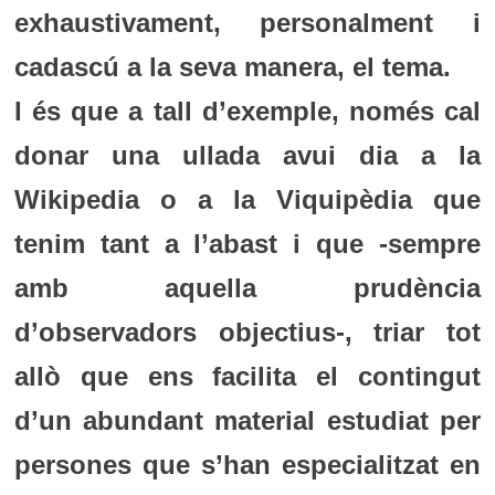
exhaustivament, personalment i
cadascú a la seva manera, el tema.
I és que a tall d’exemple, només cal
donar una ullada avui dia a la
Wikipedia o a la Viquipèdia que
tenim tant a l’abast i que -sempre
amb aquella prudència
d’observadors objectius-, triar tot
allò que ens facilita el contingut
d’un abundant material estudiat per
persones que s’han especialitzat en