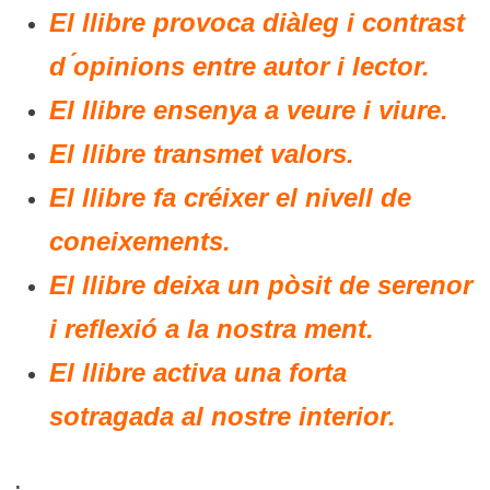
El llibre provoca diàleg i contrast
d ́opinions entre autor i lector.
El llibre ensenya a veure i viure.
El llibre transmet valors.
El llibre fa créixer el nivell de
coneixements.
El llibre deixa un pòsit de serenor
i reflexió a la nostra ment.
El llibre activa una forta
sotragada al nostre interior.
.