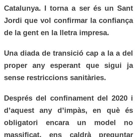
Catalunya. I torna a ser és un Sant
Jordi que vol confirmar la confiança
de la gent en la lletra impresa.
Una diada de transició cap a la a del
proper any esperant que sigui ja
sense restriccions sanitàries.
Després del confinament del 2020 i
d’aquest any d’impàs, en què és
obligatori encara un model no
massificat, ens caldrà preguntar