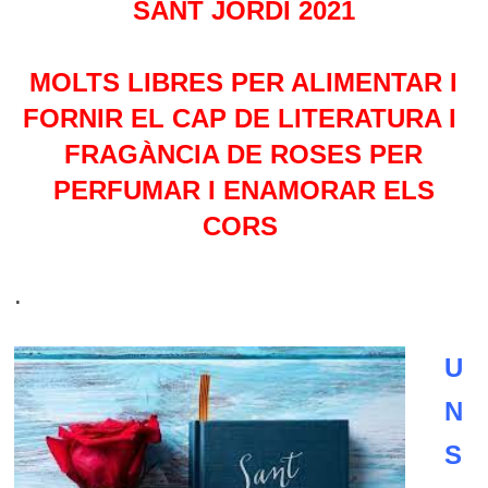
SANT JORDI 2021
MOLTS LIBRES PER ALIMENTAR I
FORNIR EL CAP DE LITERATURA I
FRAGÀNCIA DE
ROSES PER
PERFUMAR I ENAMORAR ELS
CORS
.
U
N
S