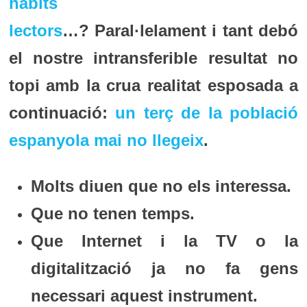
hàbits
lectors
…? Paral·lelament i tant debó
el nostre intransferible resultat no
topi amb la crua realitat esposada a
continuació:
un terç de la població
espanyola mai no llegeix
.
Molts diuen que no els interessa.
Que no tenen temps.
Que Internet i la TV o la
digitalització ja no fa gens
necessari aquest instrument.