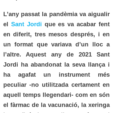
L’any passat la pandèmia va aigualir
el
Sant Jordi
que es va acabar fent
en diferit, tres mesos després, i en
un format que variava d’un lloc a
l’altre. Aquest any de 2021 Sant
Jordi ha abandonat la seva llança i
ha agafat un instrument més
peculiar -no utilitzada certament en
aquell temps llegendari- com en són
el fàrmac de la vacunació, la xeringa