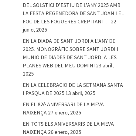
DEL SOLSTICI D’ESTIU DE L’ANY 2025 AMB
LA FESTA REGENEDORA DE SANT JOAN I EL
FOC DE LES FOGUERES CREPITANT…
22
junio, 2025
EN LA DIADA DE SANT JORDI A L’ANY DE
2025. MONOGRÀFIC SOBRE SANT JORDI I
MUNIÓ DE DIADES DE SANT JORDI A LES
PLANES WEB DEL MEU DOMINI
23 abril,
2025
EN LA CELEBRACIO DE LA SETMANA SANTA
I PASQUA DE 2025
13 abril, 2025
EN EL 82è ANIVERSARI DE LA MEVA
NAIXENÇA
27 enero, 2025
EN TOTS ELS ANIVERSARIS DE LA MEVA
NAIXENÇA
26 enero, 2025