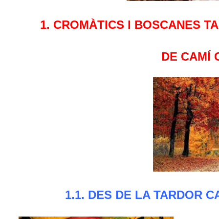
1. CROMÀTICS I BOSCANES T
DE CAMÍ 
1.1. DES DE LA TARDOR C