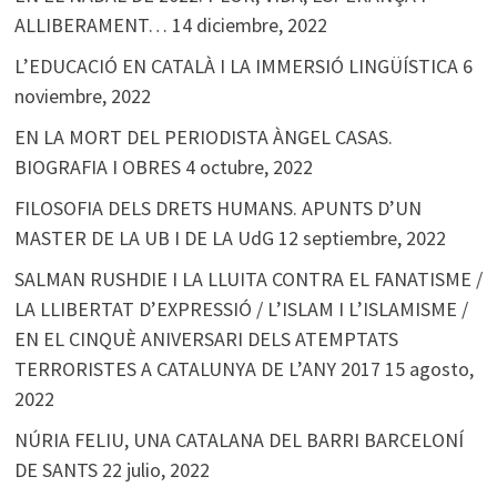
ALLIBERAMENT…
14 diciembre, 2022
L’EDUCACIÓ EN CATALÀ I LA IMMERSIÓ LINGÜÍSTICA
6
noviembre, 2022
EN LA MORT DEL PERIODISTA ÀNGEL CASAS.
BIOGRAFIA I OBRES
4 octubre, 2022
FILOSOFIA DELS DRETS HUMANS. APUNTS D’UN
MASTER DE LA UB I DE LA UdG
12 septiembre, 2022
SALMAN RUSHDIE I LA LLUITA CONTRA EL FANATISME /
LA LLIBERTAT D’EXPRESSIÓ / L’ISLAM I L’ISLAMISME /
EN EL CINQUÈ ANIVERSARI DELS ATEMPTATS
TERRORISTES A CATALUNYA DE L’ANY 2017
15 agosto,
2022
NÚRIA FELIU, UNA CATALANA DEL BARRI BARCELONÍ
DE SANTS
22 julio, 2022