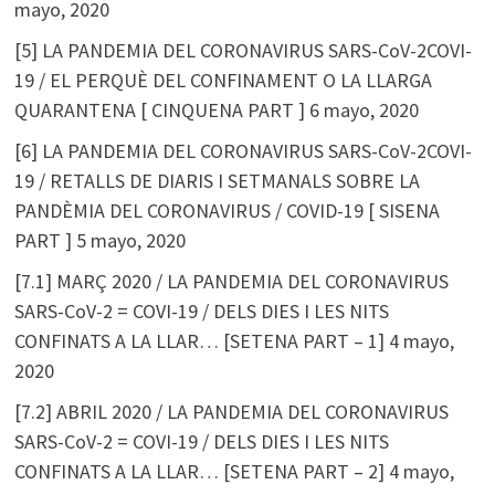
mayo, 2020
[5] LA PANDEMIA DEL CORONAVIRUS SARS-CoV-2COVI-
19 / EL PERQUÈ DEL CONFINAMENT O LA LLARGA
QUARANTENA [ CINQUENA PART ]
6 mayo, 2020
[6] LA PANDEMIA DEL CORONAVIRUS SARS-CoV-2COVI-
19 / RETALLS DE DIARIS I SETMANALS SOBRE LA
PANDÈMIA DEL CORONAVIRUS / COVID-19 [ SISENA
PART ]
5 mayo, 2020
[7.1] MARÇ 2020 / LA PANDEMIA DEL CORONAVIRUS
SARS-CoV-2 = COVI-19 / DELS DIES I LES NITS
CONFINATS A LA LLAR… [SETENA PART – 1]
4 mayo,
2020
[7.2] ABRIL 2020 / LA PANDEMIA DEL CORONAVIRUS
SARS-CoV-2 = COVI-19 / DELS DIES I LES NITS
CONFINATS A LA LLAR… [SETENA PART – 2]
4 mayo,