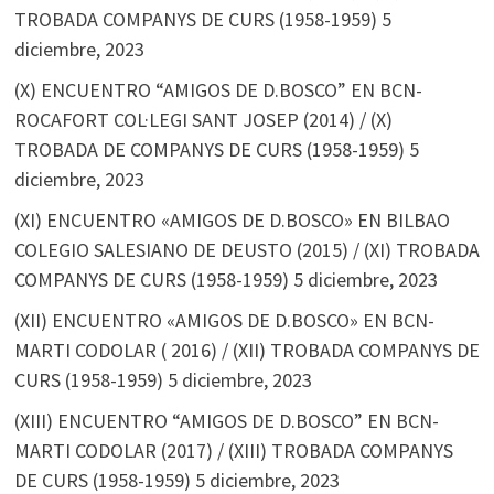
TROBADA COMPANYS DE CURS (1958-1959)
5
diciembre, 2023
(X) ENCUENTRO “AMIGOS DE D.BOSCO” EN BCN-
ROCAFORT COL·LEGI SANT JOSEP (2014) / (X)
TROBADA DE COMPANYS DE CURS (1958-1959)
5
diciembre, 2023
(XI) ENCUENTRO «AMIGOS DE D.BOSCO» EN BILBAO
COLEGIO SALESIANO DE DEUSTO (2015) / (XI) TROBADA
COMPANYS DE CURS (1958-1959)
5 diciembre, 2023
(XII) ENCUENTRO «AMIGOS DE D.BOSCO» EN BCN-
MARTI CODOLAR ( 2016) / (XII) TROBADA COMPANYS DE
CURS (1958-1959)
5 diciembre, 2023
(XIII) ENCUENTRO “AMIGOS DE D.BOSCO” EN BCN-
MARTI CODOLAR (2017) / (XIII) TROBADA COMPANYS
DE CURS (1958-1959)
5 diciembre, 2023