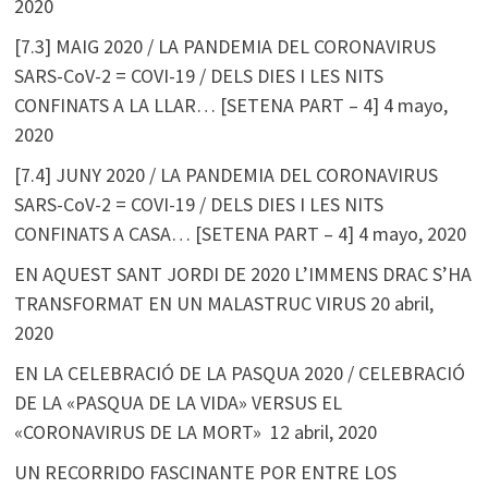
2020
[7.3] MAIG 2020 / LA PANDEMIA DEL CORONAVIRUS
SARS-CoV-2 = COVI-19 / DELS DIES I LES NITS
CONFINATS A LA LLAR… [SETENA PART – 4]
4 mayo,
2020
[7.4] JUNY 2020 / LA PANDEMIA DEL CORONAVIRUS
SARS-CoV-2 = COVI-19 / DELS DIES I LES NITS
CONFINATS A CASA… [SETENA PART – 4]
4 mayo, 2020
EN AQUEST SANT JORDI DE 2020 L’IMMENS DRAC S’HA
TRANSFORMAT EN UN MALASTRUC VIRUS
20 abril,
2020
EN LA CELEBRACIÓ DE LA PASQUA 2020 / CELEBRACIÓ
DE LA «PASQUA DE LA VIDA» VERSUS EL
«CORONAVIRUS DE LA MORT»
12 abril, 2020
UN RECORRIDO FASCINANTE POR ENTRE LOS