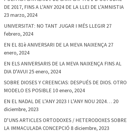
DE 2017, FINS A L’ANY 2024 DE LA LLEI DE L’AMNISTIA
23 marzo, 2024
UNIVERSITAT: NO TANT JUGAR I MÉS LLEGIR
27
febrero, 2024
EN EL 81è ANIVERSARI DE LA MEVA NAIXENÇA
27
enero, 2024
EN ELS ANIVERSARIS DE LA MEVA NAIXENÇA FINS AL
DIA D’AVUI
25 enero, 2024
SOBRE DIOSES Y CREENCIAS: DESPUÉS DE DIOS. OTRO
MODELO ES POSIBLE
10 enero, 2024
EN EL NADAL DE L’ANY 2023 I L’ANY NOU 2024…
20
diciembre, 2023
D’UNS ARTICLES ORTODOXES / HETERODOXES SOBRE
LA IMMACULADA CONCEPCIÓ
8 diciembre, 2023