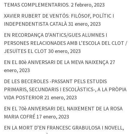
TEMAS COMPLEMENTARIOS.
2 febrero, 2023
XAVIER RUBERT DE VENTÓS: FILÒSOF, POLÍTIC I
INDEPENDENTISTA CATALÀ
31 enero, 2023
EN RECORDANÇA D’ANTICS/GUES ALUMNES I
PERSONES RELACIONADES AMB L’ESCOLA DEL CLOT /
JESUÏTES EL CLOT
30 enero, 2023
EN EL 80è ANIVERSARI DE LA MEVA NAIXENÇA
27
enero, 2023
DE LES BECEROLES -PASSANT PELS ESTUDIS
PRIMARIS, SECUNDARIS I ESCOLÀSTICS-, A LA PRÒPIA
VIDA POSTERIOR
21 enero, 2023
EN EL 70è ANIVERSARI DEL NAIXEMENT DE LA ROSA
MARIA COFRÉ
17 enero, 2023
EN LA MORT D’EN FRANCESC GRABULOSA I NOVELL,