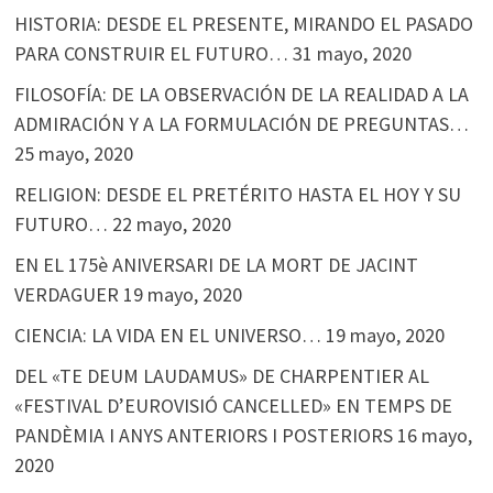
HISTORIA: DESDE EL PRESENTE, MIRANDO EL PASADO
PARA CONSTRUIR EL FUTURO…
31 mayo, 2020
FILOSOFÍA: DE LA OBSERVACIÓN DE LA REALIDAD A LA
ADMIRACIÓN Y A LA FORMULACIÓN DE PREGUNTAS…
25 mayo, 2020
RELIGION: DESDE EL PRETÉRITO HASTA EL HOY Y SU
FUTURO…
22 mayo, 2020
EN EL 175è ANIVERSARI DE LA MORT DE JACINT
VERDAGUER
19 mayo, 2020
CIENCIA: LA VIDA EN EL UNIVERSO…
19 mayo, 2020
DEL «TE DEUM LAUDAMUS» DE CHARPENTIER AL
«FESTIVAL D’EUROVISIÓ CANCELLED» EN TEMPS DE
PANDÈMIA I ANYS ANTERIORS I POSTERIORS
16 mayo,
2020