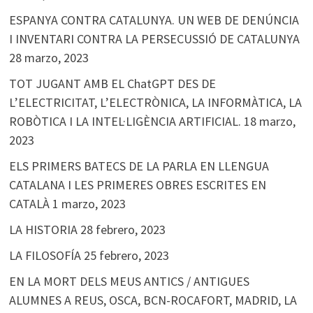
ESPANYA CONTRA CATALUNYA. UN WEB DE DENÚNCIA
I INVENTARI CONTRA LA PERSECUSSIÓ DE CATALUNYA
28 marzo, 2023
TOT JUGANT AMB EL ChatGPT DES DE
L’ELECTRICITAT, L’ELECTRÒNICA, LA INFORMÀTICA, LA
ROBÒTICA I LA INTEL·LIGÈNCIA ARTIFICIAL.
18 marzo,
2023
ELS PRIMERS BATECS DE LA PARLA EN LLENGUA
CATALANA I LES PRIMERES OBRES ESCRITES EN
CATALÀ
1 marzo, 2023
LA HISTORIA
28 febrero, 2023
LA FILOSOFÍA
25 febrero, 2023
EN LA MORT DELS MEUS ANTICS / ANTIGUES
ALUMNES A REUS, OSCA, BCN-ROCAFORT, MADRID, LA