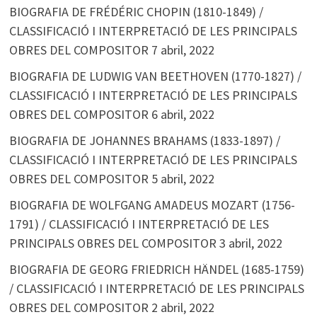
BIOGRAFIA DE FRÉDÉRIC CHOPIN (1810-1849) /
CLASSIFICACIÓ I INTERPRETACIÓ DE LES PRINCIPALS
OBRES DEL COMPOSITOR
7 abril, 2022
BIOGRAFIA DE LUDWIG VAN BEETHOVEN (1770-1827) /
CLASSIFICACIÓ I INTERPRETACIÓ DE LES PRINCIPALS
OBRES DEL COMPOSITOR
6 abril, 2022
BIOGRAFIA DE JOHANNES BRAHAMS (1833-1897) /
CLASSIFICACIÓ I INTERPRETACIÓ DE LES PRINCIPALS
OBRES DEL COMPOSITOR
5 abril, 2022
BIOGRAFIA DE WOLFGANG AMADEUS MOZART (1756-
1791) / CLASSIFICACIÓ I INTERPRETACIÓ DE LES
PRINCIPALS OBRES DEL COMPOSITOR
3 abril, 2022
BIOGRAFIA DE GEORG FRIEDRICH HÄNDEL (1685-1759)
/ CLASSIFICACIÓ I INTERPRETACIÓ DE LES PRINCIPALS
OBRES DEL COMPOSITOR
2 abril, 2022