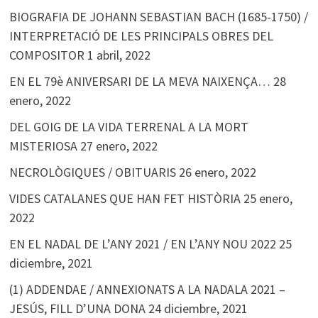
BIOGRAFIA DE JOHANN SEBASTIAN BACH (1685-1750) /
INTERPRETACIÓ DE LES PRINCIPALS OBRES DEL
COMPOSITOR
1 abril, 2022
EN EL 79è ANIVERSARI DE LA MEVA NAIXENÇA…
28
enero, 2022
DEL GOIG DE LA VIDA TERRENAL A LA MORT
MISTERIOSA
27 enero, 2022
NECROLÒGIQUES / OBITUARIS
26 enero, 2022
VIDES CATALANES QUE HAN FET HISTÒRIA
25 enero,
2022
EN EL NADAL DE L’ANY 2021 / EN L’ANY NOU 2022
25
diciembre, 2021
(1) ADDENDAE / ANNEXIONATS A LA NADALA 2021 –
JESÚS, FILL D’UNA DONA
24 diciembre, 2021