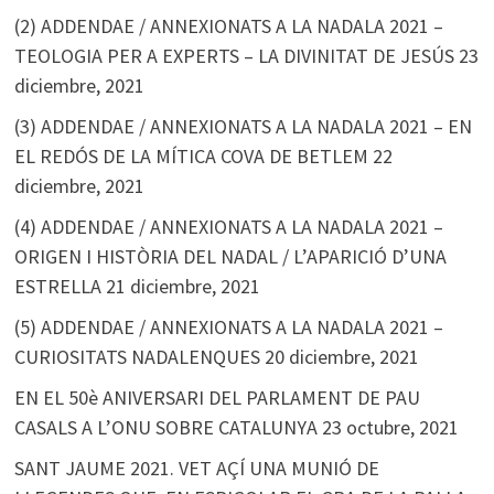
(2) ADDENDAE / ANNEXIONATS A LA NADALA 2021 –
TEOLOGIA PER A EXPERTS – LA DIVINITAT DE JESÚS
23
diciembre, 2021
(3) ADDENDAE / ANNEXIONATS A LA NADALA 2021 – EN
EL REDÓS DE LA MÍTICA COVA DE BETLEM
22
diciembre, 2021
(4) ADDENDAE / ANNEXIONATS A LA NADALA 2021 –
ORIGEN I HISTÒRIA DEL NADAL / L’APARICIÓ D’UNA
ESTRELLA
21 diciembre, 2021
(5) ADDENDAE / ANNEXIONATS A LA NADALA 2021 –
CURIOSITATS NADALENQUES
20 diciembre, 2021
EN EL 50è ANIVERSARI DEL PARLAMENT DE PAU
CASALS A L’ONU SOBRE CATALUNYA
23 octubre, 2021
SANT JAUME 2021. VET AÇÍ UNA MUNIÓ DE