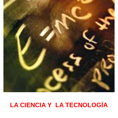
LA CIENCIA Y LA TECNOLOGÍA