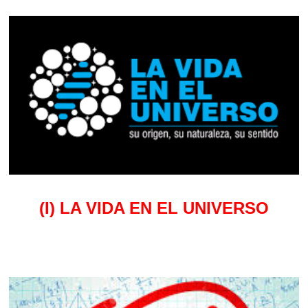
(I) LA VIDA EN EL UNIVERSO