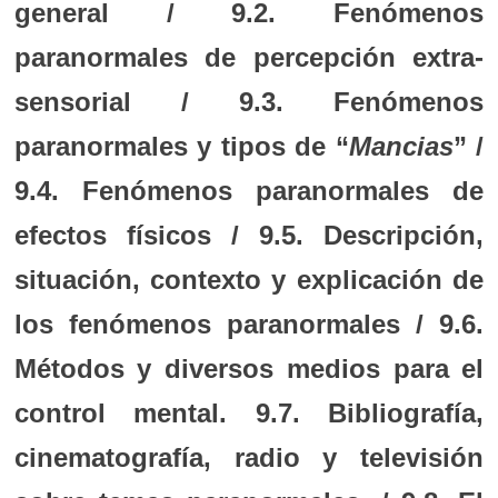
general / 9.2. Fenómenos
paranormales de percepción extra-
sensorial / 9.3. Fenómenos
paranormales y tipos de “
Mancias
” /
9.4. Fenómenos paranormales de
efectos físicos / 9.5. Descripción,
situación, contexto y explicación de
los fenómenos paranormales / 9.6.
Métodos y diversos medios para el
control mental. 9.7. Bibliografía,
cinematografía, radio y televisión