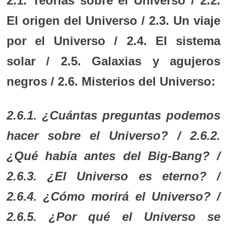
2.1. Teorías sobre el Universo / 2.2.
El origen del Universo / 2.3. Un viaje
por el Universo / 2.4. El sistema
solar / 2.5. Galaxias y agujeros
negros / 2.6. Misterios del Universo:
2.6.1. ¿Cuántas preguntas podemos
hacer sobre el Universo? / 2.6.2.
¿Qué había antes del Big-Bang? /
2.6.3. ¿El Universo es eterno? /
2.6.4. ¿Cómo morirá el Universo? /
2.6.5. ¿Por qué el Universo se