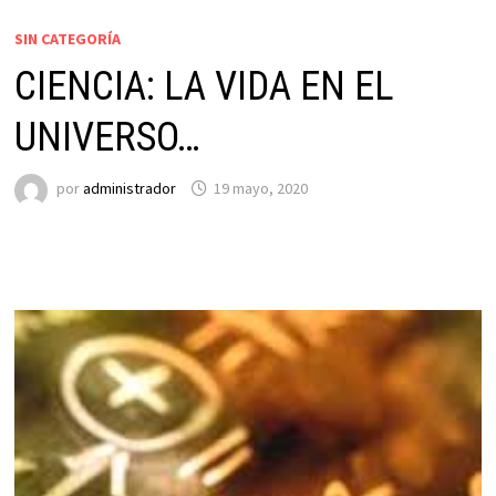
SIN CATEGORÍA
CIENCIA: LA VIDA EN EL
UNIVERSO…
por
administrador
19 mayo, 2020