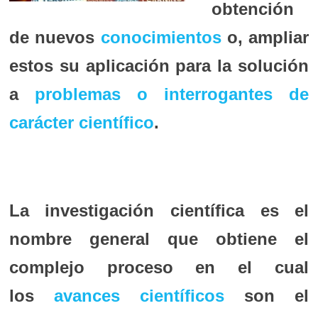
obtención
de nuevos
conocimientos
o, ampliar
estos su aplicación para la solución
a
problemas o interrogantes de
carácter científico
.
La investigación científica es el
nombre general que obtiene el
complejo proceso en el cual
los
avances científicos
son el