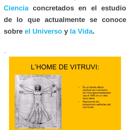
Ciencia
concretados en el estudio
de lo que actualmente se conoce
sobre
el Universo
y
la Vida
.
.