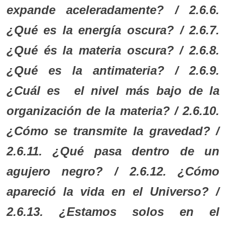
expande aceleradamente? / 2.6.6.
¿Qué es la energía oscura? / 2.6.7.
¿Qué és la materia oscura? / 2.6.8.
¿Qué es la antimateria? / 2.6.9.
¿Cuál es el nivel más bajo de la
organización de la materia? / 2.6.10.
¿Cómo se transmite la gravedad? /
2.6.11. ¿Qué pasa dentro de un
agujero negro? / 2.6.12. ¿Cómo
apareció la vida en el Universo? /
2.6.13. ¿Estamos solos en el