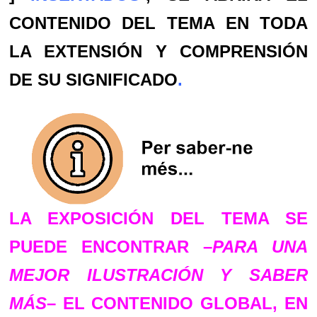
CONTENIDO DEL TEMA EN TODA
LA EXTENSIÓN Y COMPRENSIÓN
DE SU SIGNIFICADO
.
LA EXPOSICIÓN DEL TEMA SE
PUEDE ENCONTRAR –
PARA UNA
MEJOR ILUSTRACIÓN Y SABER
MÁS
– EL CONTENIDO GLOBAL, EN