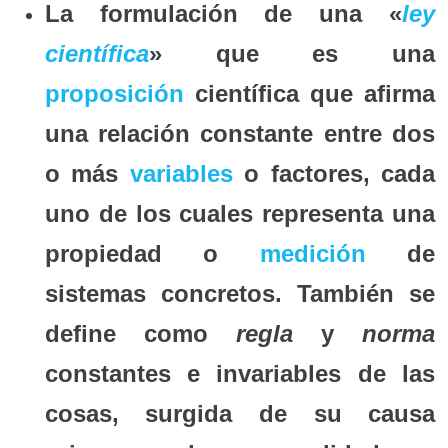
La formulación de una «
ley
científica
» que es una
proposición
científica que afirma
una relación constante entre dos
o más
variables
o factores, cada
uno de los cuales representa una
propiedad o
medición
de
sistemas concretos. También se
define como
regla
y
norma
constantes e invariables de las
cosas, surgida de su causa