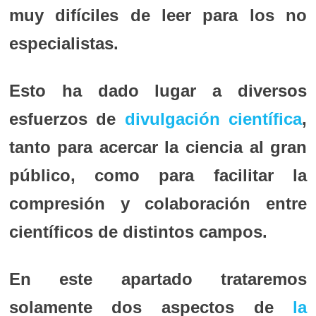
muy difíciles de leer para los no
especialistas.
Esto ha dado lugar a diversos
esfuerzos de
divulgación científica
,
tanto para acercar la ciencia al gran
público, como para facilitar la
compresión y colaboración entre
científicos de distintos campos.
En este apartado trataremos
solamente dos aspectos de
la