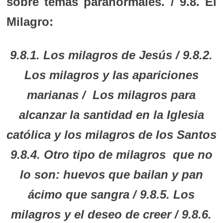
sobre temas paranormales. / 9.8. El
Milagro:
9.8.1. Los milagros de Jesús / 9.8.2.
Los milagros y las apariciones
marianas / Los milagros para
alcanzar la santidad en la Iglesia
católica y los milagros de los Santos
9.8.4. Otro tipo de milagros que no
lo son: huevos que bailan y pan
ácimo que sangra / 9.8.5. Los
milagros y el deseo de creer / 9.8.6.