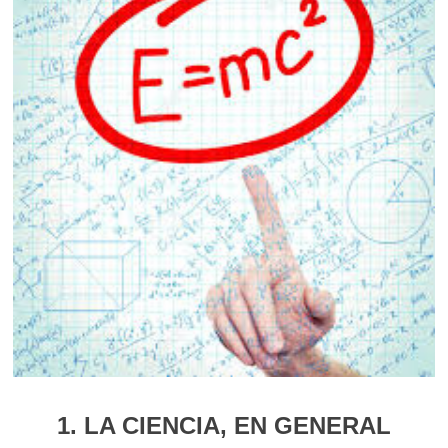
1. LA CIENCIA, EN GENERAL