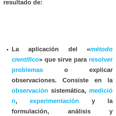
resultado de:
La aplicación del «
método
científico
» que sirve para
resolver
problemas
o explicar
observaciones. Consiste en la
observación
sistemática,
medició
n
,
experimentación
y la
formulación, análisis y