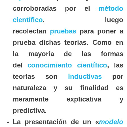
corroboradas por el
método
científico
, luego
recolectan
pruebas
para poner a
prueba dichas teorías. Como en
la mayoría de las formas
del
conocimiento científico
, las
teorías son
inductivas
por
naturaleza y su finalidad es
meramente explicativa y
predictiva.
La presentación de un «
modelo