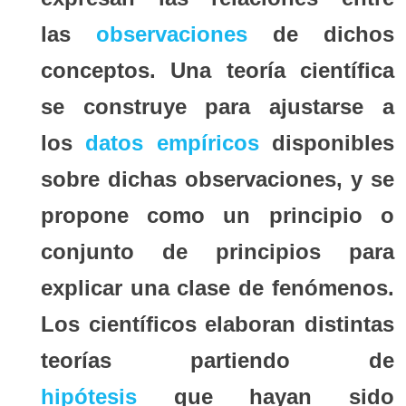
las
observaciones
de dichos
conceptos. Una teoría científica
se construye para ajustarse a
los
datos empíricos
disponibles
sobre dichas observaciones, y se
propone como un principio o
conjunto de principios para
explicar una clase de fenómenos.
Los científicos elaboran distintas
teorías partiendo de
hipótesis
que hayan sido