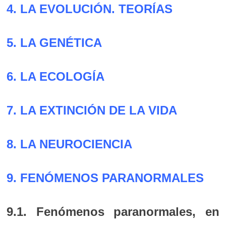
4. LA EVOLUCIÓN. TEORÍAS
5. LA GENÉTICA
6. LA ECOLOGÍA
7. LA EXTINCIÓN DE LA VIDA
8. LA NEUROCIENCIA
9. FENÓMENOS PARANORMALES
9.1. Fenómenos paranormales, en