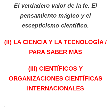
El verdadero valor de la fe. El
pensamiento mágico y el
escepticismo científico.
(II) LA CIENCIA Y LA TECNOLOGÍA /
PARA SABER MÁS
(III) CIENTÍFICOS Y
ORGANIZACIONES CIENTÍFICAS
INTERNACIONALES
.