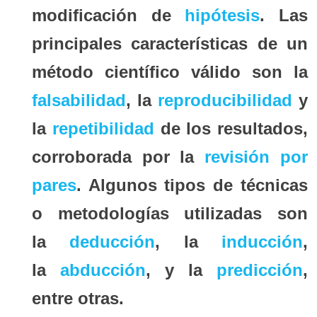
modificación de
hipótesis
.
Las
principales características de un
método científico válido son la
falsabilidad
, la
reproducibilidad
y
la
repetibilidad
de los resultados,
corroborada por la
revisión por
pares
. Algunos tipos de técnicas
o metodologías utilizadas son
la
deducción
,​ la
inducción
,
la
abducción
, y la
predicción
,
entre otras.