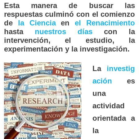
Esta manera de buscar las
respuestas culminó con el comienzo
de
la Ciencia
en
el Renacimiento
hasta
nuestros días
con la
intervención, el estudio, la
experimentación y la investigación.
La
investig
ación
es
una
actividad
orientada a
la