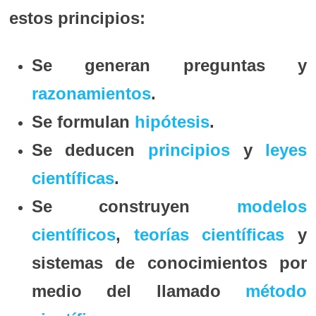
estos principios:
Se generan preguntas y
razonamientos
.
Se formulan
hipótesis
.
Se deducen
principios
y
leyes
científicas
.
Se construyen
modelos
científicos
,
teorías científicas
y
sistemas de conocimientos por
medio del llamado
método