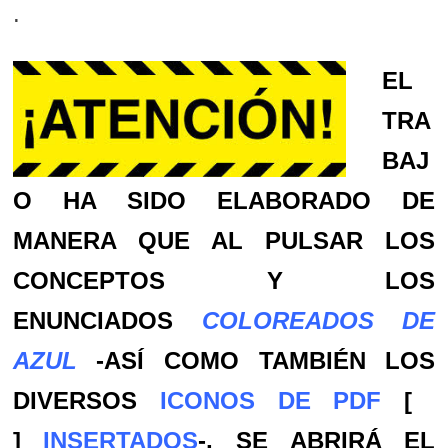
.
EL
TRA
BAJ
O HA SIDO ELABORADO DE
MANERA QUE AL PULSAR LOS
CONCEPTOS Y LOS
ENUNCIADOS
COLOREADOS DE
AZUL
-ASÍ COMO TAMBIÉN
LOS
DIVERSOS
ICONOS DE PDF
[
]
INSERTADOS
-,
SE ABRIRÁ EL