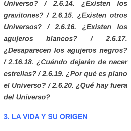
Universo? / 2.6.14. ¿Existen los
gravitones? / 2.6.15. ¿Existen otros
Universos? / 2.6.16. ¿Existen los
agujeros blancos? / 2.6.17.
¿Desaparecen los agujeros negros?
/ 2.16.18. ¿Cuándo dejarán de nacer
estrellas? / 2.6.19. ¿Por qué es plano
el Universo? / 2.6.20. ¿Qué hay fuera
del Universo?
3. LA VIDA Y SU ORIGEN