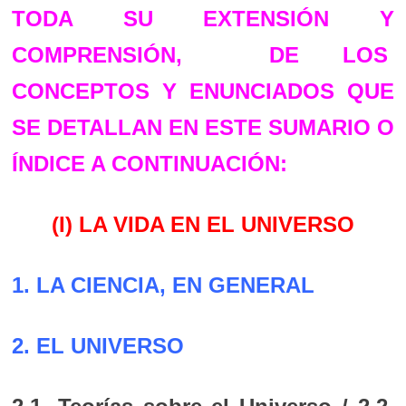
TODA SU EXTENSIÓN Y
COMPRENSIÓN, DE LOS
CONCEPTOS Y
ENUNCIADOS QUE
SE DETALLAN EN ESTE SUMARIO O
ÍNDICE A CONTINUACIÓN:
(I) LA VIDA EN EL UNIVERSO
1. LA CIENCIA, EN GENERAL
2. EL UNIVERSO