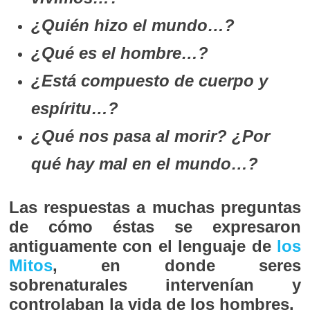
¿Quién hizo el mundo…?
¿Qué es el hombre…?
¿Está compuesto de cuerpo y
espíritu…?
¿Qué nos pasa al morir? ¿Por
qué hay mal en el mundo…?
Las respuestas a muchas preguntas
de cómo éstas se expresaron
antiguamente con el lenguaje de
los
Mitos
, en donde seres
sobrenaturales intervenían y
controlaban la vida de los hombres.