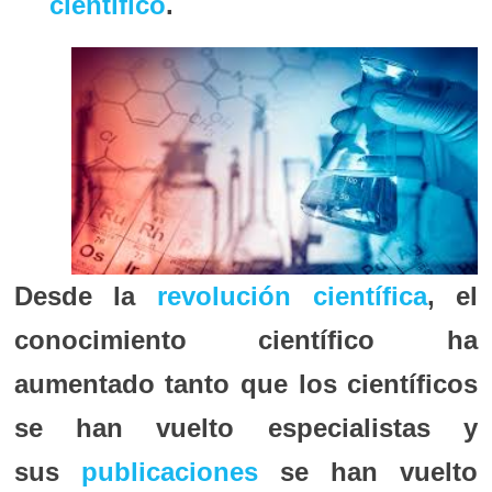
científico
.
Desde la
revolución científica
, el
conocimiento científico ha
aumentado tanto que los científicos
se han vuelto especialistas y
sus
publicaciones
se han vuelto