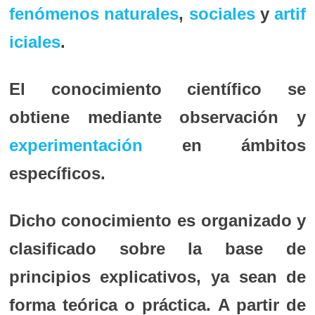
fenómenos
naturales
,
sociales
y
artif
iciales
.
El conocimiento científico se
obtiene mediante observación y
experimentación
en ámbitos
específicos.
Dicho conocimiento es organizado y
clasificado sobre la base de
principios explicativos, ya sean de
forma teórica o práctica. A partir de