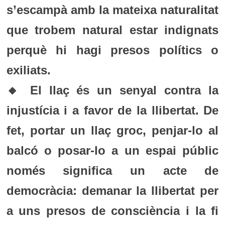
s’escampà amb la mateixa naturalitat
que trobem natural estar indignats
perquè hi hagi presos polítics o
exiliats.
🔸 El llaç és un senyal contra la
injustícia i a favor de la llibertat. De
fet, portar un llaç groc, penjar-lo al
balcó o posar-lo a un espai públic
només significa un acte de
democràcia: demanar la llibertat per
a uns presos de consciència i la fi