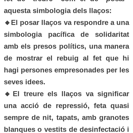
aquesta simbologia dels llaços:
🔸El posar llaços va respondre a una
simbologia pacífica de solidaritat
amb els presos polítics, una manera
de mostrar el rebuig al fet que hi
hagi persones empresonades per les
seves idees.
🔸El treure els llaços va significar
una acció de repressió, feta quasi
sempre de nit, tapats, amb granotes
blanques o vestits de desinfectació i