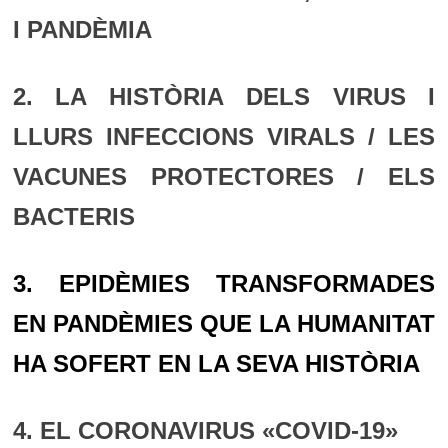
I PANDÈMIA
2. LA HISTÒRIA DELS VIRUS I
LLURS INFECCIONS VIRALS / LES
VACUNES PROTECTORES / ELS
BACTERIS
3. EPIDÈMIES TRANSFORMADES
EN PANDÈMIES QUE LA HUMANITAT
HA SOFERT EN LA SEVA HISTÒRIA
4. EL CORONAVIRUS «COVID-19»