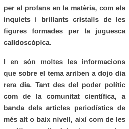
per al profans en la matèria, com els
inquiets i brillants cristalls de les
figures formades per la juguesca
calidoscòpica.
I en són moltes les informacions
que sobre el tema arriben a dojo dia
rera dia. Tant des del poder polític
com de la comunitat científica, a
banda dels articles periodístics de
més alt o baix nivell, així com de les