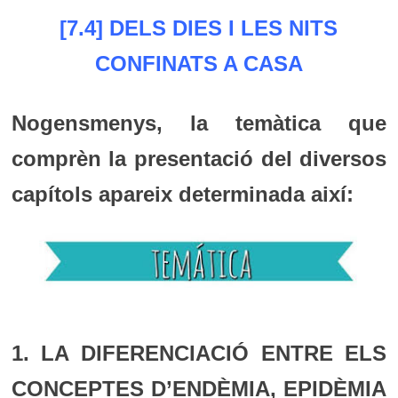
[7.4] DELS DIES I LES NITS
CONFINATS A CASA
Nogensmenys, la temàtica que
comprèn la presentació del diversos
capítols apareix determinada així:
1. LA DIFERENCIACIÓ ENTRE ELS
CONCEPTES D’ENDÈMIA, EPIDÈMIA