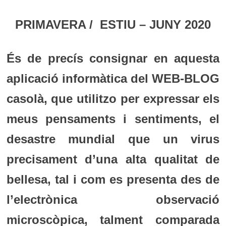
PRIMAVERA / ESTIU – JUNY 2020
És de precís consignar en aquesta
aplicació informàtica del WEB-BLOG
casolà, que utilitzo per expressar els
meus pensaments i sentiments, el
desastre mundial que un virus
precisament d’una alta qualitat de
bellesa, tal i com es presenta des de
l’electrònica observació
microscòpica, talment comparada