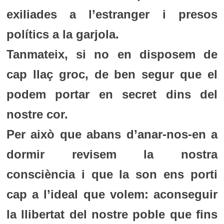
exiliades a l’estranger i presos
polítics a la garjola.
Tanmateix, si no en disposem de
cap llaç groc, de ben segur que el
podem portar en secret dins del
nostre cor.
Per això que abans d’anar-nos-en a
dormir revisem la nostra
consciència i que la son ens porti
cap a l’ideal que volem: aconseguir
la llibertat del nostre poble que fins