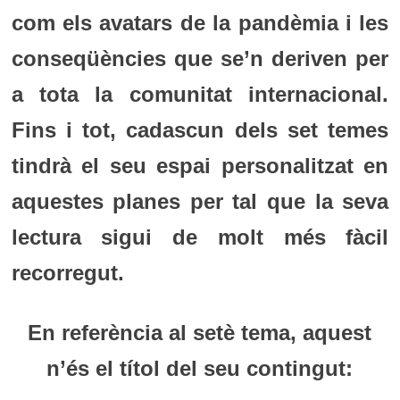
com els avatars de la pandèmia i les
conseqüències que se’n deriven per
a tota la comunitat internacional.
Fins i tot, cadascun dels set temes
tindrà el seu espai personalitzat en
aquestes planes per tal que la seva
lectura sigui de molt més fàcil
recorregut.
En referència al setè tema, aquest
n’és el títol del seu contingut: