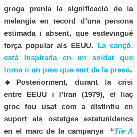
groga prenia la significació de la
melangia en record d’una persona
estimada i absent, que esdevingué
força popular als EEUU.
La cançó,
està inspirada en un soldat que
torna o un pres que surt de la presó
.
🔸Posteriorment, durant la crisi
entre EEUU i l’Iran (1979), el llaç
groc fou usat com a distintiu en
suport als ostatges estatunidencs
en el marc de la campanya “
Tie A