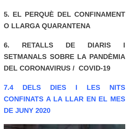
5. EL PERQUÈ DEL CONFINAMENT
O LLARGA QUARANTENA
6. RETALLS DE DIARIS I
SETMANALS SOBRE LA PANDÈMIA
DEL CORONAVIRUS / COVID-19
7.4 DELS DIES I LES NITS
CONFINATS A LA LLAR EN EL MES
DE JUNY 2020