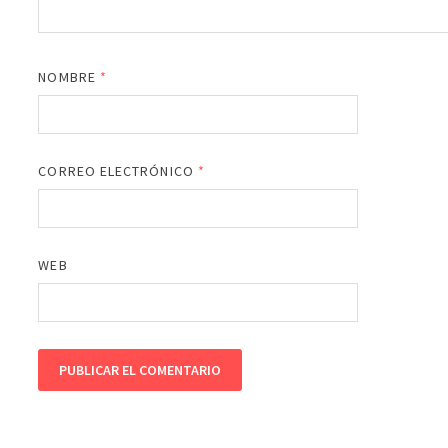
NOMBRE
*
CORREO ELECTRÓNICO
*
WEB