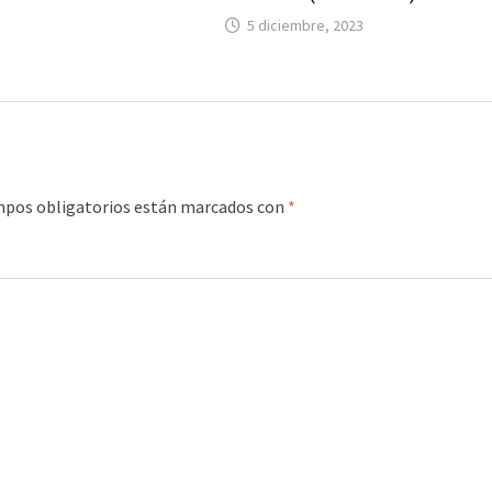
5 diciembre, 2023
mpos obligatorios están marcados con
*