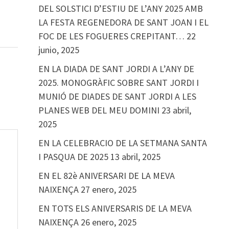
DEL SOLSTICI D’ESTIU DE L’ANY 2025 AMB
LA FESTA REGENEDORA DE SANT JOAN I EL
FOC DE LES FOGUERES CREPITANT…
22
junio, 2025
EN LA DIADA DE SANT JORDI A L’ANY DE
2025. MONOGRÀFIC SOBRE SANT JORDI I
MUNIÓ DE DIADES DE SANT JORDI A LES
PLANES WEB DEL MEU DOMINI
23 abril,
2025
EN LA CELEBRACIO DE LA SETMANA SANTA
I PASQUA DE 2025
13 abril, 2025
EN EL 82è ANIVERSARI DE LA MEVA
NAIXENÇA
27 enero, 2025
EN TOTS ELS ANIVERSARIS DE LA MEVA
NAIXENÇA
26 enero, 2025