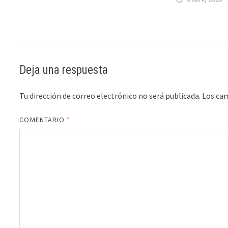
Deja una respuesta
Tu dirección de correo electrónico no será publicada.
Los ca
COMENTARIO
*