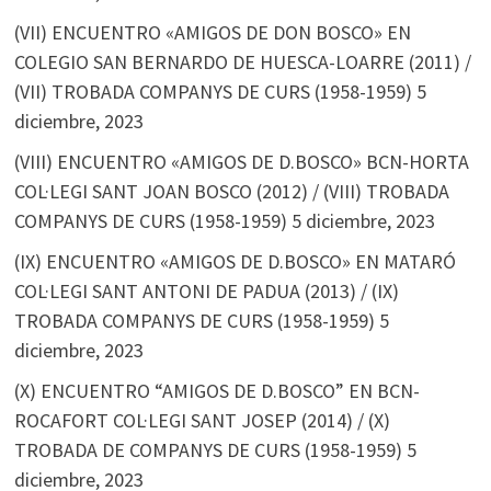
(VII) ENCUENTRO «AMIGOS DE DON BOSCO» EN
COLEGIO SAN BERNARDO DE HUESCA-LOARRE (2011) /
(VII) TROBADA COMPANYS DE CURS (1958-1959)
5
diciembre, 2023
(VIII) ENCUENTRO «AMIGOS DE D.BOSCO» BCN-HORTA
COL·LEGI SANT JOAN BOSCO (2012) / (VIII) TROBADA
COMPANYS DE CURS (1958-1959)
5 diciembre, 2023
(IX) ENCUENTRO «AMIGOS DE D.BOSCO» EN MATARÓ
COL·LEGI SANT ANTONI DE PADUA (2013) / (IX)
TROBADA COMPANYS DE CURS (1958-1959)
5
diciembre, 2023
(X) ENCUENTRO “AMIGOS DE D.BOSCO” EN BCN-
ROCAFORT COL·LEGI SANT JOSEP (2014) / (X)
TROBADA DE COMPANYS DE CURS (1958-1959)
5
diciembre, 2023