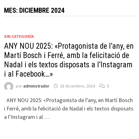
MES:
DICIEMBRE 2024
SIN CATEGORÍA
ANY NOU 2025: «Protagonista de l’any, en
Martí Bosch i Ferré, amb la felicitació de
Nadal i els textos disposats a l’Instagram
i al Facebook…»
por
administrador
28 diciembre, 2024
0
ANY NOU 2025: «Protagonista de l’any, en Martí Bosch
i Ferré, amb la felicitació de Nadal i els textos disposats
a l’Instagram i al …