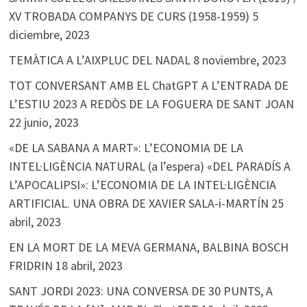
XV TROBADA COMPANYS DE CURS (1958-1959)
5
diciembre, 2023
TEMÀTICA A L’AIXPLUC DEL NADAL
8 noviembre, 2023
TOT CONVERSANT AMB EL ChatGPT A L’ENTRADA DE
L’ESTIU 2023 A REDÒS DE LA FOGUERA DE SANT JOAN
22 junio, 2023
«DE LA SABANA A MART»: L’ECONOMIA DE LA
INTEL·LIGÈNCIA NATURAL (a l’espera) «DEL PARADÍS A
L’APOCALIPSI»: L’ECONOMIA DE LA INTEL·LIGÈNCIA
ARTIFICIAL. UNA OBRA DE XAVIER SALA-i-MARTÍN
25
abril, 2023
EN LA MORT DE LA MEVA GERMANA, BALBINA BOSCH
FRIDRIN
18 abril, 2023
SANT JORDI 2023: UNA CONVERSA DE 30 PUNTS, A