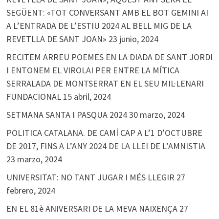
SEGÜENT: «TOT CONVERSANT AMB EL BOT GEMINI AI
A L’ENTRADA DE L’ESTIU 2024 AL BELL MIG DE LA
REVETLLA DE SANT JOAN»
23 junio, 2024
RECITEM ARREU POEMES EN LA DIADA DE SANT JORDI
I ENTONEM EL VIROLAI PER ENTRE LA MÍTICA
SERRALADA DE MONTSERRAT EN EL SEU MIL·LENARI
FUNDACIONAL
15 abril, 2024
SETMANA SANTA I PASQUA 2024
30 marzo, 2024
POLITICA CATALANA. DE CAMÍ CAP A L’1 D’OCTUBRE
DE 2017, FINS A L’ANY 2024 DE LA LLEI DE L’AMNISTIA
23 marzo, 2024
UNIVERSITAT: NO TANT JUGAR I MÉS LLEGIR
27
febrero, 2024
EN EL 81è ANIVERSARI DE LA MEVA NAIXENÇA
27