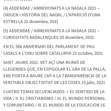
(4) ADDENDAE / ANNEXIONATS A LA NADALA 2021 –
ORIGEN I HISTÒRIA DEL NADAL / L’APARICIÓ D’UNA
ESTRELLA
21 diciembre, 2021
(5) ADDENDAE / ANNEXIONATS A LA NADALA 2021 –
CURIOSITATS NADALENQUES
20 diciembre, 2021
EN EL 50è ANIVERSARI DEL PARLAMENT DE PAU
CASALS A L’ONU SOBRE CATALUNYA
23 octubre, 2021
SANT JAUME 2021. VET AÇÍ UNA MUNIÓ DE
LLEGENDES QUE, EN ESPIGOLAR EL GRA DE LA PALLA,
ENS PORTA A RAURE CAP A LA TRANSPARÈNCIA DE LA
VERITABLE OBJECTIVITAT DE LES COSES
25 julio, 2021
CUATRO TEMAS SECUENCIADOS: I. EL SENTIDO DE LA
VIDA / II. EL CRISTIANISMO / III. EL MUNDO PERSONAL
Y COMUNITARIO / IV. EL MUNDO DE LA EDUCACIÓN
16