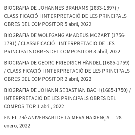
BIOGRAFIA DE JOHANNES BRAHAMS (1833-1897) /
CLASSIFICACIÓ I INTERPRETACIÓ DE LES PRINCIPALS
OBRES DEL COMPOSITOR
5 abril, 2022
BIOGRAFIA DE WOLFGANG AMADEUS MOZART (1756-
1791) / CLASSIFICACIÓ I INTERPRETACIÓ DE LES
PRINCIPALS OBRES DEL COMPOSITOR
3 abril, 2022
BIOGRAFIA DE GEORG FRIEDRICH HÄNDEL (1685-1759)
/ CLASSIFICACIÓ I INTERPRETACIÓ DE LES PRINCIPALS
OBRES DEL COMPOSITOR
2 abril, 2022
BIOGRAFIA DE JOHANN SEBASTIAN BACH (1685-1750) /
INTERPRETACIÓ DE LES PRINCIPALS OBRES DEL
COMPOSITOR
1 abril, 2022
EN EL 79è ANIVERSARI DE LA MEVA NAIXENÇA…
28
enero, 2022