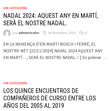
SIN CATEGORÍA
NADAL 2024: AQUEST ANY EN MARTÍ,
SERÀ EL NOSTRE NADAL.
por
administrador
24 diciembre, 2024
0
EN LA NAIXENÇA D’EN MARTÍ BOSCH I FERRÉ, EL
NOSTRE NÉT [22/11/2024] NADAL 2024 AQUEST ANY
EN MARTÍ…, SERÀ EL NOSTRE NADAL..! [ En prémer …
SIN CATEGORÍA
LOS QUINCE ENCUENTROS DE
COMPAÑEROS DE CURSO ENTRE LOS
AÑOS DEL 2005 AL 2019