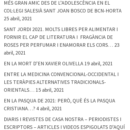
MÉS GRAN AMIC DES DE L’ADOLESCÈNCIA EN EL
COL·LEGI SALESIÀ SANT JOAN BOSCO DE BCN-HORTA
25 abril, 2021
SANT JORDI 2021. MOLTS LIBRES PER ALIMENTAR I
FORNIR EL CAP DE LITERATURA I FRAGÀNCIA DE
ROSES PER PERFUMAR I ENAMORAR ELS CORS…
23
abril, 2021
EN LA MORT D’EN XAVIER OLIVELLA
19 abril, 2021
ENTRE LA MEDICINA CONVENCIONAL-OCCIDENTAL I
LES TERÀPIES ALTERNATIVES TRADICIONALS-
ORIENTALS…
15 abril, 2021
EN LA PASQUA DE 2021: PERÒ, QUÈ ÉS LA PASQUA
CRISTIANA…?
4 abril, 2021
DIARIS I REVISTES DE CASA NOSTRA – PERIODISTES I
ESCRIPTORS – ARTICLES I VIDEOS ESPIGOLATS D’AQUÍ