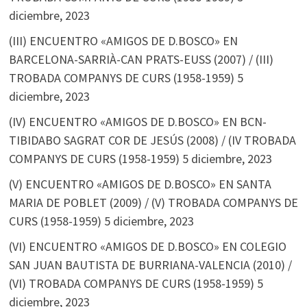
diciembre, 2023
(III) ENCUENTRO «AMIGOS DE D.BOSCO» EN
BARCELONA-SARRIÀ-CAN PRATS-EUSS (2007) / (III)
TROBADA COMPANYS DE CURS (1958-1959)
5
diciembre, 2023
(IV) ENCUENTRO «AMIGOS DE D.BOSCO» EN BCN-
TIBIDABO SAGRAT COR DE JESÚS (2008) / (IV TROBADA
COMPANYS DE CURS (1958-1959)
5 diciembre, 2023
(V) ENCUENTRO «AMIGOS DE D.BOSCO» EN SANTA
MARIA DE POBLET (2009) / (V) TROBADA COMPANYS DE
CURS (1958-1959)
5 diciembre, 2023
(VI) ENCUENTRO «AMIGOS DE D.BOSCO» EN COLEGIO
SAN JUAN BAUTISTA DE BURRIANA-VALENCIA (2010) /
(VI) TROBADA COMPANYS DE CURS (1958-1959)
5
diciembre, 2023