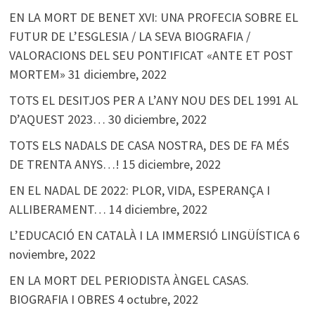
EN LA MORT DE BENET XVI: UNA PROFECIA SOBRE EL
FUTUR DE L’ESGLESIA / LA SEVA BIOGRAFIA /
VALORACIONS DEL SEU PONTIFICAT «ANTE ET POST
MORTEM»
31 diciembre, 2022
TOTS EL DESITJOS PER A L’ANY NOU DES DEL 1991 AL
D’AQUEST 2023…
30 diciembre, 2022
TOTS ELS NADALS DE CASA NOSTRA, DES DE FA MÉS
DE TRENTA ANYS…!
15 diciembre, 2022
EN EL NADAL DE 2022: PLOR, VIDA, ESPERANÇA I
ALLIBERAMENT…
14 diciembre, 2022
L’EDUCACIÓ EN CATALÀ I LA IMMERSIÓ LINGÜÍSTICA
6
noviembre, 2022
EN LA MORT DEL PERIODISTA ÀNGEL CASAS.
BIOGRAFIA I OBRES
4 octubre, 2022