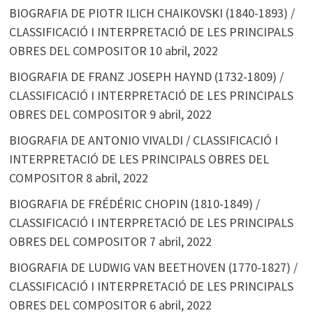
BIOGRAFIA DE PIOTR ILICH CHAIKOVSKI (1840-1893) /
CLASSIFICACIÓ I INTERPRETACIÓ DE LES PRINCIPALS
OBRES DEL COMPOSITOR
10 abril, 2022
BIOGRAFIA DE FRANZ JOSEPH HAYND (1732-1809) /
CLASSIFICACIÓ I INTERPRETACIÓ DE LES PRINCIPALS
OBRES DEL COMPOSITOR
9 abril, 2022
BIOGRAFIA DE ANTONIO VIVALDI / CLASSIFICACIÓ I
INTERPRETACIÓ DE LES PRINCIPALS OBRES DEL
COMPOSITOR
8 abril, 2022
BIOGRAFIA DE FRÉDÉRIC CHOPIN (1810-1849) /
CLASSIFICACIÓ I INTERPRETACIÓ DE LES PRINCIPALS
OBRES DEL COMPOSITOR
7 abril, 2022
BIOGRAFIA DE LUDWIG VAN BEETHOVEN (1770-1827) /
CLASSIFICACIÓ I INTERPRETACIÓ DE LES PRINCIPALS
OBRES DEL COMPOSITOR
6 abril, 2022