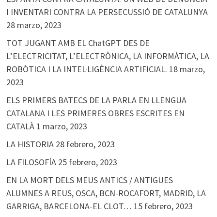
I INVENTARI CONTRA LA PERSECUSSIÓ DE CATALUNYA
28 marzo, 2023
TOT JUGANT AMB EL ChatGPT DES DE
L’ELECTRICITAT, L’ELECTRÒNICA, LA INFORMÀTICA, LA
ROBÒTICA I LA INTEL·LIGÈNCIA ARTIFICIAL.
18 marzo,
2023
ELS PRIMERS BATECS DE LA PARLA EN LLENGUA
CATALANA I LES PRIMERES OBRES ESCRITES EN
CATALÀ
1 marzo, 2023
LA HISTORIA
28 febrero, 2023
LA FILOSOFÍA
25 febrero, 2023
EN LA MORT DELS MEUS ANTICS / ANTIGUES
ALUMNES A REUS, OSCA, BCN-ROCAFORT, MADRID, LA
GARRIGA, BARCELONA-EL CLOT…
15 febrero, 2023