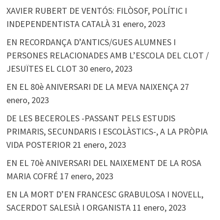
XAVIER RUBERT DE VENTÓS: FILÒSOF, POLÍTIC I
INDEPENDENTISTA CATALÀ
31 enero, 2023
EN RECORDANÇA D’ANTICS/GUES ALUMNES I
PERSONES RELACIONADES AMB L’ESCOLA DEL CLOT /
JESUÏTES EL CLOT
30 enero, 2023
EN EL 80è ANIVERSARI DE LA MEVA NAIXENÇA
27
enero, 2023
DE LES BECEROLES -PASSANT PELS ESTUDIS
PRIMARIS, SECUNDARIS I ESCOLÀSTICS-, A LA PRÒPIA
VIDA POSTERIOR
21 enero, 2023
EN EL 70è ANIVERSARI DEL NAIXEMENT DE LA ROSA
MARIA COFRÉ
17 enero, 2023
EN LA MORT D’EN FRANCESC GRABULOSA I NOVELL,
SACERDOT SALESIÀ I ORGANISTA
11 enero, 2023