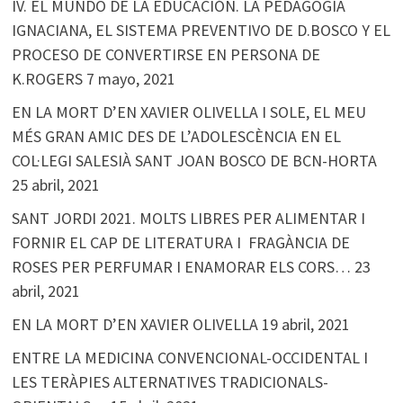
IV. EL MUNDO DE LA EDUCACIÓN. LA PEDAGOGÍA
IGNACIANA, EL SISTEMA PREVENTIVO DE D.BOSCO Y EL
PROCESO DE CONVERTIRSE EN PERSONA DE
K.ROGERS
7 mayo, 2021
EN LA MORT D’EN XAVIER OLIVELLA I SOLE, EL MEU
MÉS GRAN AMIC DES DE L’ADOLESCÈNCIA EN EL
COL·LEGI SALESIÀ SANT JOAN BOSCO DE BCN-HORTA
25 abril, 2021
SANT JORDI 2021. MOLTS LIBRES PER ALIMENTAR I
FORNIR EL CAP DE LITERATURA I FRAGÀNCIA DE
ROSES PER PERFUMAR I ENAMORAR ELS CORS…
23
abril, 2021
EN LA MORT D’EN XAVIER OLIVELLA
19 abril, 2021
ENTRE LA MEDICINA CONVENCIONAL-OCCIDENTAL I
LES TERÀPIES ALTERNATIVES TRADICIONALS-