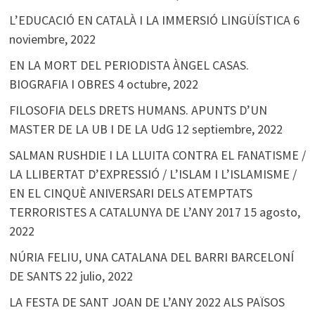
L’EDUCACIÓ EN CATALÀ I LA IMMERSIÓ LINGÜÍSTICA
6
noviembre, 2022
EN LA MORT DEL PERIODISTA ÀNGEL CASAS.
BIOGRAFIA I OBRES
4 octubre, 2022
FILOSOFIA DELS DRETS HUMANS. APUNTS D’UN
MASTER DE LA UB I DE LA UdG
12 septiembre, 2022
SALMAN RUSHDIE I LA LLUITA CONTRA EL FANATISME /
LA LLIBERTAT D’EXPRESSIÓ / L’ISLAM I L’ISLAMISME /
EN EL CINQUÈ ANIVERSARI DELS ATEMPTATS
TERRORISTES A CATALUNYA DE L’ANY 2017
15 agosto,
2022
NÚRIA FELIU, UNA CATALANA DEL BARRI BARCELONÍ
DE SANTS
22 julio, 2022
LA FESTA DE SANT JOAN DE L’ANY 2022 ALS PAÏSOS