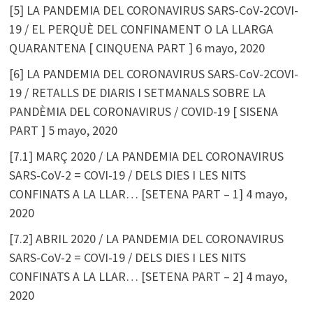
[5] LA PANDEMIA DEL CORONAVIRUS SARS-CoV-2COVI-
19 / EL PERQUÈ DEL CONFINAMENT O LA LLARGA
QUARANTENA [ CINQUENA PART ]
6 mayo, 2020
[6] LA PANDEMIA DEL CORONAVIRUS SARS-CoV-2COVI-
19 / RETALLS DE DIARIS I SETMANALS SOBRE LA
PANDÈMIA DEL CORONAVIRUS / COVID-19 [ SISENA
PART ]
5 mayo, 2020
[7.1] MARÇ 2020 / LA PANDEMIA DEL CORONAVIRUS
SARS-CoV-2 = COVI-19 / DELS DIES I LES NITS
CONFINATS A LA LLAR… [SETENA PART – 1]
4 mayo,
2020
[7.2] ABRIL 2020 / LA PANDEMIA DEL CORONAVIRUS
SARS-CoV-2 = COVI-19 / DELS DIES I LES NITS
CONFINATS A LA LLAR… [SETENA PART – 2]
4 mayo,
2020