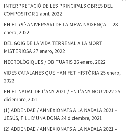
INTERPRETACIÓ DE LES PRINCIPALS OBRES DEL
COMPOSITOR
1 abril, 2022
EN EL 79è ANIVERSARI DE LA MEVA NAIXENÇA…
28
enero, 2022
DEL GOIG DE LA VIDA TERRENAL A LA MORT
MISTERIOSA
27 enero, 2022
NECROLÒGIQUES / OBITUARIS
26 enero, 2022
VIDES CATALANES QUE HAN FET HISTÒRIA
25 enero,
2022
EN EL NADAL DE L’ANY 2021 / EN L’ANY NOU 2022
25
diciembre, 2021
(1) ADDENDAE / ANNEXIONATS A LA NADALA 2021 –
JESÚS, FILL D’UNA DONA
24 diciembre, 2021
(2) ADDENDAE / ANNEXIONATS A LA NADALA 2021 –