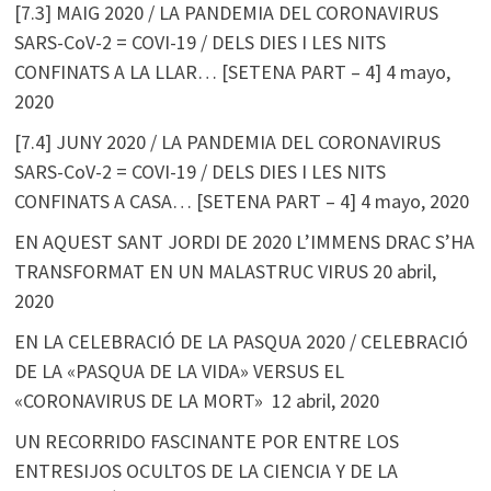
[7.3] MAIG 2020 / LA PANDEMIA DEL CORONAVIRUS
SARS-CoV-2 = COVI-19 / DELS DIES I LES NITS
CONFINATS A LA LLAR… [SETENA PART – 4]
4 mayo,
2020
[7.4] JUNY 2020 / LA PANDEMIA DEL CORONAVIRUS
SARS-CoV-2 = COVI-19 / DELS DIES I LES NITS
CONFINATS A CASA… [SETENA PART – 4]
4 mayo, 2020
EN AQUEST SANT JORDI DE 2020 L’IMMENS DRAC S’HA
TRANSFORMAT EN UN MALASTRUC VIRUS
20 abril,
2020
EN LA CELEBRACIÓ DE LA PASQUA 2020 / CELEBRACIÓ
DE LA «PASQUA DE LA VIDA» VERSUS EL
«CORONAVIRUS DE LA MORT»
12 abril, 2020
UN RECORRIDO FASCINANTE POR ENTRE LOS
ENTRESIJOS OCULTOS DE LA CIENCIA Y DE LA