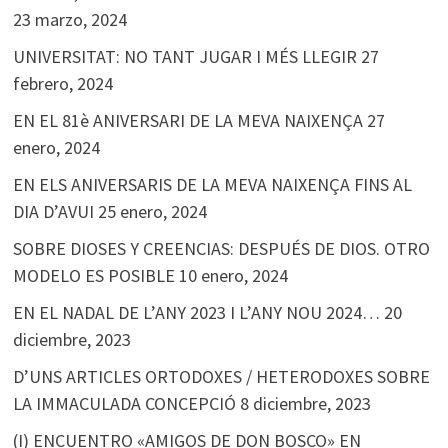
23 marzo, 2024
UNIVERSITAT: NO TANT JUGAR I MÉS LLEGIR
27
febrero, 2024
EN EL 81è ANIVERSARI DE LA MEVA NAIXENÇA
27
enero, 2024
EN ELS ANIVERSARIS DE LA MEVA NAIXENÇA FINS AL
DIA D’AVUI
25 enero, 2024
SOBRE DIOSES Y CREENCIAS: DESPUÉS DE DIOS. OTRO
MODELO ES POSIBLE
10 enero, 2024
EN EL NADAL DE L’ANY 2023 I L’ANY NOU 2024…
20
diciembre, 2023
D’UNS ARTICLES ORTODOXES / HETERODOXES SOBRE
LA IMMACULADA CONCEPCIÓ
8 diciembre, 2023
(I) ENCUENTRO «AMIGOS DE DON BOSCO» EN