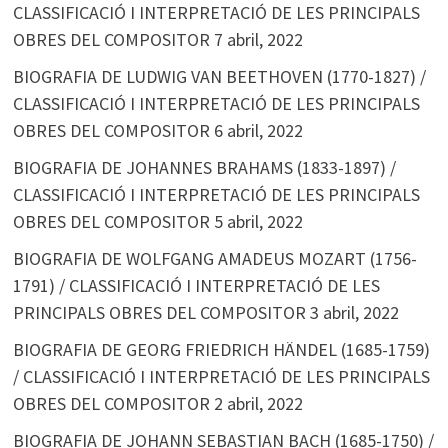
CLASSIFICACIÓ I INTERPRETACIÓ DE LES PRINCIPALS
OBRES DEL COMPOSITOR
7 abril, 2022
BIOGRAFIA DE LUDWIG VAN BEETHOVEN (1770-1827) /
CLASSIFICACIÓ I INTERPRETACIÓ DE LES PRINCIPALS
OBRES DEL COMPOSITOR
6 abril, 2022
BIOGRAFIA DE JOHANNES BRAHAMS (1833-1897) /
CLASSIFICACIÓ I INTERPRETACIÓ DE LES PRINCIPALS
OBRES DEL COMPOSITOR
5 abril, 2022
BIOGRAFIA DE WOLFGANG AMADEUS MOZART (1756-
1791) / CLASSIFICACIÓ I INTERPRETACIÓ DE LES
PRINCIPALS OBRES DEL COMPOSITOR
3 abril, 2022
BIOGRAFIA DE GEORG FRIEDRICH HÄNDEL (1685-1759)
/ CLASSIFICACIÓ I INTERPRETACIÓ DE LES PRINCIPALS
OBRES DEL COMPOSITOR
2 abril, 2022
BIOGRAFIA DE JOHANN SEBASTIAN BACH (1685-1750) /