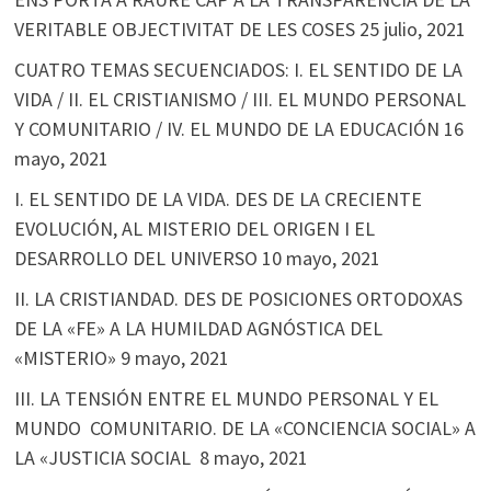
VERITABLE OBJECTIVITAT DE LES COSES
25 julio, 2021
CUATRO TEMAS SECUENCIADOS: I. EL SENTIDO DE LA
VIDA / II. EL CRISTIANISMO / III. EL MUNDO PERSONAL
Y COMUNITARIO / IV. EL MUNDO DE LA EDUCACIÓN
16
mayo, 2021
I. EL SENTIDO DE LA VIDA. DES DE LA CRECIENTE
EVOLUCIÓN, AL MISTERIO DEL ORIGEN I EL
DESARROLLO DEL UNIVERSO
10 mayo, 2021
II. LA CRISTIANDAD. DES DE POSICIONES ORTODOXAS
DE LA «FE» A LA HUMILDAD AGNÓSTICA DEL
«MISTERIO»
9 mayo, 2021
III. LA TENSIÓN ENTRE EL MUNDO PERSONAL Y EL
MUNDO COMUNITARIO. DE LA «CONCIENCIA SOCIAL» A
LA «JUSTICIA SOCIAL
8 mayo, 2021