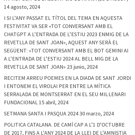
14 agosto, 2024
I SI L’ANY PASSAT EL TÍTOL DEL TEMA EN AQUESTA
FESTIVITAT VA SER «TOT CONVERSANT AMB EL
CHATGPT A L’ENTRADA DE L’ESTIU 2023 ENMIG DE LA
REVETLLA DE SANT JOAN», AQUEST ANY SERÀ EL
SEGÜENT: «TOT CONVERSANT AMB EL BOT GEMINI AI
A L’ENTRADA DE L’ESTIU 2024 AL BELL MIG DE LA
REVETLLA DE SANT JOAN»
23 junio, 2024
RECITEM ARREU POEMES EN LA DIADA DE SANT JORDI
I ENTONEM EL VIROLAI PER ENTRE LA MÍTICA
SERRALADA DE MONTSERRAT EN EL SEU MIL·LENARI
FUNDACIONAL
15 abril, 2024
SETMANA SANTA I PASQUA 2024
30 marzo, 2024
POLITICA CATALANA. DE CAMÍ CAP A L’1 D’OCTUBRE
DE 2017, FINS A L’ANY 2024 DE LA LLEI DE L’AMNISTIA