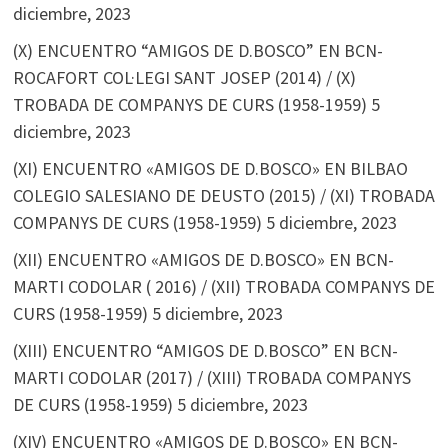
diciembre, 2023
(X) ENCUENTRO “AMIGOS DE D.BOSCO” EN BCN-
ROCAFORT COL·LEGI SANT JOSEP (2014) / (X)
TROBADA DE COMPANYS DE CURS (1958-1959)
5
diciembre, 2023
(XI) ENCUENTRO «AMIGOS DE D.BOSCO» EN BILBAO
COLEGIO SALESIANO DE DEUSTO (2015) / (XI) TROBADA
COMPANYS DE CURS (1958-1959)
5 diciembre, 2023
(XII) ENCUENTRO «AMIGOS DE D.BOSCO» EN BCN-
MARTI CODOLAR ( 2016) / (XII) TROBADA COMPANYS DE
CURS (1958-1959)
5 diciembre, 2023
(XIII) ENCUENTRO “AMIGOS DE D.BOSCO” EN BCN-
MARTI CODOLAR (2017) / (XIII) TROBADA COMPANYS
DE CURS (1958-1959)
5 diciembre, 2023
(XIV) ENCUENTRO «AMIGOS DE D.BOSCO» EN BCN-