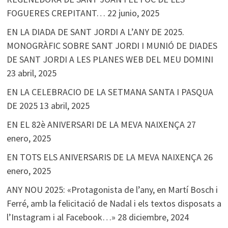
FOGUERES CREPITANT…
22 junio, 2025
EN LA DIADA DE SANT JORDI A L’ANY DE 2025.
MONOGRÀFIC SOBRE SANT JORDI I MUNIÓ DE DIADES
DE SANT JORDI A LES PLANES WEB DEL MEU DOMINI
23 abril, 2025
EN LA CELEBRACIO DE LA SETMANA SANTA I PASQUA
DE 2025
13 abril, 2025
EN EL 82è ANIVERSARI DE LA MEVA NAIXENÇA
27
enero, 2025
EN TOTS ELS ANIVERSARIS DE LA MEVA NAIXENÇA
26
enero, 2025
ANY NOU 2025: «Protagonista de l’any, en Martí Bosch i
Ferré, amb la felicitació de Nadal i els textos disposats a
l’Instagram i al Facebook…»
28 diciembre, 2024