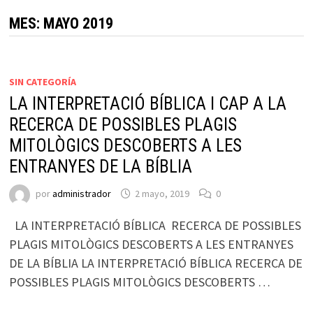
MES:
MAYO 2019
SIN CATEGORÍA
LA INTERPRETACIÓ BÍBLICA I CAP A LA
RECERCA DE POSSIBLES PLAGIS
MITOLÒGICS DESCOBERTS A LES
ENTRANYES DE LA BÍBLIA
por
administrador
2 mayo, 2019
0
LA INTERPRETACIÓ BÍBLICA RECERCA DE POSSIBLES
PLAGIS MITOLÒGICS DESCOBERTS A LES ENTRANYES
DE LA BÍBLIA LA INTERPRETACIÓ BÍBLICA RECERCA DE
POSSIBLES PLAGIS MITOLÒGICS DESCOBERTS …