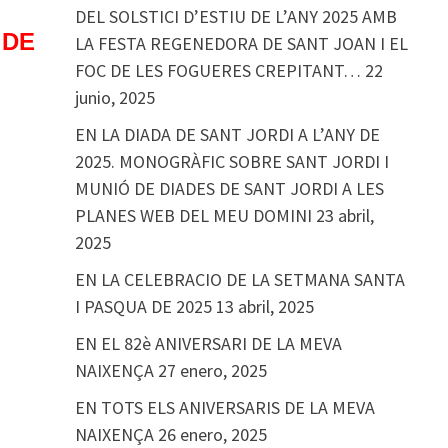
DEL SOLSTICI D’ESTIU DE L’ANY 2025 AMB
 DE
LA FESTA REGENEDORA DE SANT JOAN I EL
FOC DE LES FOGUERES CREPITANT…
22
junio, 2025
EN LA DIADA DE SANT JORDI A L’ANY DE
2025. MONOGRÀFIC SOBRE SANT JORDI I
MUNIÓ DE DIADES DE SANT JORDI A LES
PLANES WEB DEL MEU DOMINI
23 abril,
2025
EN LA CELEBRACIO DE LA SETMANA SANTA
I PASQUA DE 2025
13 abril, 2025
EN EL 82è ANIVERSARI DE LA MEVA
NAIXENÇA
27 enero, 2025
EN TOTS ELS ANIVERSARIS DE LA MEVA
NAIXENÇA
26 enero, 2025