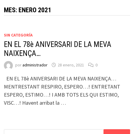
MES:
ENERO 2021
SIN CATEGORÍA
EN EL 78è ANIVERSARI DE LA MEVA
NAIXENÇA…
por
administrador
28 enero, 2021
0
EN EL 78è ANIVERSARI DE LA MEVA NAIXENÇA…
MENTRESTANT RESPIRO, ESPERO…! ENTRETANT
ESPERO, ESTIMO…! I AMB TOTS ELS QUI ESTIMO,
VISC…! Havent arribat la …
Buscar: