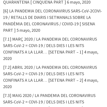
QUARANTENA [ CINQUENA PART ]
6 mayo, 2020
[6] LA PANDEMIA DEL CORONAVIRUS SARS-CoV-2COVI-
19 / RETALLS DE DIARIS I SETMANALS SOBRE LA
PANDÈMIA DEL CORONAVIRUS / COVID-19 [ SISENA
PART ]
5 mayo, 2020
[7.1] MARÇ 2020 / LA PANDEMIA DEL CORONAVIRUS
SARS-CoV-2 = COVI-19 / DELS DIES I LES NITS
CONFINATS A LA LLAR… [SETENA PART – 1]
4 mayo,
2020
[7.2] ABRIL 2020 / LA PANDEMIA DEL CORONAVIRUS
SARS-CoV-2 = COVI-19 / DELS DIES I LES NITS
CONFINATS A LA LLAR… [SETENA PART – 2]
4 mayo,
2020
[7.3] MAIG 2020 / LA PANDEMIA DEL CORONAVIRUS
SARS-CoV-2 = COVI-19 / DELS DIES I LES NITS