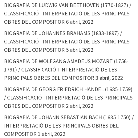
BIOGRAFIA DE LUDWIG VAN BEETHOVEN (1770-1827) /
CLASSIFICACIÓ I INTERPRETACIÓ DE LES PRINCIPALS
OBRES DEL COMPOSITOR
6 abril, 2022
BIOGRAFIA DE JOHANNES BRAHAMS (1833-1897) /
CLASSIFICACIÓ I INTERPRETACIÓ DE LES PRINCIPALS
OBRES DEL COMPOSITOR
5 abril, 2022
BIOGRAFIA DE WOLFGANG AMADEUS MOZART (1756-
1791) / CLASSIFICACIÓ I INTERPRETACIÓ DE LES
PRINCIPALS OBRES DEL COMPOSITOR
3 abril, 2022
BIOGRAFIA DE GEORG FRIEDRICH HÄNDEL (1685-1759)
/ CLASSIFICACIÓ I INTERPRETACIÓ DE LES PRINCIPALS
OBRES DEL COMPOSITOR
2 abril, 2022
BIOGRAFIA DE JOHANN SEBASTIAN BACH (1685-1750) /
INTERPRETACIÓ DE LES PRINCIPALS OBRES DEL
COMPOSITOR
1 abril, 2022