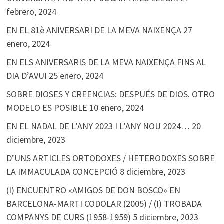
febrero, 2024
EN EL 81è ANIVERSARI DE LA MEVA NAIXENÇA
27
enero, 2024
EN ELS ANIVERSARIS DE LA MEVA NAIXENÇA FINS AL
DIA D’AVUI
25 enero, 2024
SOBRE DIOSES Y CREENCIAS: DESPUÉS DE DIOS. OTRO
MODELO ES POSIBLE
10 enero, 2024
EN EL NADAL DE L’ANY 2023 I L’ANY NOU 2024…
20
diciembre, 2023
D’UNS ARTICLES ORTODOXES / HETERODOXES SOBRE
LA IMMACULADA CONCEPCIÓ
8 diciembre, 2023
(I) ENCUENTRO «AMIGOS DE DON BOSCO» EN
BARCELONA-MARTI CODOLAR (2005) / (I) TROBADA
COMPANYS DE CURS (1958-1959)
5 diciembre, 2023