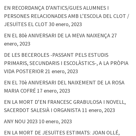
EN RECORDANÇA D’ANTICS/GUES ALUMNES I
PERSONES RELACIONADES AMB L’ESCOLA DEL CLOT /
JESUÏTES EL CLOT
30 enero, 2023
EN EL 80è ANIVERSARI DE LA MEVA NAIXENÇA
27
enero, 2023
DE LES BECEROLES -PASSANT PELS ESTUDIS
PRIMARIS, SECUNDARIS I ESCOLÀSTICS-, A LA PRÒPIA
VIDA POSTERIOR
21 enero, 2023
EN EL 70è ANIVERSARI DEL NAIXEMENT DE LA ROSA
MARIA COFRÉ
17 enero, 2023
EN LA MORT D’EN FRANCESC GRABULOSA I NOVELL,
SACERDOT SALESIÀ I ORGANISTA
11 enero, 2023
ANY NOU 2023
10 enero, 2023
EN LA MORT DE JESUÏTES ESTIMATS: JOAN OLLÉ,