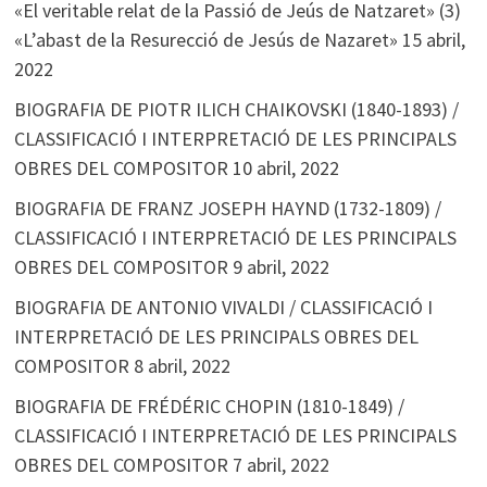
«El veritable relat de la Passió de Jeús de Natzaret» (3)
«L’abast de la Resurecció de Jesús de Nazaret»
15 abril,
2022
BIOGRAFIA DE PIOTR ILICH CHAIKOVSKI (1840-1893) /
CLASSIFICACIÓ I INTERPRETACIÓ DE LES PRINCIPALS
OBRES DEL COMPOSITOR
10 abril, 2022
BIOGRAFIA DE FRANZ JOSEPH HAYND (1732-1809) /
CLASSIFICACIÓ I INTERPRETACIÓ DE LES PRINCIPALS
OBRES DEL COMPOSITOR
9 abril, 2022
BIOGRAFIA DE ANTONIO VIVALDI / CLASSIFICACIÓ I
INTERPRETACIÓ DE LES PRINCIPALS OBRES DEL
COMPOSITOR
8 abril, 2022
BIOGRAFIA DE FRÉDÉRIC CHOPIN (1810-1849) /
CLASSIFICACIÓ I INTERPRETACIÓ DE LES PRINCIPALS
OBRES DEL COMPOSITOR
7 abril, 2022