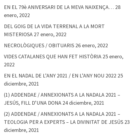
EN EL 79è ANIVERSARI DE LA MEVA NAIXENÇA…
28
enero, 2022
DEL GOIG DE LA VIDA TERRENAL A LA MORT
MISTERIOSA
27 enero, 2022
NECROLÒGIQUES / OBITUARIS
26 enero, 2022
VIDES CATALANES QUE HAN FET HISTÒRIA
25 enero,
2022
EN EL NADAL DE L’ANY 2021 / EN L’ANY NOU 2022
25
diciembre, 2021
(1) ADDENDAE / ANNEXIONATS A LA NADALA 2021 –
JESÚS, FILL D’UNA DONA
24 diciembre, 2021
(2) ADDENDAE / ANNEXIONATS A LA NADALA 2021 –
TEOLOGIA PER A EXPERTS – LA DIVINITAT DE JESÚS
23
diciembre, 2021