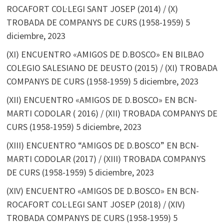
ROCAFORT COL·LEGI SANT JOSEP (2014) / (X)
TROBADA DE COMPANYS DE CURS (1958-1959)
5
diciembre, 2023
(XI) ENCUENTRO «AMIGOS DE D.BOSCO» EN BILBAO
COLEGIO SALESIANO DE DEUSTO (2015) / (XI) TROBADA
COMPANYS DE CURS (1958-1959)
5 diciembre, 2023
(XII) ENCUENTRO «AMIGOS DE D.BOSCO» EN BCN-
MARTI CODOLAR ( 2016) / (XII) TROBADA COMPANYS DE
CURS (1958-1959)
5 diciembre, 2023
(XIII) ENCUENTRO “AMIGOS DE D.BOSCO” EN BCN-
MARTI CODOLAR (2017) / (XIII) TROBADA COMPANYS
DE CURS (1958-1959)
5 diciembre, 2023
(XIV) ENCUENTRO «AMIGOS DE D.BOSCO» EN BCN-
ROCAFORT COL·LEGI SANT JOSEP (2018) / (XIV)
TROBADA COMPANYS DE CURS (1958-1959)
5