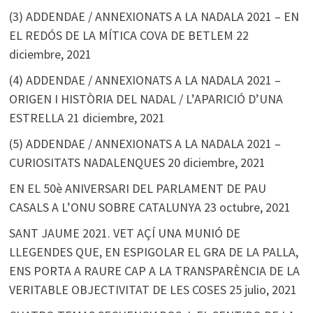
(3) ADDENDAE / ANNEXIONATS A LA NADALA 2021 – EN
EL REDÓS DE LA MÍTICA COVA DE BETLEM
22
diciembre, 2021
(4) ADDENDAE / ANNEXIONATS A LA NADALA 2021 –
ORIGEN I HISTÒRIA DEL NADAL / L’APARICIÓ D’UNA
ESTRELLA
21 diciembre, 2021
(5) ADDENDAE / ANNEXIONATS A LA NADALA 2021 –
CURIOSITATS NADALENQUES
20 diciembre, 2021
EN EL 50è ANIVERSARI DEL PARLAMENT DE PAU
CASALS A L’ONU SOBRE CATALUNYA
23 octubre, 2021
SANT JAUME 2021. VET AÇÍ UNA MUNIÓ DE
LLEGENDES QUE, EN ESPIGOLAR EL GRA DE LA PALLA,
ENS PORTA A RAURE CAP A LA TRANSPARÈNCIA DE LA
VERITABLE OBJECTIVITAT DE LES COSES
25 julio, 2021