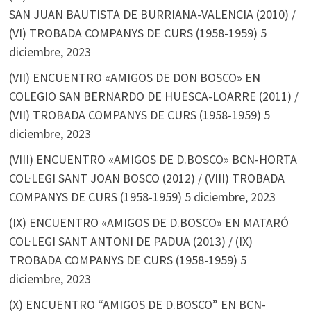
SAN JUAN BAUTISTA DE BURRIANA-VALENCIA (2010) /
(VI) TROBADA COMPANYS DE CURS (1958-1959)
5
diciembre, 2023
(VII) ENCUENTRO «AMIGOS DE DON BOSCO» EN
COLEGIO SAN BERNARDO DE HUESCA-LOARRE (2011) /
(VII) TROBADA COMPANYS DE CURS (1958-1959)
5
diciembre, 2023
(VIII) ENCUENTRO «AMIGOS DE D.BOSCO» BCN-HORTA
COL·LEGI SANT JOAN BOSCO (2012) / (VIII) TROBADA
COMPANYS DE CURS (1958-1959)
5 diciembre, 2023
(IX) ENCUENTRO «AMIGOS DE D.BOSCO» EN MATARÓ
COL·LEGI SANT ANTONI DE PADUA (2013) / (IX)
TROBADA COMPANYS DE CURS (1958-1959)
5
diciembre, 2023
(X) ENCUENTRO “AMIGOS DE D.BOSCO” EN BCN-