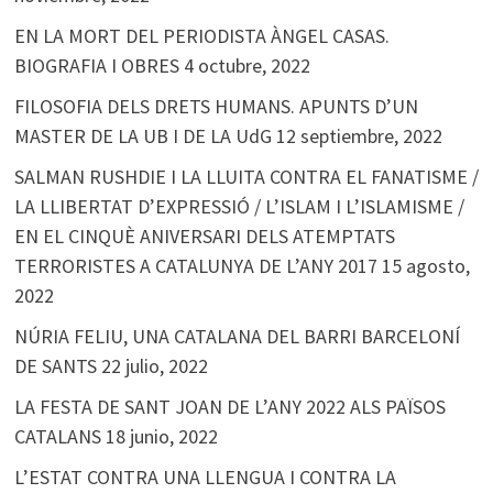
EN LA MORT DEL PERIODISTA ÀNGEL CASAS.
BIOGRAFIA I OBRES
4 octubre, 2022
FILOSOFIA DELS DRETS HUMANS. APUNTS D’UN
MASTER DE LA UB I DE LA UdG
12 septiembre, 2022
SALMAN RUSHDIE I LA LLUITA CONTRA EL FANATISME /
LA LLIBERTAT D’EXPRESSIÓ / L’ISLAM I L’ISLAMISME /
EN EL CINQUÈ ANIVERSARI DELS ATEMPTATS
TERRORISTES A CATALUNYA DE L’ANY 2017
15 agosto,
2022
NÚRIA FELIU, UNA CATALANA DEL BARRI BARCELONÍ
DE SANTS
22 julio, 2022
LA FESTA DE SANT JOAN DE L’ANY 2022 ALS PAÏSOS
CATALANS
18 junio, 2022
L’ESTAT CONTRA UNA LLENGUA I CONTRA LA