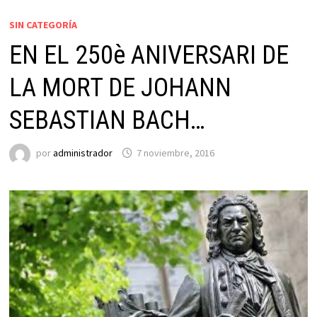
SIN CATEGORÍA
EN EL 250è ANIVERSARI DE
LA MORT DE JOHANN
SEBASTIAN BACH…
por
administrador
7 noviembre, 2016