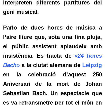
interpreten diferents partitures del
geni musical.
Parlo de dues hores de música a
l’aire lliure que, sota una fina pluja,
el públic assistent aplaudeix amb
insistència. Es tracta de
«24 hores
Bach»
a la ciutat alemana de
Leipzig
en la celebració d’aquest 250
Aniversari de la mort de
Johan
Sebastian Bach
. Un espectacle que
es va retransmetre per tot el món en