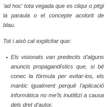
‘ad hoc’ tota vegada que es cliqui o pitgi
la paraula o el concepte acolorit de
blau.
Tot i això cal explicitar que:
Els visionats van predecits d’alguns
anuncis propagandístics que, si bé
conec la fórmula per evitar-los, els
mantic igualment perquè l’aplicació
informàtica no me’ls inutilitzi a causa
dels dret d’autor.