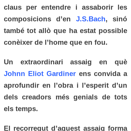
claus per entendre i assaborir les
composicions d’en
J.S.Bach
, sinó
també tot allò que ha estat possible
conèixer de l’home que en fou.
Un extraordinari assaig en què
Johnn Eliot Gardiner
ens convida a
aprofundir en l’obra i l’esperit d’un
dels creadors més genials de tots
els temps.
El recorregut d’aquest assaig forma