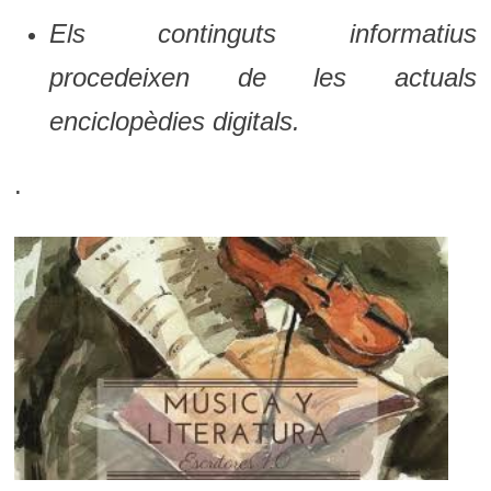
Els continguts informatius
procedeixen de les actuals
enciclopèdies digitals.
.