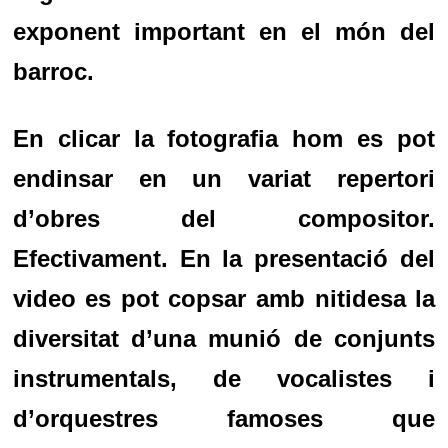
exponent important en el món del
barroc.
En clicar la fotografia hom es pot
endinsar en un variat repertori
d’obres del compositor.
Efectivament. En la presentació del
video es pot copsar amb nitidesa la
diversitat d’una munió de conjunts
instrumentals, de vocalistes i
d’orquestres famoses que