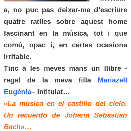
a, no puc pas deixar-me d’escriure
quatre ratlles sobre aquest home
fascinant en la música, tot i que
comú, opac i, en certes ocasions
irritable.
Tinc a les meves mans un llibre -
regal de la meva filla
Mariazell
Eugènia
– intitulat…
«
La música en el castillo del cielo.
Un recuerdo de Johann Sebastian
Bach
»…