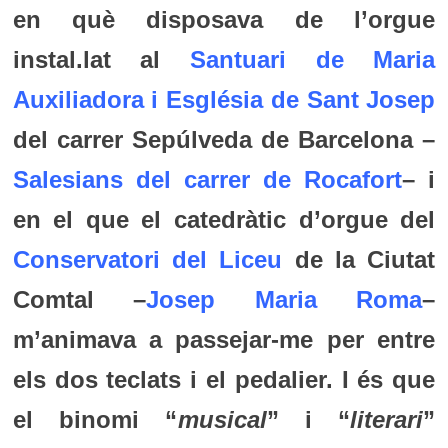
en què disposava de l’orgue
instal.lat al
Santuari de Maria
Auxiliadora i Església de Sant Josep
del carrer Sepúlveda de Barcelona –
Salesians del carrer de Rocafort
– i
en el que el catedràtic d’orgue del
Conservatori del Liceu
de la Ciutat
Comtal –
Josep Maria Roma
–
m’animava a passejar-me per entre
els dos teclats i el pedalier. I és que
el binomi “
musical
” i “
literari
”