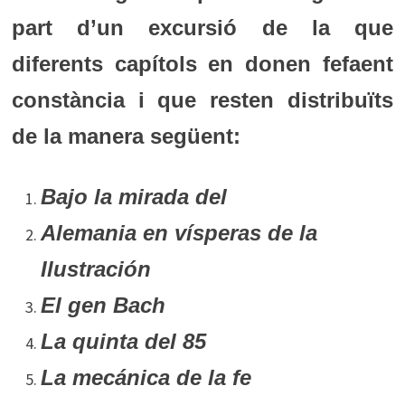
part d’un excursió de la que
diferents capítols en donen fefaent
constància i que resten distribuïts
de la manera següent:
Bajo la mirada del
Alemania en vísperas de la
Ilustración
El gen Bach
La quinta del 85
La mecánica de la fe