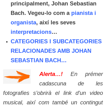
principalment, Johan Sebastian
Bach. Vegeu-lo com a
pianista i
organista
, així les seves
interpretacions
…
CATEGORIES I SUBCATEGORIES
RELACIONADES AMB JOHAN
SEBASTIAN BACH
…
Alerta…!
En prémer
cadascuna de les
fotografies s’obrirà el link d’un video
musical, així com també un contingut