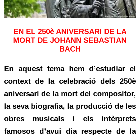
EN EL 250è ANIVERSARI DE LA
MORT DE JOHANN SEBASTIAN
BACH
En aquest tema hem d’estudiar el
context de la celebració dels 250è
aniversari de la mort del compositor,
la seva biografia, la producció de les
obres musicals i els intèrprets
famosos d’avui dia respecte de la