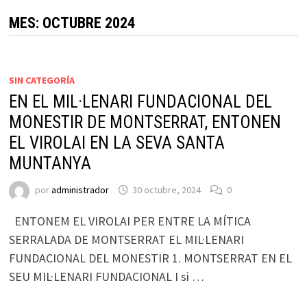
MES:
OCTUBRE 2024
SIN CATEGORÍA
EN EL MIL·LENARI FUNDACIONAL DEL
MONESTIR DE MONTSERRAT, ENTONEN
EL VIROLAI EN LA SEVA SANTA
MUNTANYA
por
administrador
30 octubre, 2024
0
ENTONEM EL VIROLAI PER ENTRE LA MÍTICA
SERRALADA DE MONTSERRAT EL MIL·LENARI
FUNDACIONAL DEL MONESTIR 1. MONTSERRAT EN EL
SEU MIL·LENARI FUNDACIONAL I si …