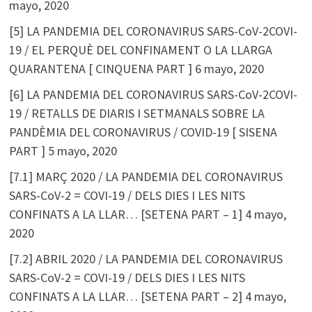
mayo, 2020
[5] LA PANDEMIA DEL CORONAVIRUS SARS-CoV-2COVI-
19 / EL PERQUÈ DEL CONFINAMENT O LA LLARGA
QUARANTENA [ CINQUENA PART ]
6 mayo, 2020
[6] LA PANDEMIA DEL CORONAVIRUS SARS-CoV-2COVI-
19 / RETALLS DE DIARIS I SETMANALS SOBRE LA
PANDÈMIA DEL CORONAVIRUS / COVID-19 [ SISENA
PART ]
5 mayo, 2020
[7.1] MARÇ 2020 / LA PANDEMIA DEL CORONAVIRUS
SARS-CoV-2 = COVI-19 / DELS DIES I LES NITS
CONFINATS A LA LLAR… [SETENA PART – 1]
4 mayo,
2020
[7.2] ABRIL 2020 / LA PANDEMIA DEL CORONAVIRUS
SARS-CoV-2 = COVI-19 / DELS DIES I LES NITS
CONFINATS A LA LLAR… [SETENA PART – 2]
4 mayo,