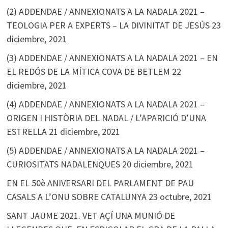
(2) ADDENDAE / ANNEXIONATS A LA NADALA 2021 –
TEOLOGIA PER A EXPERTS – LA DIVINITAT DE JESÚS
23
diciembre, 2021
(3) ADDENDAE / ANNEXIONATS A LA NADALA 2021 – EN
EL REDÓS DE LA MÍTICA COVA DE BETLEM
22
diciembre, 2021
(4) ADDENDAE / ANNEXIONATS A LA NADALA 2021 –
ORIGEN I HISTÒRIA DEL NADAL / L’APARICIÓ D’UNA
ESTRELLA
21 diciembre, 2021
(5) ADDENDAE / ANNEXIONATS A LA NADALA 2021 –
CURIOSITATS NADALENQUES
20 diciembre, 2021
EN EL 50è ANIVERSARI DEL PARLAMENT DE PAU
CASALS A L’ONU SOBRE CATALUNYA
23 octubre, 2021
SANT JAUME 2021. VET AÇÍ UNA MUNIÓ DE