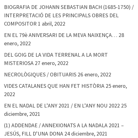
BIOGRAFIA DE JOHANN SEBASTIAN BACH (1685-1750) /
INTERPRETACIÓ DE LES PRINCIPALS OBRES DEL
COMPOSITOR
1 abril, 2022
EN EL 79è ANIVERSARI DE LA MEVA NAIXENÇA…
28
enero, 2022
DEL GOIG DE LA VIDA TERRENAL A LA MORT
MISTERIOSA
27 enero, 2022
NECROLÒGIQUES / OBITUARIS
26 enero, 2022
VIDES CATALANES QUE HAN FET HISTÒRIA
25 enero,
2022
EN EL NADAL DE L’ANY 2021 / EN L’ANY NOU 2022
25
diciembre, 2021
(1) ADDENDAE / ANNEXIONATS A LA NADALA 2021 –
JESÚS, FILL D’UNA DONA
24 diciembre, 2021