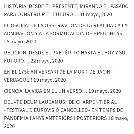
HISTORIA: DESDE EL PRESENTE, MIRANDO EL PASADO
PARA CONSTRUIR EL FUTURO…
31 mayo, 2020
FILOSOFÍA: DE LA OBSERVACIÓN DE LA REALIDAD A LA
ADMIRACIÓN Y A LA FORMULACIÓN DE PREGUNTAS…
25 mayo, 2020
RELIGION: DESDE EL PRETÉRITO HASTA EL HOY Y SU
FUTURO…
22 mayo, 2020
EN EL 175è ANIVERSARI DE LA MORT DE JACINT
VERDAGUER
19 mayo, 2020
CIENCIA: LA VIDA EN EL UNIVERSO…
19 mayo, 2020
DEL «TE DEUM LAUDAMUS» DE CHARPENTIER AL
«FESTIVAL D’EUROVISIÓ CANCELLED» EN TEMPS DE
PANDÈMIA I ANYS ANTERIORS I POSTERIORS
16 mayo,
2020