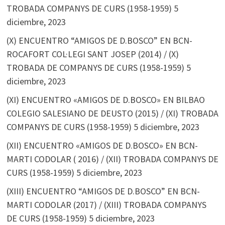
TROBADA COMPANYS DE CURS (1958-1959)
5
diciembre, 2023
(X) ENCUENTRO “AMIGOS DE D.BOSCO” EN BCN-
ROCAFORT COL·LEGI SANT JOSEP (2014) / (X)
TROBADA DE COMPANYS DE CURS (1958-1959)
5
diciembre, 2023
(XI) ENCUENTRO «AMIGOS DE D.BOSCO» EN BILBAO
COLEGIO SALESIANO DE DEUSTO (2015) / (XI) TROBADA
COMPANYS DE CURS (1958-1959)
5 diciembre, 2023
(XII) ENCUENTRO «AMIGOS DE D.BOSCO» EN BCN-
MARTI CODOLAR ( 2016) / (XII) TROBADA COMPANYS DE
CURS (1958-1959)
5 diciembre, 2023
(XIII) ENCUENTRO “AMIGOS DE D.BOSCO” EN BCN-
MARTI CODOLAR (2017) / (XIII) TROBADA COMPANYS
DE CURS (1958-1959)
5 diciembre, 2023