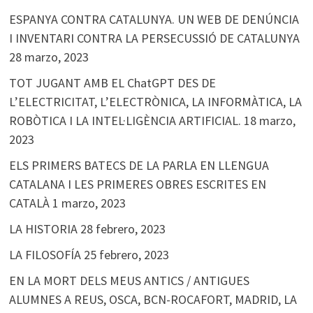
ESPANYA CONTRA CATALUNYA. UN WEB DE DENÚNCIA
I INVENTARI CONTRA LA PERSECUSSIÓ DE CATALUNYA
28 marzo, 2023
TOT JUGANT AMB EL ChatGPT DES DE
L’ELECTRICITAT, L’ELECTRÒNICA, LA INFORMÀTICA, LA
ROBÒTICA I LA INTEL·LIGÈNCIA ARTIFICIAL.
18 marzo,
2023
ELS PRIMERS BATECS DE LA PARLA EN LLENGUA
CATALANA I LES PRIMERES OBRES ESCRITES EN
CATALÀ
1 marzo, 2023
LA HISTORIA
28 febrero, 2023
LA FILOSOFÍA
25 febrero, 2023
EN LA MORT DELS MEUS ANTICS / ANTIGUES
ALUMNES A REUS, OSCA, BCN-ROCAFORT, MADRID, LA