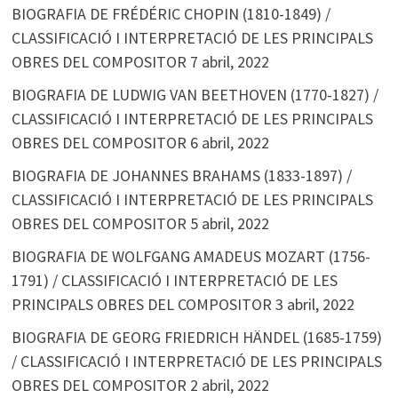
BIOGRAFIA DE FRÉDÉRIC CHOPIN (1810-1849) /
CLASSIFICACIÓ I INTERPRETACIÓ DE LES PRINCIPALS
OBRES DEL COMPOSITOR
7 abril, 2022
BIOGRAFIA DE LUDWIG VAN BEETHOVEN (1770-1827) /
CLASSIFICACIÓ I INTERPRETACIÓ DE LES PRINCIPALS
OBRES DEL COMPOSITOR
6 abril, 2022
BIOGRAFIA DE JOHANNES BRAHAMS (1833-1897) /
CLASSIFICACIÓ I INTERPRETACIÓ DE LES PRINCIPALS
OBRES DEL COMPOSITOR
5 abril, 2022
BIOGRAFIA DE WOLFGANG AMADEUS MOZART (1756-
1791) / CLASSIFICACIÓ I INTERPRETACIÓ DE LES
PRINCIPALS OBRES DEL COMPOSITOR
3 abril, 2022
BIOGRAFIA DE GEORG FRIEDRICH HÄNDEL (1685-1759)
/ CLASSIFICACIÓ I INTERPRETACIÓ DE LES PRINCIPALS
OBRES DEL COMPOSITOR
2 abril, 2022