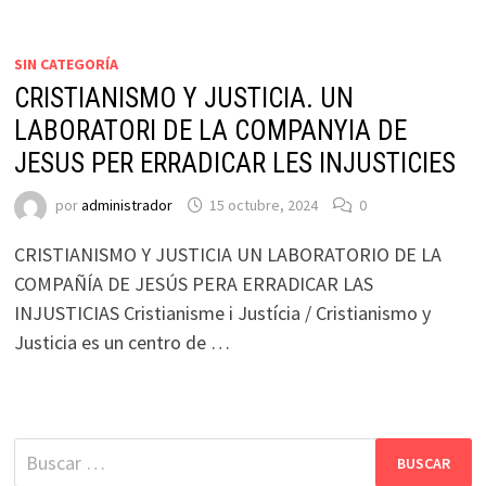
SIN CATEGORÍA
CRISTIANISMO Y JUSTICIA. UN
LABORATORI DE LA COMPANYIA DE
JESUS PER ERRADICAR LES INJUSTICIES
por
administrador
15 octubre, 2024
0
CRISTIANISMO Y JUSTICIA UN LABORATORIO DE LA
COMPAÑÍA DE JESÚS PERA ERRADICAR LAS
INJUSTICIAS Cristianisme i Justícia / Cristianismo y
Justicia es un centro de …
Buscar: