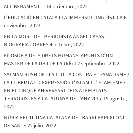
ALLIBERAMENT…
14 diciembre, 2022
L’EDUCACIÓ EN CATALÀ I LA IMMERSIÓ LINGÜÍSTICA
6
noviembre, 2022
EN LA MORT DEL PERIODISTA ÀNGEL CASAS.
BIOGRAFIA I OBRES
4 octubre, 2022
FILOSOFIA DELS DRETS HUMANS. APUNTS D’UN
MASTER DE LA UB I DE LA UdG
12 septiembre, 2022
SALMAN RUSHDIE I LA LLUITA CONTRA EL FANATISME /
LA LLIBERTAT D’EXPRESSIÓ / L’ISLAM I L’ISLAMISME /
EN EL CINQUÈ ANIVERSARI DELS ATEMPTATS
TERRORISTES A CATALUNYA DE L’ANY 2017
15 agosto,
2022
NÚRIA FELIU, UNA CATALANA DEL BARRI BARCELONÍ
DE SANTS
22 julio, 2022