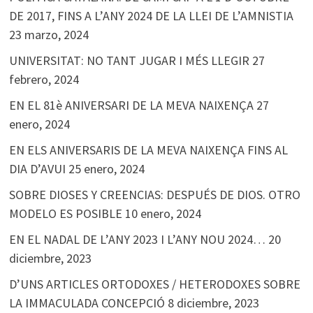
DE 2017, FINS A L’ANY 2024 DE LA LLEI DE L’AMNISTIA
23 marzo, 2024
UNIVERSITAT: NO TANT JUGAR I MÉS LLEGIR
27
febrero, 2024
EN EL 81è ANIVERSARI DE LA MEVA NAIXENÇA
27
enero, 2024
EN ELS ANIVERSARIS DE LA MEVA NAIXENÇA FINS AL
DIA D’AVUI
25 enero, 2024
SOBRE DIOSES Y CREENCIAS: DESPUÉS DE DIOS. OTRO
MODELO ES POSIBLE
10 enero, 2024
EN EL NADAL DE L’ANY 2023 I L’ANY NOU 2024…
20
diciembre, 2023
D’UNS ARTICLES ORTODOXES / HETERODOXES SOBRE
LA IMMACULADA CONCEPCIÓ
8 diciembre, 2023