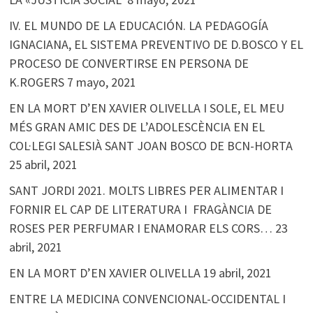
IV. EL MUNDO DE LA EDUCACIÓN. LA PEDAGOGÍA
IGNACIANA, EL SISTEMA PREVENTIVO DE D.BOSCO Y EL
PROCESO DE CONVERTIRSE EN PERSONA DE
K.ROGERS
7 mayo, 2021
EN LA MORT D’EN XAVIER OLIVELLA I SOLE, EL MEU
MÉS GRAN AMIC DES DE L’ADOLESCÈNCIA EN EL
COL·LEGI SALESIÀ SANT JOAN BOSCO DE BCN-HORTA
25 abril, 2021
SANT JORDI 2021. MOLTS LIBRES PER ALIMENTAR I
FORNIR EL CAP DE LITERATURA I FRAGÀNCIA DE
ROSES PER PERFUMAR I ENAMORAR ELS CORS…
23
abril, 2021
EN LA MORT D’EN XAVIER OLIVELLA
19 abril, 2021
ENTRE LA MEDICINA CONVENCIONAL-OCCIDENTAL I