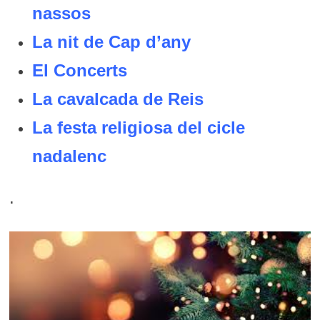
nassos
La nit de Cap d’any
El Concerts
La cavalcada de Reis
La festa religiosa del cicle
nadalenc
.