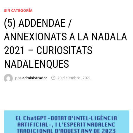
SIN CATEGORÍA
(5) ADDENDAE /
ANNEXIONATS A LA NADALA
2021 – CURIOSITATS
NADALENQUES
por
administrador
20 diciembre, 2021