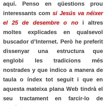
aquí. Penso en qüestions prou
interessants com
si Jesús va néixer
el 25 de desembre o no
i altres
moltes explicades en qualsevol
buscador d’Internet. Però he preferit
dissenyar una estructura que
englobi les tradicions més
nostrades y que indico a manera de
taula o índex tot seguit i que en
aquesta mateixa plana Web tindrà el
seu tractament en farcir-lo de