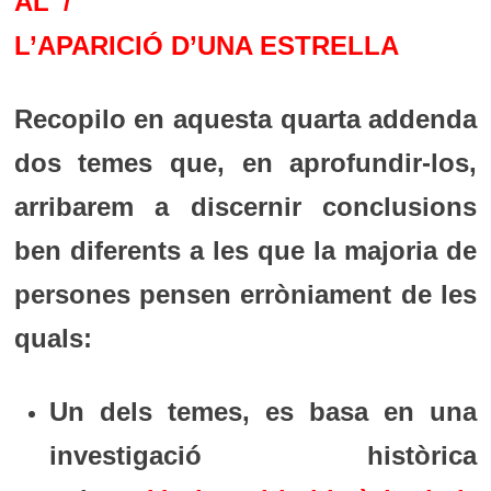
AL
/
L’APARICIÓ D’UNA ESTRELLA
Recopilo en aquesta quarta addenda
dos temes que, en aprofundir-los,
arribarem a discernir conclusions
ben diferents a les que la majoria de
persones pensen erròniament de les
quals:
Un dels temes, es basa en una
investigació històrica