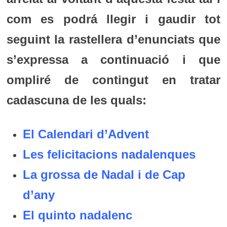
com es podrá llegir i gaudir tot
seguint la rastellera d’enunciats que
s’expressa a continuació i que
ompliré de contingut en tratar
cadascuna de les quals:
El Calendari d’Advent
Les felicitacions nadalenques
La grossa de Nadal i de Cap
d’any
El quinto nadalenc