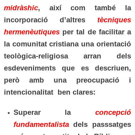
midràshic
, així com també la
incorporació d’altres
tècniques
hermenèutiques
per tal de facilitar a
la comunitat cristiana una orientació
teològica-religiosa arran dels
esdeveniments que es descriuen,
però amb una preocupació i
intencionalitat ben clares:
Superar la
concepció
fundamentalista
dels passsatges