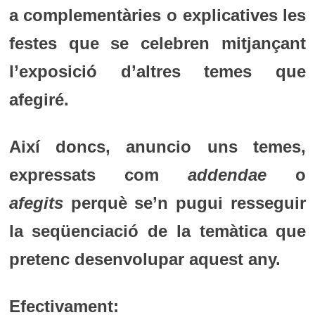
a complementàries o explicatives les
festes que se celebren mitjançant
l’exposició d’altres temes que
afegiré.
Així doncs, anuncio uns temes,
expressats com
addendae
o
afegits
perquè se’n pugui resseguir
la seqüenciació de la temàtica que
pretenc desenvolupar aquest any.
Efectivament: