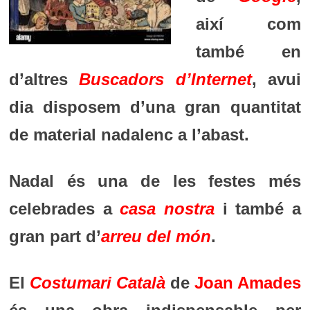
així com
també en
d’altres
Buscadors d’Internet
, avui
dia disposem d’una gran quantitat
de material nadalenc a l’abast.
Nadal és una de les festes més
celebrades a
casa nostra
i també a
gran part d’
arreu del món
.
El
Costumari Català
de
Joan Amades