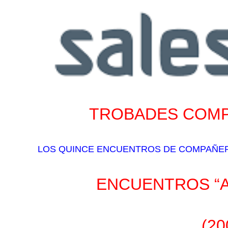
TROBADES COM
LOS QUINCE ENCUENTROS DE COMPAÑERO
ENCUENTROS “A
(20