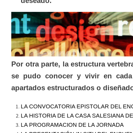
deseado.
Por otra parte, la estructura verteb
se pudo conocer y vivir en cada
apartados estructurados o diseñad
LA CONVOCATORIA EPISTOLAR DEL E
LA HISTORIA DE LA CASA SALESIANA D
LA PROGRAMACION DE LA JORNADA