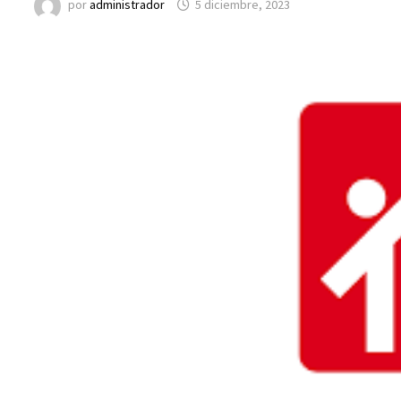
por
administrador
5 diciembre, 2023