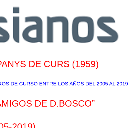
PANYS DE CURS
(1959)
S DE CURSO ENTRE LOS AÑOS DEL 2005 AL 2019
MIGOS DE D.BOSCO”
05-2019)