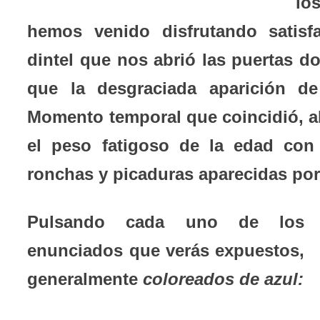
lo
hemos venido disfrutando satisfa
dintel que nos abrió las puertas do
que la desgraciada aparición de
Momento temporal que coincidió, a
el peso fatigoso de la edad con
ronchas y picaduras aparecidas por
Pulsando cada uno de los
enunciados que verás expuestos,
generalmente
coloreados de azul: