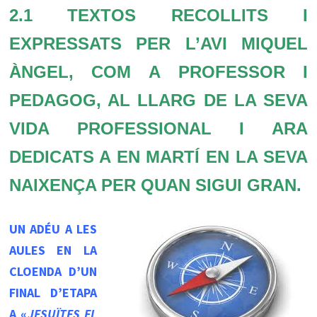
2.1 TEXTOS RECOLLITS I
EXPRESSATS PER L’AVI MIQUEL
ÀNGEL, COM A PROFESSOR I
PEDAGOG, AL LLARG DE LA SEVA
VIDA PROFESSIONAL I ARA
DEDICATS A EN MARTÍ EN LA SEVA
NAIXENÇA PER QUAN SIGUI GRAN.
UN ADÉU A LES
AULES EN LA
CLOENDA D’UN
FINAL D’ETAPA
A «
JESUÏTES EL