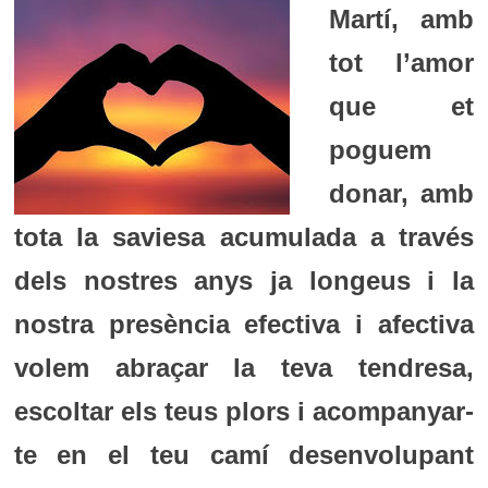
Martí, amb
tot l’amor
que et
poguem
donar, amb
tota la saviesa acumulada a través
dels nostres anys ja longeus i la
nostra presència efectiva i afectiva
volem abraçar la teva tendresa,
escoltar els teus plors i acompanyar-
te en el teu camí desenvolupant