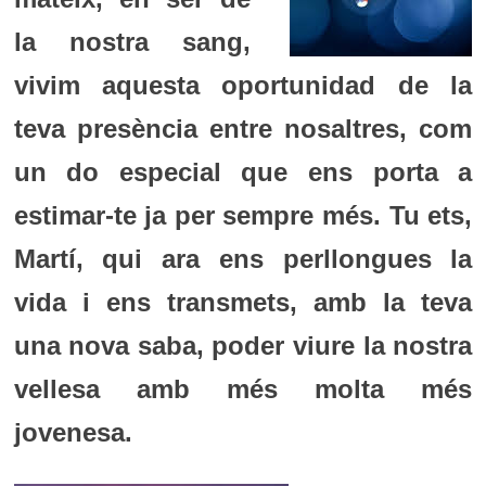
la nostra sang,
vivim aquesta oportunidad de la
teva presència entre nosaltres, com
un do especial que ens porta a
estimar-te ja per sempre més. Tu
ets,
Martí, qui ara ens perllongues la
vida i ens transmets, amb la teva
una nova saba, poder viure la nostra
vellesa amb més molta més
jovenesa.