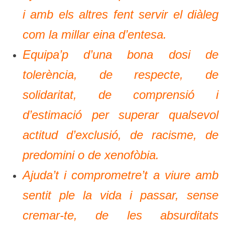
i amb els altres fent servir el diàleg
com la millar eina d’entesa.
Equipa’p d’una bona dosi de
tolerència, de respecte, de
solidaritat, de comprensió i
d’estimació per superar qualsevol
actitud d’exclusió, de racisme, de
predomini o de xenofòbia.
Ajuda’t i comprometre’t a viure amb
sentit ple la vida i passar, sense
cremar-te, de les absurditats