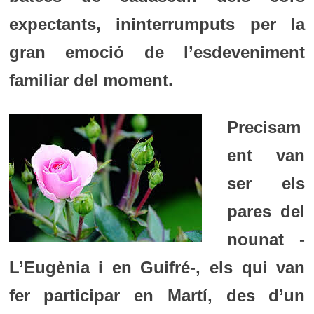
expectants, ininterrumputs per la
gran emoció de l’esdeveniment
familiar del moment
.
Precisam
ent van
ser els
pares del
nounat -
L’Eugènia i en Guifré-, els qui van
fer participar en Martí, des d’un