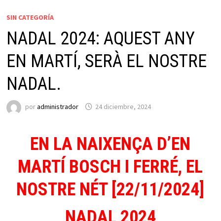
SIN CATEGORÍA
NADAL 2024: AQUEST ANY
EN MARTÍ, SERÀ EL NOSTRE
NADAL.
por
administrador
24 diciembre, 2024
EN LA NAIXENÇA D’EN
MARTÍ BOSCH I FERRÉ, EL
NOSTRE NÉT [22/11/2024]
NADAL 2024