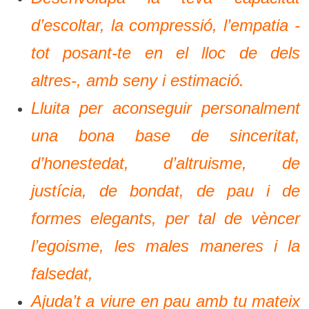
d’escoltar, la compressió, l’empatia -
tot posant-te en el lloc de dels
altres-, amb seny i estimació.
Lluita per aconseguir personalment
una bona base de sinceritat,
d’honestedat, d’altruisme, de
justícia, de bondat, de pau i de
formes elegants, per tal de vèncer
l’egoisme, les males maneres i la
falsedat,
Ajuda’t a viure en pau amb tu mateix