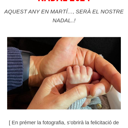
AQUEST ANY EN MARTÍ…, SERÀ EL NOSTRE
NADAL..!
[ En prémer la fotografia, s’obrirà la felicitació de