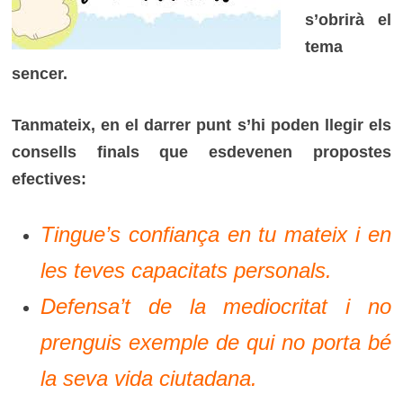
s’obrirà el
tema
sencer.
Tanmateix, en el darrer punt s’hi poden llegir els
consells finals que esdevenen propostes
efectives:
Tingue’s confiança en tu mateix i en
les teves capacitats personals.
Defensa’t de la mediocritat i no
prenguis exemple de qui no porta bé
la seva vida ciutadana.