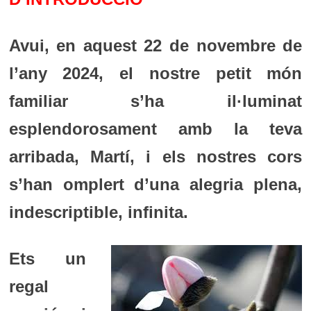
Avui, en aquest 22 de novembre de
l’any 2024, el nostre petit món
familiar s’ha il·luminat
esplendorosament amb la teva
arribada, Martí, i els nostres cors
s’han omplert d’una alegria plena,
indescriptible, infinita.
Ets un
regal