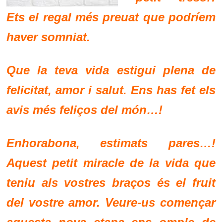
Ets el regal més preuat que podríem
haver somniat.
Que la teva vida estigui plena de
felicitat, amor i salut. Ens has fet els
avis més feliços del món…!
Enhorabona, estimats pares…!
Aquest petit miracle de la vida que
teniu als vostres braços és el fruit
del vostre amor. Veure-us començar