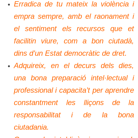
Erradica de tu mateix la violència i
empra sempre, amb el raonament i
el sentiment els recursos que et
facilitin viure, com a bon ciutadà,
dins d’un Estat democràtic de dret.
Adquireix, en el decurs dels dies,
una bona preparació intel·lectual i
professional i capacita’t per aprendre
constantment les lliçons de la
responsabilitat i de la bona
ciutadania.