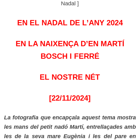
Nadal ]
EN EL NADAL DE L’ANY 2024
EN LA NAIXENÇA D’EN MARTÍ
BOSCH I FERRÉ
EL NOSTRE NÉT
[22/11/2024]
La fotografia que encapçala aquest tema mostra
les mans del petit nadó Martí, entrellaçades amb
les de la seva mare Eugènia i les del pare en