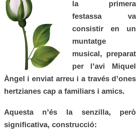
la primera
festassa va
consistir en un
muntatge
musical, preparat
per l’avi Miquel
Àngel i enviat arreu i a través d’ones
hertzianes cap a familiars i amics.
Aquesta n’és la senzilla, però
significativa, construcció: