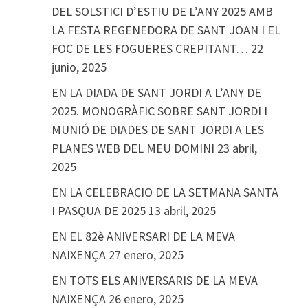
DEL SOLSTICI D’ESTIU DE L’ANY 2025 AMB
LA FESTA REGENEDORA DE SANT JOAN I EL
FOC DE LES FOGUERES CREPITANT…
22
junio, 2025
EN LA DIADA DE SANT JORDI A L’ANY DE
2025. MONOGRÀFIC SOBRE SANT JORDI I
MUNIÓ DE DIADES DE SANT JORDI A LES
PLANES WEB DEL MEU DOMINI
23 abril,
2025
EN LA CELEBRACIO DE LA SETMANA SANTA
I PASQUA DE 2025
13 abril, 2025
EN EL 82è ANIVERSARI DE LA MEVA
NAIXENÇA
27 enero, 2025
EN TOTS ELS ANIVERSARIS DE LA MEVA
NAIXENÇA
26 enero, 2025