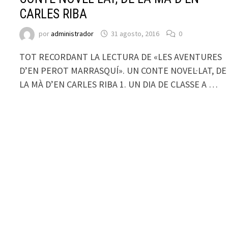
CARLES RIBA
por
administrador
31 agosto, 2016
0
TOT RECORDANT LA LECTURA DE «LES AVENTURES
D’EN PEROT MARRASQUÍ». UN CONTE NOVEL·LAT, DE
LA MÀ D’EN CARLES RIBA 1. UN DIA DE CLASSE A …