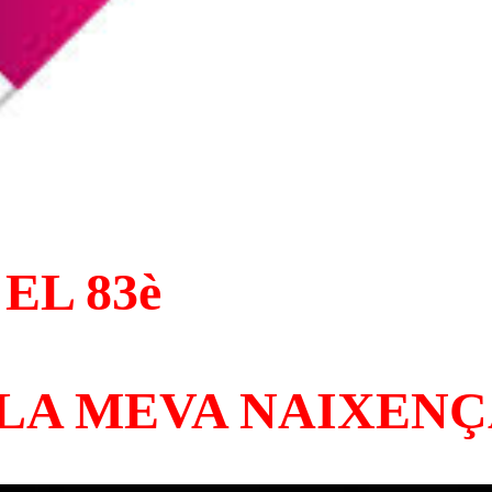
EL 83è
 LA MEVA NAIXEN