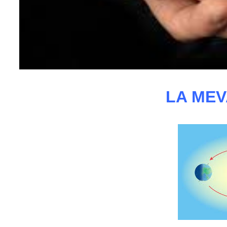
LA MEV