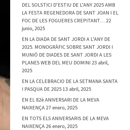
DEL SOLSTICI D’ESTIU DE L’ANY 2025 AMB
LA FESTA REGENEDORA DE SANT JOAN I EL
FOC DE LES FOGUERES CREPITANT…
22
junio, 2025
EN LA DIADA DE SANT JORDI A L’ANY DE
2025. MONOGRÀFIC SOBRE SANT JORDI I
MUNIÓ DE DIADES DE SANT JORDI A LES
PLANES WEB DEL MEU DOMINI
23 abril,
2025
EN LA CELEBRACIO DE LA SETMANA SANTA
I PASQUA DE 2025
13 abril, 2025
EN EL 82è ANIVERSARI DE LA MEVA
NAIXENÇA
27 enero, 2025
EN TOTS ELS ANIVERSARIS DE LA MEVA
NAIXENÇA
26 enero, 2025