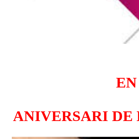
EN 
ANIVERSARI
DE