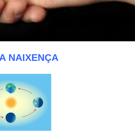
A NAIXENÇA