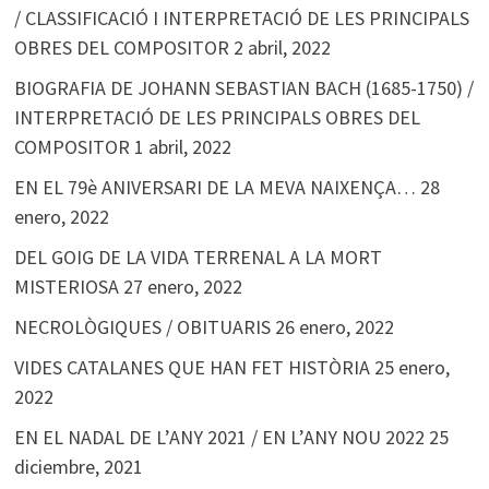
/ CLASSIFICACIÓ I INTERPRETACIÓ DE LES PRINCIPALS
OBRES DEL COMPOSITOR
2 abril, 2022
BIOGRAFIA DE JOHANN SEBASTIAN BACH (1685-1750) /
INTERPRETACIÓ DE LES PRINCIPALS OBRES DEL
COMPOSITOR
1 abril, 2022
EN EL 79è ANIVERSARI DE LA MEVA NAIXENÇA…
28
enero, 2022
DEL GOIG DE LA VIDA TERRENAL A LA MORT
MISTERIOSA
27 enero, 2022
NECROLÒGIQUES / OBITUARIS
26 enero, 2022
VIDES CATALANES QUE HAN FET HISTÒRIA
25 enero,
2022
EN EL NADAL DE L’ANY 2021 / EN L’ANY NOU 2022
25
diciembre, 2021