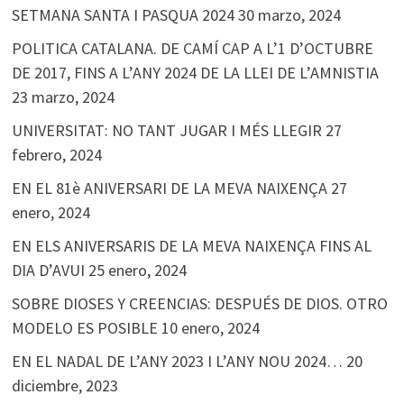
SETMANA SANTA I PASQUA 2024
30 marzo, 2024
POLITICA CATALANA. DE CAMÍ CAP A L’1 D’OCTUBRE
DE 2017, FINS A L’ANY 2024 DE LA LLEI DE L’AMNISTIA
23 marzo, 2024
UNIVERSITAT: NO TANT JUGAR I MÉS LLEGIR
27
febrero, 2024
EN EL 81è ANIVERSARI DE LA MEVA NAIXENÇA
27
enero, 2024
EN ELS ANIVERSARIS DE LA MEVA NAIXENÇA FINS AL
DIA D’AVUI
25 enero, 2024
SOBRE DIOSES Y CREENCIAS: DESPUÉS DE DIOS. OTRO
MODELO ES POSIBLE
10 enero, 2024
EN EL NADAL DE L’ANY 2023 I L’ANY NOU 2024…
20
diciembre, 2023