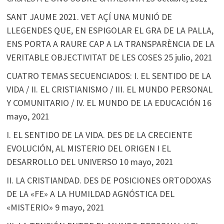
SANT JAUME 2021. VET AÇÍ UNA MUNIÓ DE
LLEGENDES QUE, EN ESPIGOLAR EL GRA DE LA PALLA,
ENS PORTA A RAURE CAP A LA TRANSPARÈNCIA DE LA
VERITABLE OBJECTIVITAT DE LES COSES
25 julio, 2021
CUATRO TEMAS SECUENCIADOS: I. EL SENTIDO DE LA
VIDA / II. EL CRISTIANISMO / III. EL MUNDO PERSONAL
Y COMUNITARIO / IV. EL MUNDO DE LA EDUCACIÓN
16
mayo, 2021
I. EL SENTIDO DE LA VIDA. DES DE LA CRECIENTE
EVOLUCIÓN, AL MISTERIO DEL ORIGEN I EL
DESARROLLO DEL UNIVERSO
10 mayo, 2021
II. LA CRISTIANDAD. DES DE POSICIONES ORTODOXAS
DE LA «FE» A LA HUMILDAD AGNÓSTICA DEL
«MISTERIO»
9 mayo, 2021