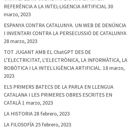
REFERÈNCIA A LA INTEL·LIGENCIA ARTIFICIAL
30
marzo, 2023
ESPANYA CONTRA CATALUNYA. UN WEB DE DENÚNCIA
I INVENTARI CONTRA LA PERSECUSSIÓ DE CATALUNYA
28 marzo, 2023
TOT JUGANT AMB EL ChatGPT DES DE
L’ELECTRICITAT, L’ELECTRÒNICA, LA INFORMÀTICA, LA
ROBÒTICA I LA INTEL·LIGÈNCIA ARTIFICIAL.
18 marzo,
2023
ELS PRIMERS BATECS DE LA PARLA EN LLENGUA
CATALANA I LES PRIMERES OBRES ESCRITES EN
CATALÀ
1 marzo, 2023
LA HISTORIA
28 febrero, 2023
LA FILOSOFÍA
25 febrero, 2023