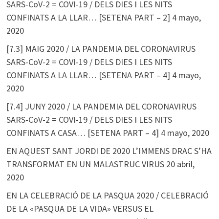
SARS-CoV-2 = COVI-19 / DELS DIES I LES NITS
CONFINATS A LA LLAR… [SETENA PART – 2]
4 mayo,
2020
[7.3] MAIG 2020 / LA PANDEMIA DEL CORONAVIRUS
SARS-CoV-2 = COVI-19 / DELS DIES I LES NITS
CONFINATS A LA LLAR… [SETENA PART – 4]
4 mayo,
2020
[7.4] JUNY 2020 / LA PANDEMIA DEL CORONAVIRUS
SARS-CoV-2 = COVI-19 / DELS DIES I LES NITS
CONFINATS A CASA… [SETENA PART – 4]
4 mayo, 2020
EN AQUEST SANT JORDI DE 2020 L’IMMENS DRAC S’HA
TRANSFORMAT EN UN MALASTRUC VIRUS
20 abril,
2020
EN LA CELEBRACIÓ DE LA PASQUA 2020 / CELEBRACIÓ
DE LA «PASQUA DE LA VIDA» VERSUS EL