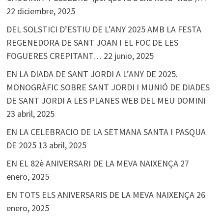
22 diciembre, 2025
DEL SOLSTICI D’ESTIU DE L’ANY 2025 AMB LA FESTA
REGENEDORA DE SANT JOAN I EL FOC DE LES
FOGUERES CREPITANT…
22 junio, 2025
EN LA DIADA DE SANT JORDI A L’ANY DE 2025.
MONOGRÀFIC SOBRE SANT JORDI I MUNIÓ DE DIADES
DE SANT JORDI A LES PLANES WEB DEL MEU DOMINI
23 abril, 2025
EN LA CELEBRACIO DE LA SETMANA SANTA I PASQUA
DE 2025
13 abril, 2025
EN EL 82è ANIVERSARI DE LA MEVA NAIXENÇA
27
enero, 2025
EN TOTS ELS ANIVERSARIS DE LA MEVA NAIXENÇA
26
enero, 2025