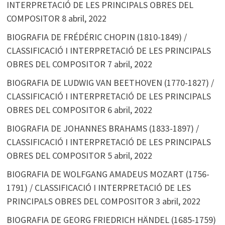
INTERPRETACIÓ DE LES PRINCIPALS OBRES DEL
COMPOSITOR
8 abril, 2022
BIOGRAFIA DE FRÉDÉRIC CHOPIN (1810-1849) /
CLASSIFICACIÓ I INTERPRETACIÓ DE LES PRINCIPALS
OBRES DEL COMPOSITOR
7 abril, 2022
BIOGRAFIA DE LUDWIG VAN BEETHOVEN (1770-1827) /
CLASSIFICACIÓ I INTERPRETACIÓ DE LES PRINCIPALS
OBRES DEL COMPOSITOR
6 abril, 2022
BIOGRAFIA DE JOHANNES BRAHAMS (1833-1897) /
CLASSIFICACIÓ I INTERPRETACIÓ DE LES PRINCIPALS
OBRES DEL COMPOSITOR
5 abril, 2022
BIOGRAFIA DE WOLFGANG AMADEUS MOZART (1756-
1791) / CLASSIFICACIÓ I INTERPRETACIÓ DE LES
PRINCIPALS OBRES DEL COMPOSITOR
3 abril, 2022
BIOGRAFIA DE GEORG FRIEDRICH HÄNDEL (1685-1759)