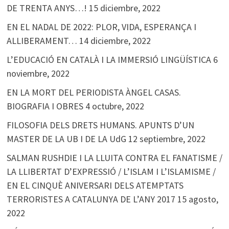
DE TRENTA ANYS…!
15 diciembre, 2022
EN EL NADAL DE 2022: PLOR, VIDA, ESPERANÇA I
ALLIBERAMENT…
14 diciembre, 2022
L’EDUCACIÓ EN CATALÀ I LA IMMERSIÓ LINGÜÍSTICA
6
noviembre, 2022
EN LA MORT DEL PERIODISTA ÀNGEL CASAS.
BIOGRAFIA I OBRES
4 octubre, 2022
FILOSOFIA DELS DRETS HUMANS. APUNTS D’UN
MASTER DE LA UB I DE LA UdG
12 septiembre, 2022
SALMAN RUSHDIE I LA LLUITA CONTRA EL FANATISME /
LA LLIBERTAT D’EXPRESSIÓ / L’ISLAM I L’ISLAMISME /
EN EL CINQUÈ ANIVERSARI DELS ATEMPTATS
TERRORISTES A CATALUNYA DE L’ANY 2017
15 agosto,
2022