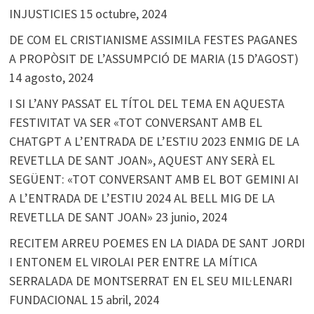
INJUSTICIES
15 octubre, 2024
DE COM EL CRISTIANISME ASSIMILA FESTES PAGANES
A PROPÒSIT DE L’ASSUMPCIÓ DE MARIA (15 D’AGOST)
14 agosto, 2024
I SI L’ANY PASSAT EL TÍTOL DEL TEMA EN AQUESTA
FESTIVITAT VA SER «TOT CONVERSANT AMB EL
CHATGPT A L’ENTRADA DE L’ESTIU 2023 ENMIG DE LA
REVETLLA DE SANT JOAN», AQUEST ANY SERÀ EL
SEGÜENT: «TOT CONVERSANT AMB EL BOT GEMINI AI
A L’ENTRADA DE L’ESTIU 2024 AL BELL MIG DE LA
REVETLLA DE SANT JOAN»
23 junio, 2024
RECITEM ARREU POEMES EN LA DIADA DE SANT JORDI
I ENTONEM EL VIROLAI PER ENTRE LA MÍTICA
SERRALADA DE MONTSERRAT EN EL SEU MIL·LENARI
FUNDACIONAL
15 abril, 2024