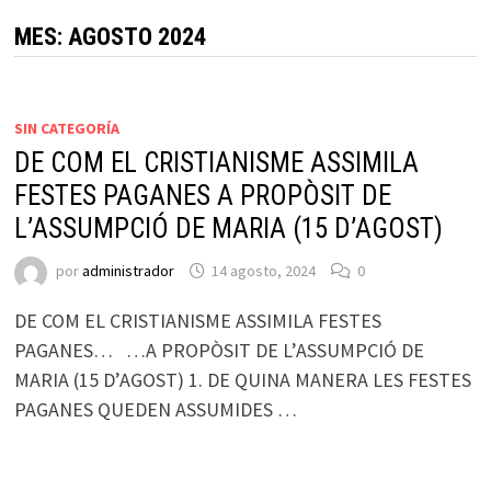
MES:
AGOSTO 2024
SIN CATEGORÍA
DE COM EL CRISTIANISME ASSIMILA
FESTES PAGANES A PROPÒSIT DE
L’ASSUMPCIÓ DE MARIA (15 D’AGOST)
por
administrador
14 agosto, 2024
0
DE COM EL CRISTIANISME ASSIMILA FESTES
PAGANES… …A PROPÒSIT DE L’ASSUMPCIÓ DE
MARIA (15 D’AGOST) 1. DE QUINA MANERA LES FESTES
PAGANES QUEDEN ASSUMIDES …