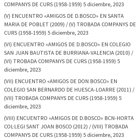
COMPANYS DE CURS (1958-1959)
5 diciembre, 2023
(V) ENCUENTRO «AMIGOS DE D.BOSCO» EN SANTA
MARIA DE POBLET (2009) / (V) TROBADA COMPANYS DE
CURS (1958-1959)
5 diciembre, 2023
(VI) ENCUENTRO «AMIGOS DE D.BOSCO» EN COLEGIO
SAN JUAN BAUTISTA DE BURRIANA-VALENCIA (2010) /
(VI) TROBADA COMPANYS DE CURS (1958-1959)
5
diciembre, 2023
(VII) ENCUENTRO «AMIGOS DE DON BOSCO» EN
COLEGIO SAN BERNARDO DE HUESCA-LOARRE (2011) /
(VII) TROBADA COMPANYS DE CURS (1958-1959)
5
diciembre, 2023
(VIII) ENCUENTRO «AMIGOS DE D.BOSCO» BCN-HORTA
COL·LEGI SANT JOAN BOSCO (2012) / (VIII) TROBADA
COMPANYS DE CURS (1958-1959)
5 diciembre, 2023