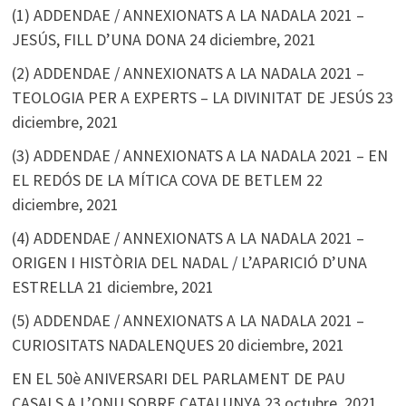
(1) ADDENDAE / ANNEXIONATS A LA NADALA 2021 –
JESÚS, FILL D’UNA DONA
24 diciembre, 2021
(2) ADDENDAE / ANNEXIONATS A LA NADALA 2021 –
TEOLOGIA PER A EXPERTS – LA DIVINITAT DE JESÚS
23
diciembre, 2021
(3) ADDENDAE / ANNEXIONATS A LA NADALA 2021 – EN
EL REDÓS DE LA MÍTICA COVA DE BETLEM
22
diciembre, 2021
(4) ADDENDAE / ANNEXIONATS A LA NADALA 2021 –
ORIGEN I HISTÒRIA DEL NADAL / L’APARICIÓ D’UNA
ESTRELLA
21 diciembre, 2021
(5) ADDENDAE / ANNEXIONATS A LA NADALA 2021 –
CURIOSITATS NADALENQUES
20 diciembre, 2021
EN EL 50è ANIVERSARI DEL PARLAMENT DE PAU
CASALS A L’ONU SOBRE CATALUNYA
23 octubre, 2021