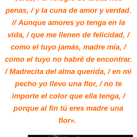
penas, / y la cuna de amor y verdad.
//
Aunque amores yo tenga en la
vida, / que me llenen de felicidad, /
como el tuyo jamás, madre mía, /
como el tuyo no habré de encontrar.
/ Madrecita del alma querida, / en mi
pecho yo llevo una flor, / no te
importe el color que ella tenga, /
porque al fin tú eres madre una
flor».