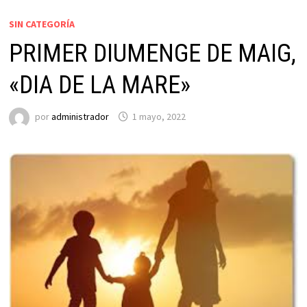
SIN CATEGORÍA
PRIMER DIUMENGE DE MAIG,
«DIA DE LA MARE»
por
administrador
1 mayo, 2022