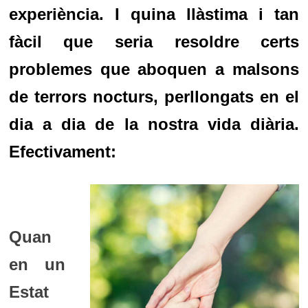
experiència. I quina llàstima i tan
fàcil que seria resoldre certs
problemes que aboquen a malsons
de terrors nocturs, perllongats en el
dia a dia de la nostra vida diària.
Efectivament:
Quan
en un
Estat