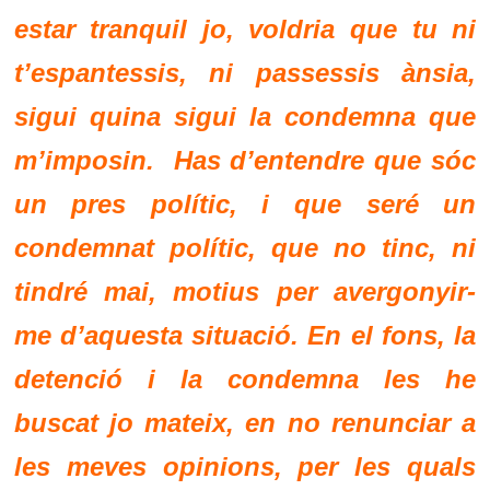
estar tranquil jo, voldria que tu ni
t’espantessis, ni passessis ànsia,
sigui quina sigui la condemna que
m’imposin. Has d’entendre que sóc
un pres polític, i que seré un
condemnat polític, que no tinc, ni
tindré mai, motius per avergonyir-
me d’aquesta situació. En el fons, la
detenció i la condemna les he
buscat jo mateix, en no renunciar a
les meves opinions, per les quals