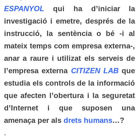
ESPANYOL
qui ha d’iniciar la
investigació i emetre, després de la
instrucció, la sentència o bé -i al
mateix temps com empresa externa-,
anar a raure i utilizat els serveis de
l’empresa externa
CITIZEN LAB
que
estudia els controls de la informació
que afecten l’obertura i la seguretat
d’Internet i que suposen una
amenaça per als
drets humans
…?
.