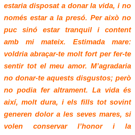
estaria disposat a donar la vida, i no
només estar a la presó. Per això no
puc sinó estar tranquil i content
amb mi mateix. Estimada mare:
voldria abraçar-te molt fort per fer-te
sentir tot el meu amor. M’agradaria
no donar-te aquests disgustos; però
no podia fer altrament. La vida és
així, molt dura, i els fills tot sovint
generen dolor a les seves mares, si
volen conservar l’honor i la