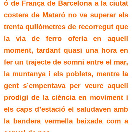
ó de França de Barcelona a la ciutat
costera de Mataró no va superar els
trenta quilòmetres de recorregut que
la via de ferro oferia en aquell
moment, tardant quasi una hora en
fer un trajecte de somni entre el mar,
la muntanya i els poblets, mentre la
gent s’empentava per veure aquell
prodigi de la ciència en moviment i
els caps d’estació el saludaven amb
la bandera vermella baixada com a