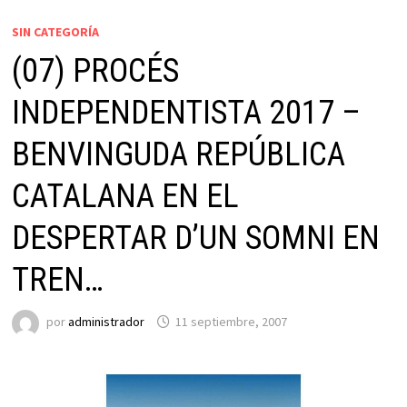
SIN CATEGORÍA
(07) PROCÉS
INDEPENDENTISTA 2017 –
BENVINGUDA REPÚBLICA
CATALANA EN EL
DESPERTAR D’UN SOMNI EN
TREN…
por
administrador
11 septiembre, 2007