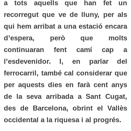
a tots aquells que han fet un
recorregut que ve de lluny, per als
qui hem arribat a una estació encara
d’espera, però que molts
continuaran fent camí cap a
l’esdevenidor. I, en parlar del
ferrocarril, també cal considerar que
per aquests dies en farà cent anys
de la seva arribada a Sant Cugat,
des de Barcelona, obrint el Vallès
occidental a la riquesa i al progrés.