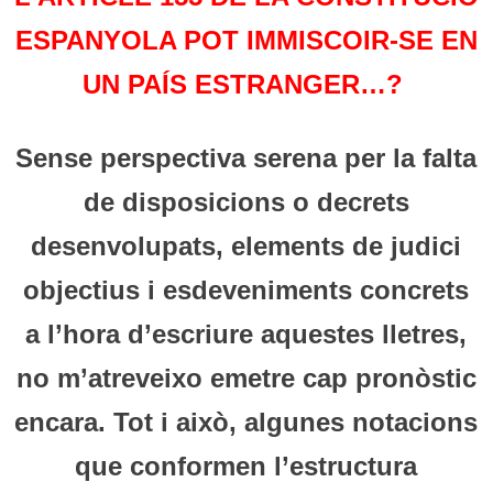
ESPANYOLA POT IMMISCOIR-SE EN
UN PAÍS ESTRANGER…?
Sense perspectiva serena per la falta
de disposicions o decrets
desenvolupats, elements de judici
objectius i esdeveniments concrets
a l’hora d’escriure aquestes lletres,
no m’atreveixo emetre cap pronòstic
encara. Tot i això, algunes notacions
que conformen l’estructura