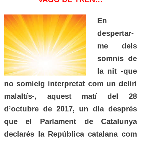
En
despertar-
me dels
somnis de
la nit -que
no somieig interpretat com un deliri
malaltís-, aquest matí del 28
d’octubre de 2017, un dia després
que el Parlament de Catalunya
declarés la República catalana com