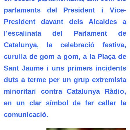
parlaments del President i Vice-
President davant dels Alcaldes a
l’escalinata del Parlament de
Catalunya, la celebració festiva,
curulla de gom a gom, a la Plaça de
Sant Jaume i uns primers incidents
duts a terme per un grup extremista
minoritari contra Catalunya Ràdio,
en un clar símbol de fer callar la
comunicació.