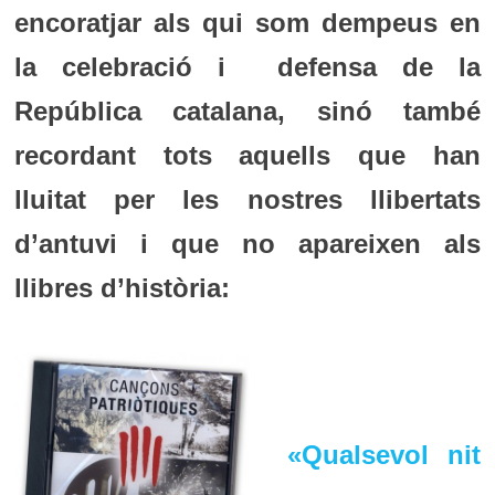
encoratjar als qui som dempeus en
la celebració i defensa de la
República catalana, sinó també
recordant tots aquells que han
lluitat per les nostres llibertats
d’antuvi i que no apareixen als
llibres d’història:
«Qualsevol nit