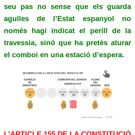
seu pas no sense que els guarda
agulles de l’Estat espanyol no
només hagi indicat el perill de la
travessia, sinó que ha pretès aturar
el comboi en una estació d’espera.
L’ARTICLE 155 DE LA CONSTITUCIÓ