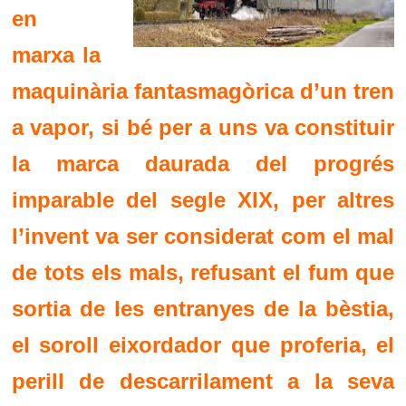
en
marxa la
maquinària fantasmagòrica d’un tren
a vapor, si bé per a uns va constituir
la marca daurada del progrés
imparable del segle XIX, per altres
l’invent va ser considerat com el mal
de tots els mals, refusant el fum que
sortia de les entranyes de la bèstia,
el soroll eixordador que proferia, el
perill de descarrilament a la seva