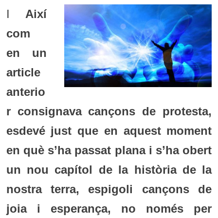
I
Així
com
en un
article
anterio
r consignava cançons de protesta,
esdevé just que en aquest moment
en què s’ha passat plana i s’ha obert
un nou capítol de la història de la
nostra terra, espigoli cançons de
joia i esperança, no només per