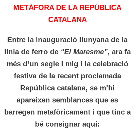
METÀFORA DE LA REPÚBLICA
CATALANA
Entre la inauguració llunyana de la
línia de ferro de
“El Maresme”
, ara fa
més d’un segle i mig i la celebració
festiva de la recent proclamada
República catalana, se m’hi
apareixen semblances que es
barregen metafòricament i que tinc a
bé consignar aquí: