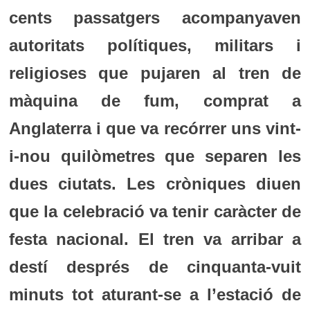
cents passatgers acompanyaven
autoritats polítiques, militars i
religioses que pujaren al tren de
màquina de fum, comprat a
Anglaterra i que va recórrer uns vint-
i-nou quilòmetres que separen les
dues ciutats. Les cròniques diuen
que la celebració va tenir caràcter de
festa nacional. El tren va arribar a
destí després de cinquanta-vuit
minuts tot aturant-se a l’estació de