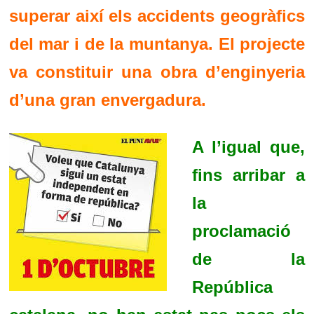
superar així els accidents geogràfics
del mar i de la muntanya. El projecte
va constituir una obra d’enginyeria
d’una gran envergadura.
A l’igual que,
fins arribar a
la
proclamació
de la
República