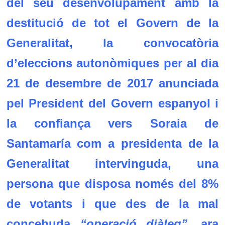
del seu desenvolupament amb la
destitució de tot el Govern de la
Generalitat, la convocatòria
d’eleccions autonòmiques per al dia
21 de desembre de 2017 anunciada
pel President del Govern espanyol i
la confiança vers Soraia de
Santamaría com a presidenta de la
Generalitat intervinguda, una
persona que disposa només del 8%
de votants i que des de la mal
concebuda
“operació diàleg”
, ara