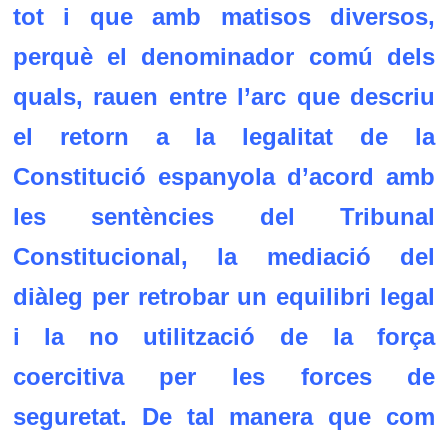
tot i que amb matisos diversos,
perquè el denominador comú dels
quals, rauen entre l’arc que descriu
el retorn a la legalitat de la
Constitució espanyola d’acord amb
les sentències del Tribunal
Constitucional, la mediació del
diàleg per retrobar un equilibri legal
i la no utilització de la força
coercitiva per les forces de
seguretat. De tal manera que com