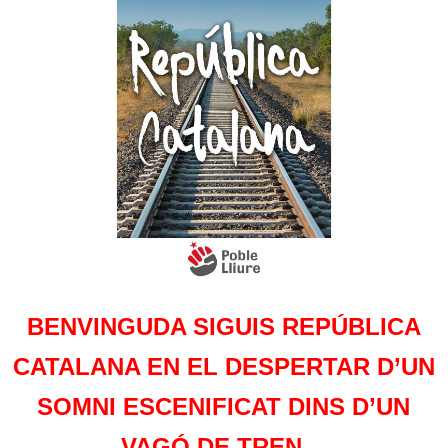
BENVINGUDA SIGUIS REPÚBLICA
CATALANA EN EL DESPERTAR D’UN
SOMNI ESCENIFICAT DINS D’UN
VAGÓ DE TREN…