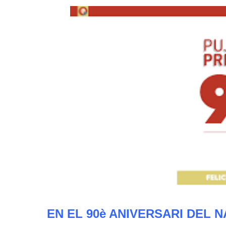
EN EL 90è ANIVERSARI DEL 