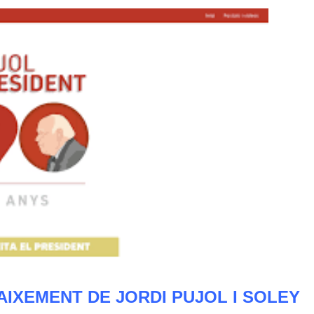
NAIXEMENT DE JORDI PUJOL I SOLEY