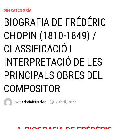
SIN CATEGORÍA
BIOGRAFIA DE FRÉDÉRIC
CHOPIN (1810-1849) /
CLASSIFICACIÓ I
INTERPRETACIÓ DE LES
PRINCIPALS OBRES DEL
COMPOSITOR
por
administrador
7 abril, 2022