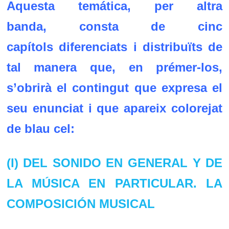
Aquesta
temática, per altra
banda, consta de cinc
capítols
diferenciats i
distribuïts de
tal manera que, en prémer-los,
s’obrirà el contingut que expresa el
seu enunciat i que apareix colorejat
de blau cel:
(I) DEL SONIDO EN GENERAL Y DE
LA MÚSICA EN PARTICULAR. LA
COMPOSICIÓN MUSICAL