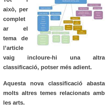
això, per
complet
ar el
tema de
l’article
vaig incloure-hi una altra
classificació, potser més adient.
Aquesta nova classificació abasta
molts altres temes relacionats amb
les arts.