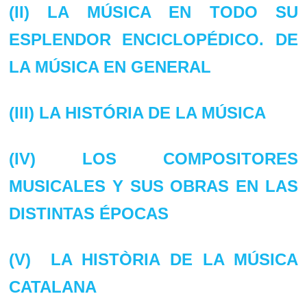
(II) LA MÚSICA EN TODO SU
ESPLENDOR ENCICLOPÉDICO. DE
LA MÚSICA EN GENERAL
(III) LA HISTÓRIA DE LA MÚSICA
(IV) LOS COMPOSITORES
MUSICALES Y SUS OBRAS EN LAS
DISTINTAS ÉPOCAS
(V) LA HISTÒRIA DE LA MÚSICA
CATALANA