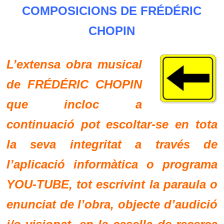
COMPOSICIONS DE FRÉDÉRIC
CHOPIN
L’extensa obra musical
de
FRÉDÉRIC CHOPIN
que incloc a
continuació pot escoltar-se en tota
la seva integritat a través de
l’aplicació informàtica o programa
YOU-TUBE
, tot escrivint la paraula o
enunciat de l’obra, objecte d’audició