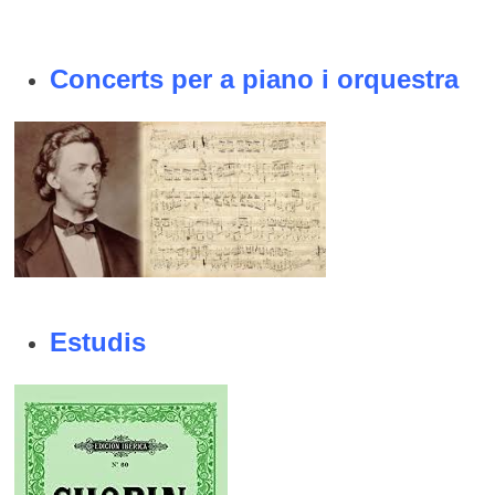
Concerts per a piano i orquestra
Estudis