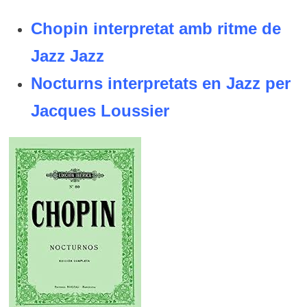
Chopin interpretat amb ritme de
Jazz Jazz
Nocturns interpretats en Jazz per
Jacques Loussier