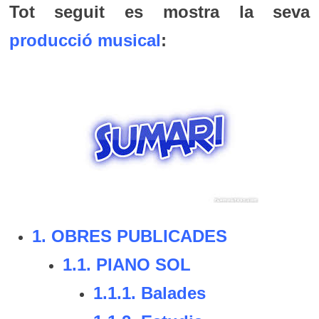
Tot seguit es mostra la seva
producció musical
:
1.
OBRES PUBLICADES
1.1.
PIANO SOL
1.1.1.
Balades