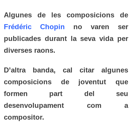
Algunes de les composicions de
Frédéric Chopin
no varen ser
publicades durant la seva vida per
diverses raons.
D’altra banda, cal citar algunes
composicions de joventut que
formen part del seu
desenvolupament com a
compositor.