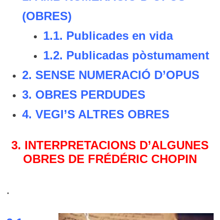
(OBRES)
1.1.
Publicades en vida
1.2.
Publicadas pòstumament
2. SENSE NUMERACIÓ D’OPUS
3.
OBRES PERDUDES
4.
VEGI’S ALTRES OBRES
3. INTERPRETACIONS D’ALGUNES
OBRES DE FRÉDÉRIC CHOPIN
.