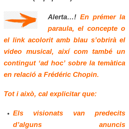
Alerta…!
En prémer la
paraula, el concepte o
el link acolorit amb blau s’obrirà el
video musical, així com també un
contingut ‘ad hoc’ sobre la temàtica
en relació a Frédéric Chopin.
Tot i això, cal explicitar que:
Els visionats van predecits
d’alguns anuncis