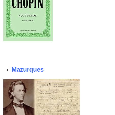
Mazurques