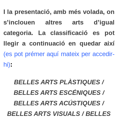
I la presentació, amb més volada, on
s’inclouen altres arts d’igual
categoria
. La classificació es pot
llegir a continuació en quedar així
(es pot prémer aquí mateix per accedir-
hi)
:
BELLES ARTS PLÀSTIQUES /
BELLES ARTS ESCÉNIQUES /
BELLES ARTS ACÚSTIQUES /
BELLES ARTS VISUALS /
BELLES