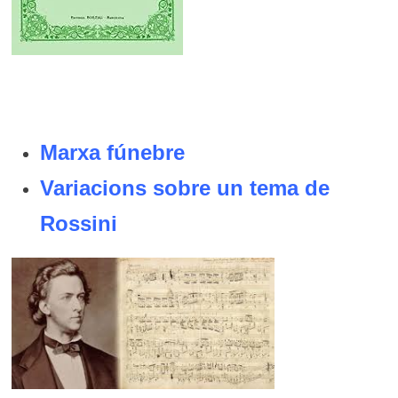
Marxa fúnebre
Variacions sobre un tema de
Rossini