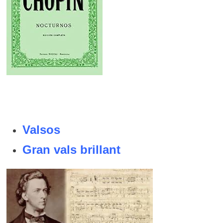
Valsos
Gran vals brillant