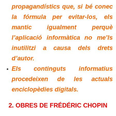
propagandístics que, si bé conec
la fórmula per evitar-los, els
mantic igualment perquè
l’aplicació informàtica no me’ls
inutilitzi a causa dels drets
d’autor.
Els continguts informatius
procedeixen de les actuals
enciclopèdies digitals.
2. OBRES DE FRÉDÉRIC CHOPIN