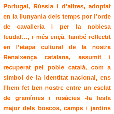
Portugal, Rússia i d’altres, adoptat
en la llunyania dels temps por l’orde
de cavalleria i per la noblesa
feudal…, i més ençà, també reflectit
en l’etapa cultural de la nostra
Renaixença catalana, assumit i
recuperat pel poble català, com a
símbol de la identitat nacional, ens
l’hem fet ben nostre entre un esclat
de gramínies i rosàcies -la festa
major dels boscos, camps i jardins