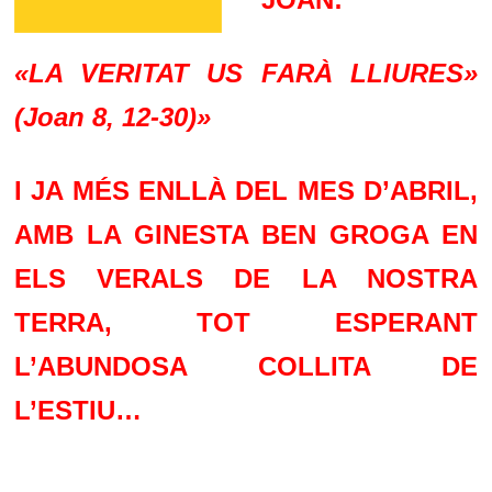
«LA VERITAT US FARÀ LLIURES»
(Joan 8, 12-30)»
I JA MÉS ENLLÀ DEL MES D’ABRIL,
AMB LA GINESTA BEN GROGA EN
ELS VERALS DE LA NOSTRA
TERRA, TOT ESPERANT
L’ABUNDOSA COLLITA DE
L’ESTIU…