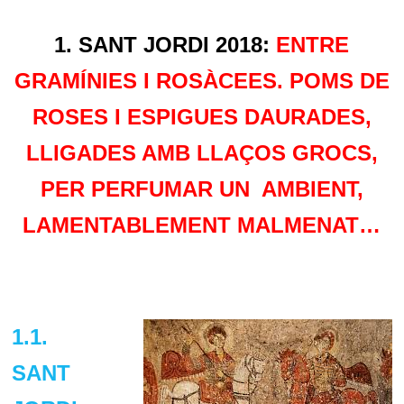
1. SANT JORDI 2018:
ENTRE
GRAMÍNIES I ROSÀCEES. POMS DE
ROSES I ESPIGUES DAURADES,
LLIGADES AMB LLAÇOS GROCS,
PER PERFUMAR UN AMBIENT,
LAMENTABLEMENT MALMENAT…
1.1.
SANT