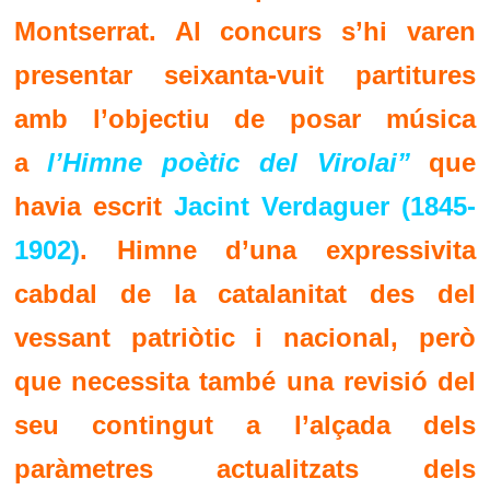
Montserrat. Al concurs s’hi varen
presentar seixanta-vuit partitures
amb l’objectiu de posar música
a
l’Himne poètic del Virolai”
que
havia escrit
Jacint Verdaguer (1845-
1902
)
. Himne d’una expressivita
cabdal de la catalanitat des del
vessant patriòtic i nacional, però
que necessita també una revisió del
seu contingut a l’alçada dels
paràmetres actualitzats dels