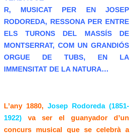
R, MUSICAT PER EN JOSEP
RODOREDA, RESSONA PER ENTRE
ELS TURONS DEL MASSÍS DE
MONTSERRAT, COM UN GRANDIÓS
ORGUE DE TUBS, EN LA
IMMENSITAT DE LA NATURA…
L’any
1880
,
Josep Rodoreda (1851-
1922)
va ser el guanyador d’un
concurs musical que se celebrà a