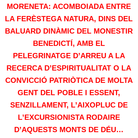
MORENETA: ACOMBOIADA ENTRE
LA FERÈSTEGA NATURA, DINS DEL
BALUARD DINÀMIC DEL MONESTIR
BENEDICTÍ, AMB EL
PELEGRINATGE D’ARREU A LA
RECERCA D’ESPIRITUALITAT O LA
CONVICCIÓ PATRIÒTICA DE MOLTA
GENT DEL POBLE I ESSENT,
SENZILLAMENT, L’AIXOPLUC DE
L’EXCURSIONISTA RODAIRE
D’AQUESTS MONTS DE DÉU…