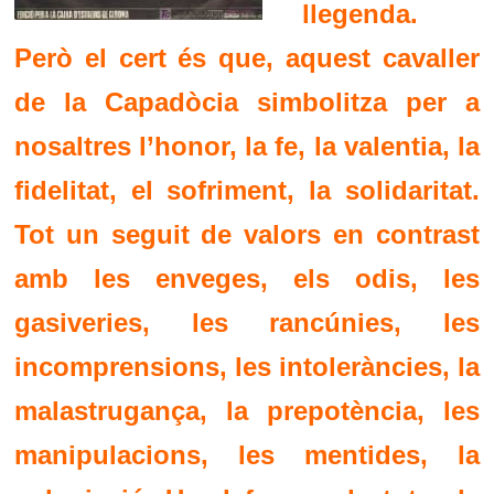
llegenda.
Però el cert és que, aquest cavaller
de la Capadòcia simbolitza per a
nosaltres l’honor, la fe, la valentia, la
fidelitat, el sofriment, la solidaritat.
Tot un seguit de valors en contrast
amb les enveges, els odis, les
gasiveries, les rancúnies, les
incomprensions, les intoleràncies, la
malastrugança, la prepotència, les
manipulacions, les mentides, la