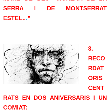
SERRA I DE MONTSERRAT
ESTEL..
.
”
3.
RECO
RDAT
ORIS
CENT
RATS EN DOS ANIVERSARIS I UN
COMIAT: