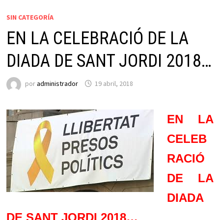
SIN CATEGORÍA
EN LA CELEBRACIÓ DE LA
DIADA DE SANT JORDI 2018…
por
administrador
19 abril, 2018
EN LA
CELEB
RACIÓ
DE LA
DIADA
DE SANT JORDI 2018…