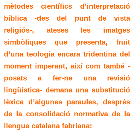
mètodes científics d’interpretació
bíblica -des del punt de vista
religiós-, ateses les imatges
simbòliques que presenta, fruit
d’una teologia encara tridentina del
moment imperant, així com també -
posats a fer-ne una revisió
lingüística- demana una substitució
lèxica d’algunes paraules, després
de la consolidació normativa de la
llengua catalana fabriana: