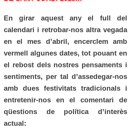
En girar aquest any el full del
calendari i retrobar-nos altra vegada
en el mes d’abril, encerclem amb
vermell algunes dates, tot pouant en
el rebost dels nostres pensaments i
sentiments, per tal d’assedegar-nos
amb dues festivitats tradicionals i
entretenir-nos en el comentari de
qüestions de política d’interès
actual: