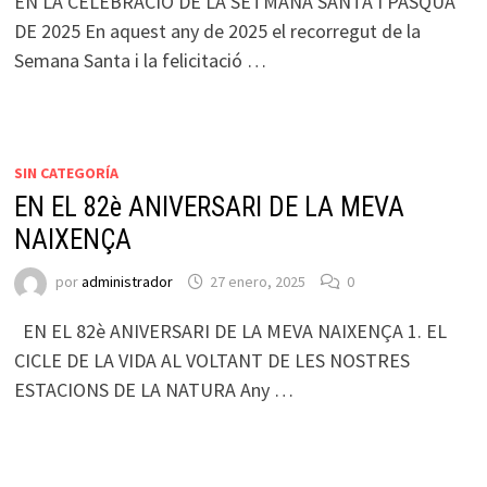
EN LA CELEBRACIÓ DE LA SETMANA SANTA I PASQUA
DE 2025 En aquest any de 2025 el recorregut de la
Semana Santa i la felicitació …
SIN CATEGORÍA
EN EL 82è ANIVERSARI DE LA MEVA
NAIXENÇA
por
administrador
27 enero, 2025
0
EN EL 82è ANIVERSARI DE LA MEVA NAIXENÇA 1. EL
CICLE DE LA VIDA AL VOLTANT DE LES NOSTRES
ESTACIONS DE LA NATURA Any …