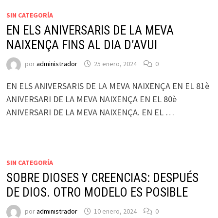
SIN CATEGORÍA
EN ELS ANIVERSARIS DE LA MEVA
NAIXENÇA FINS AL DIA D’AVUI
por
administrador
25 enero, 2024
0
EN ELS ANIVERSARIS DE LA MEVA NAIXENÇA EN EL 81è
ANIVERSARI DE LA MEVA NAIXENÇA EN EL 80è
ANIVERSARI DE LA MEVA NAIXENÇA. EN EL …
SIN CATEGORÍA
SOBRE DIOSES Y CREENCIAS: DESPUÉS
DE DIOS. OTRO MODELO ES POSIBLE
por
administrador
10 enero, 2024
0