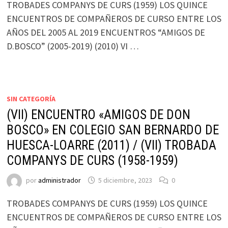
TROBADES COMPANYS DE CURS (1959) LOS QUINCE
ENCUENTROS DE COMPAÑEROS DE CURSO ENTRE LOS
AÑOS DEL 2005 AL 2019 ENCUENTROS “AMIGOS DE
D.BOSCO” (2005-2019) (2010) VI …
SIN CATEGORÍA
(VII) ENCUENTRO «AMIGOS DE DON
BOSCO» EN COLEGIO SAN BERNARDO DE
HUESCA-LOARRE (2011) / (VII) TROBADA
COMPANYS DE CURS (1958-1959)
por
administrador
5 diciembre, 2023
0
TROBADES COMPANYS DE CURS (1959) LOS QUINCE
ENCUENTROS DE COMPAÑEROS DE CURSO ENTRE LOS