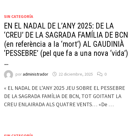
SIN CATEGORÍA
EN EL NADAL DE L’ANY 2025: DE LA
‘CREU’ DE LA SAGRADA FAMÍLIA DE BCN
(en referència a la ‘mort’) AL GAUDINIÀ
‘PESSEBRE’ (pel que fa a una nova ‘vida’)
…
por
administrador
22 diciembre, 2025
0
« EL NADAL DE L’ANY 2025 JEU SOBRE EL PESSEBRE
DE LA SAGRADA FAMÍLIA DE BCN, TOT GOITANT LA
CREU ENLAIRADA ALS QUATRE VENTS… «De …
SIN CATEGORÍA