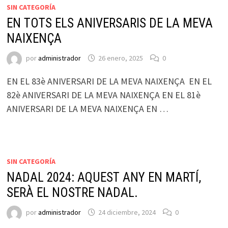
SIN CATEGORÍA
EN TOTS ELS ANIVERSARIS DE LA MEVA
NAIXENÇA
por
administrador
26 enero, 2025
0
EN EL 83è ANIVERSARI DE LA MEVA NAIXENÇA EN EL
82è ANIVERSARI DE LA MEVA NAIXENÇA EN EL 81è
ANIVERSARI DE LA MEVA NAIXENÇA EN …
SIN CATEGORÍA
NADAL 2024: AQUEST ANY EN MARTÍ,
SERÀ EL NOSTRE NADAL.
por
administrador
24 diciembre, 2024
0