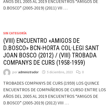
AÑOS DEL 2005 AL 2019 ENCUENTROS “AMIGOS DE
D.BOSCO” (2005-2019) (2011) VII …
SIN CATEGORÍA
(VIII) ENCUENTRO «AMIGOS DE
D.BOSCO» BCN-HORTA COL·LEGI SANT
JOAN BOSCO (2012) / (VIII) TROBADA
COMPANYS DE CURS (1958-1959)
por
administrador
5 diciembre, 2023
0
TROBADES COMPANYS DE CURS (1959) LOS QUINCE
ENCUENTROS DE COMPAÑEROS DE CURSO ENTRE LOS
AÑOS DEL 2005 AL 2019 ENCUENTROS “AMIGOS DE
D.BOSCO” (2005-2019) (2012) VIII …