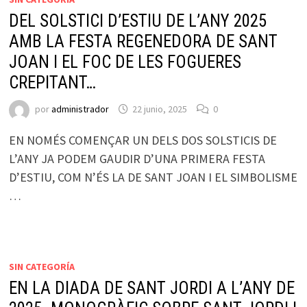
DEL SOLSTICI D’ESTIU DE L’ANY 2025
AMB LA FESTA REGENEDORA DE SANT
JOAN I EL FOC DE LES FOGUERES
CREPITANT…
por
administrador
22 junio, 2025
0
EN NOMÉS COMENÇAR UN DELS DOS SOLSTICIS DE
L’ANY JA PODEM GAUDIR D’UNA PRIMERA FESTA
D’ESTIU, COM N’ÉS LA DE SANT JOAN I EL SIMBOLISME
…
SIN CATEGORÍA
EN LA DIADA DE SANT JORDI A L’ANY DE