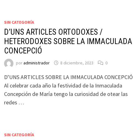
SIN CATEGORÍA
D’UNS ARTICLES ORTODOXES /
HETERODOXES SOBRE LA IMMACULADA
CONCEPCIÓ
por
administrador
8 diciembre, 2023
0
D’UNS ARTICLES SOBRE LA IMMACULADA CONCEPCIÓ
Al celebrar cada año la festividad de la Inmaculada
Concepción de María tengo la curiosidad de otear las
redes …
SIN CATEGORÍA