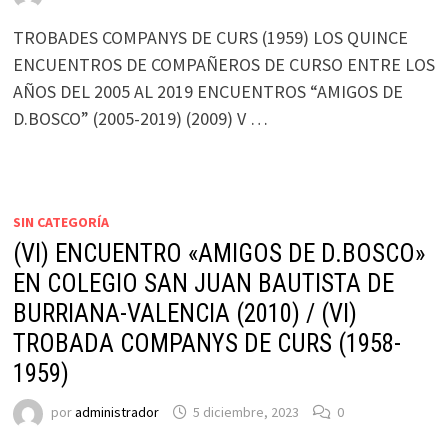
TROBADES COMPANYS DE CURS (1959) LOS QUINCE
ENCUENTROS DE COMPAÑEROS DE CURSO ENTRE LOS
AÑOS DEL 2005 AL 2019 ENCUENTROS “AMIGOS DE
D.BOSCO” (2005-2019) (2009) V …
SIN CATEGORÍA
(VI) ENCUENTRO «AMIGOS DE D.BOSCO»
EN COLEGIO SAN JUAN BAUTISTA DE
BURRIANA-VALENCIA (2010) / (VI)
TROBADA COMPANYS DE CURS (1958-
1959)
por
administrador
5 diciembre, 2023
0