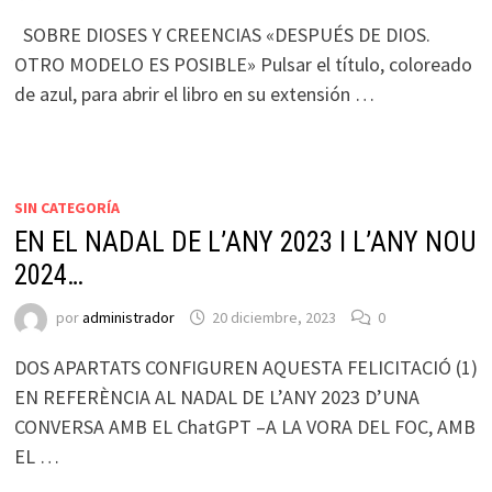
SOBRE DIOSES Y CREENCIAS «DESPUÉS DE DIOS.
OTRO MODELO ES POSIBLE» Pulsar el título, coloreado
de azul, para abrir el libro en su extensión …
SIN CATEGORÍA
EN EL NADAL DE L’ANY 2023 I L’ANY NOU
2024…
por
administrador
20 diciembre, 2023
0
DOS APARTATS CONFIGUREN AQUESTA FELICITACIÓ (1)
EN REFERÈNCIA AL NADAL DE L’ANY 2023 D’UNA
CONVERSA AMB EL ChatGPT –A LA VORA DEL FOC, AMB
EL …