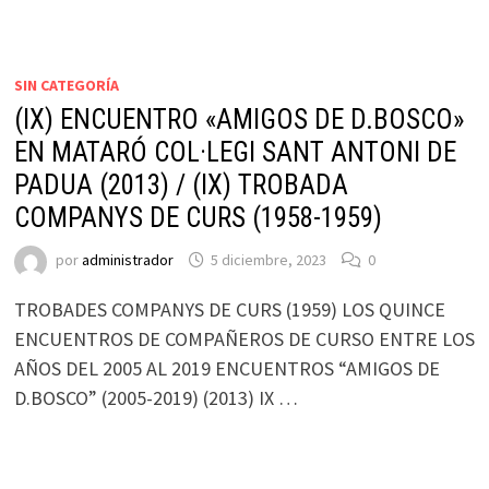
SIN CATEGORÍA
(IX) ENCUENTRO «AMIGOS DE D.BOSCO»
EN MATARÓ COL·LEGI SANT ANTONI DE
PADUA (2013) / (IX) TROBADA
COMPANYS DE CURS (1958-1959)
por
administrador
5 diciembre, 2023
0
TROBADES COMPANYS DE CURS (1959) LOS QUINCE
ENCUENTROS DE COMPAÑEROS DE CURSO ENTRE LOS
AÑOS DEL 2005 AL 2019 ENCUENTROS “AMIGOS DE
D.BOSCO” (2005-2019) (2013) IX …