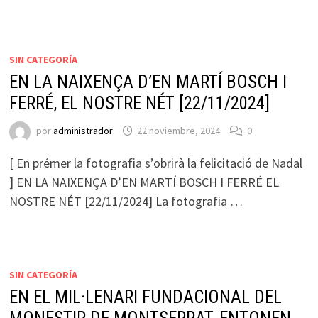
SIN CATEGORÍA
EN LA NAIXENÇA D’EN MARTÍ BOSCH I
FERRÉ, EL NOSTRE NÉT [22/11/2024]
por
administrador
22 noviembre, 2024
0
[ En prémer la fotografia s’obrirà la felicitació de Nadal
] EN LA NAIXENÇA D’EN MARTÍ BOSCH I FERRÉ EL
NOSTRE NÉT [22/11/2024] La fotografia …
SIN CATEGORÍA
EN EL MIL·LENARI FUNDACIONAL DEL