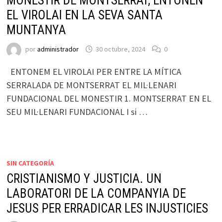
MONESTIR DE MONTSERRAT, ENTONEN
EL VIROLAI EN LA SEVA SANTA
MUNTANYA
por
administrador
30 octubre, 2024
0
ENTONEM EL VIROLAI PER ENTRE LA MÍTICA
SERRALADA DE MONTSERRAT EL MIL·LENARI
FUNDACIONAL DEL MONESTIR 1. MONTSERRAT EN EL
SEU MIL·LENARI FUNDACIONAL I si …
SIN CATEGORÍA
CRISTIANISMO Y JUSTICIA. UN
LABORATORI DE LA COMPANYIA DE
JESUS PER ERRADICAR LES INJUSTICIES