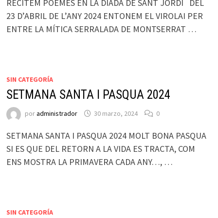
RECITEM POEMES EN LA DIADA DE SANT JORDI DEL
23 D’ABRIL DE L’ANY 2024 ENTONEM EL VIROLAI PER
ENTRE LA MÍTICA SERRALADA DE MONTSERRAT …
SIN CATEGORÍA
SETMANA SANTA I PASQUA 2024
por
administrador
30 marzo, 2024
0
SETMANA SANTA I PASQUA 2024 MOLT BONA PASQUA
SI ES QUE DEL RETORN A LA VIDA ES TRACTA, COM
ENS MOSTRA LA PRIMAVERA CADA ANY…, …
SIN CATEGORÍA