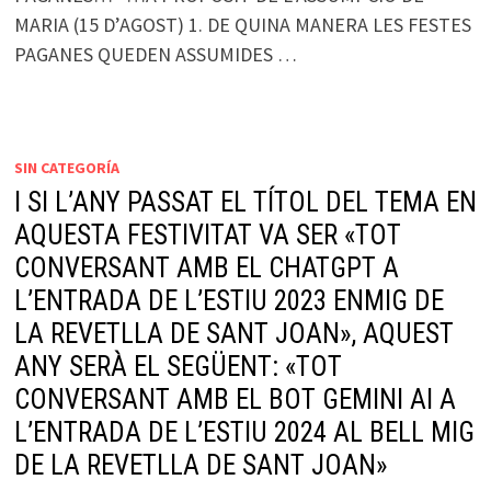
MARIA (15 D’AGOST) 1. DE QUINA MANERA LES FESTES
PAGANES QUEDEN ASSUMIDES …
SIN CATEGORÍA
I SI L’ANY PASSAT EL TÍTOL DEL TEMA EN
AQUESTA FESTIVITAT VA SER «TOT
CONVERSANT AMB EL CHATGPT A
L’ENTRADA DE L’ESTIU 2023 ENMIG DE
LA REVETLLA DE SANT JOAN», AQUEST
ANY SERÀ EL SEGÜENT: «TOT
CONVERSANT AMB EL BOT GEMINI AI A
L’ENTRADA DE L’ESTIU 2024 AL BELL MIG
DE LA REVETLLA DE SANT JOAN»