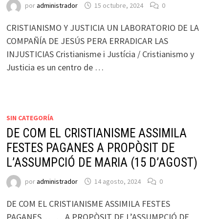
por
administrador
15 octubre, 2024
0
CRISTIANISMO Y JUSTICIA UN LABORATORIO DE LA
COMPAÑÍA DE JESÚS PERA ERRADICAR LAS
INJUSTICIAS Cristianisme i Justícia / Cristianismo y
Justicia es un centro de …
SIN CATEGORÍA
DE COM EL CRISTIANISME ASSIMILA
FESTES PAGANES A PROPÒSIT DE
L’ASSUMPCIÓ DE MARIA (15 D’AGOST)
por
administrador
14 agosto, 2024
0
DE COM EL CRISTIANISME ASSIMILA FESTES
PAGANES… …A PROPÒSIT DE L’ASSUMPCIÓ DE